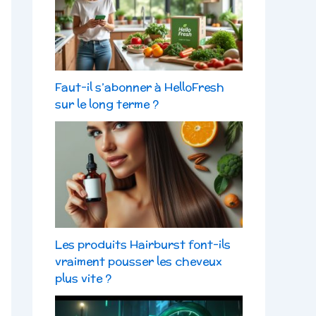
Faut-il s’abonner à HelloFresh
sur le long terme ?
Les produits Hairburst font-ils
vraiment pousser les cheveux
plus vite ?