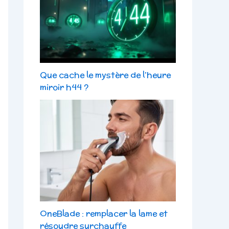
Que cache le mystère de l’heure
miroir h44 ?
OneBlade : remplacer la lame et
résoudre surchauffe