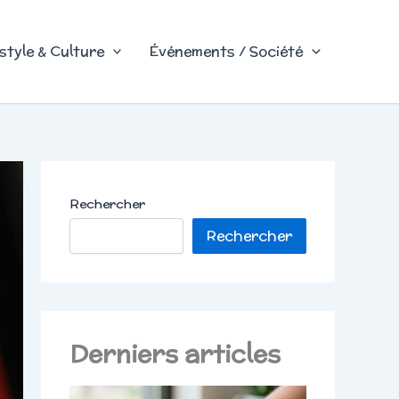
style & Culture
Événements / Société
Rechercher
Rechercher
Derniers articles