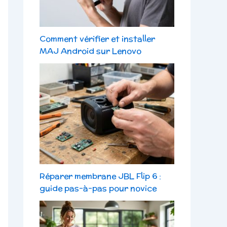
Comment vérifier et installer
MAJ Android sur Lenovo
Réparer membrane JBL Flip 6 :
guide pas-à-pas pour novice