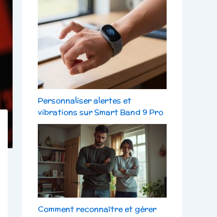
Personnaliser alertes et
vibrations sur Smart Band 9 Pro
Comment reconnaître et gérer