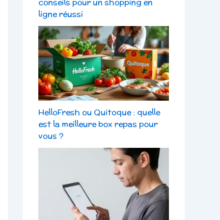
conseils pour un shopping en
ligne réussi
HelloFresh ou Quitoque : quelle
est la meilleure box repas pour
vous ?