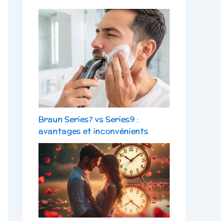
Braun Series7 vs Series9 :
avantages et inconvénients