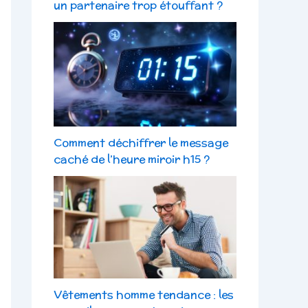
un partenaire trop étouffant ?
Comment déchiffrer le message
caché de l’heure miroir h15 ?
Vêtements homme tendance : les