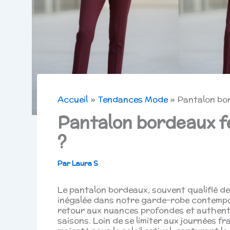
Accueil
Tendances Mode
Pantalon bor
Pantalon bordeaux f
?
Par
Laura S
Le pantalon bordeaux, souvent qualifié de 
inégalée dans notre garde-robe contempor
retour aux nuances profondes et authenti
saisons. Loin de se limiter aux journées f