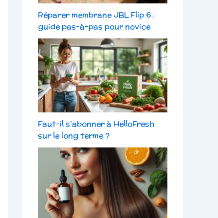
Réparer membrane JBL Flip 6 :
guide pas-à-pas pour novice
Faut-il s’abonner à HelloFresh
sur le long terme ?