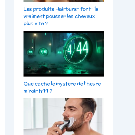
Les produits Hairburst font-ils
vraiment pousser les cheveux
plus vite ?
Que cache le mystère de l’heure
miroir h44 ?