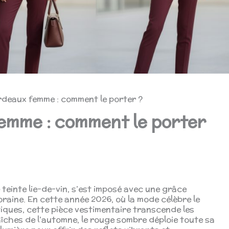
deaux femme : comment le porter ?
emme : comment le porter
teinte lie-de-vin, s’est imposé avec une grâce
aine. En cette année 2026, où la mode célèbre le
ques, cette pièce vestimentaire transcende les
raîches de l’automne, le rouge sombre déploie toute sa