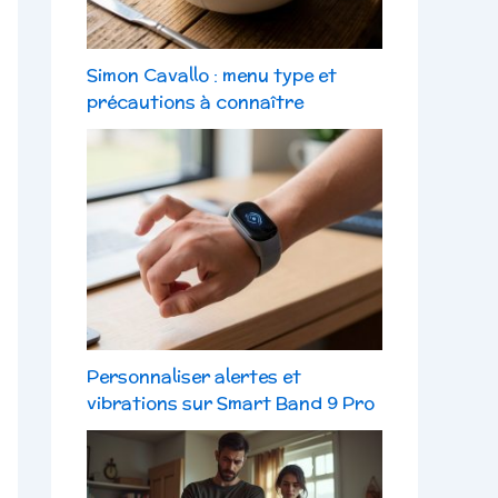
Simon Cavallo : menu type et
précautions à connaître
Personnaliser alertes et
vibrations sur Smart Band 9 Pro