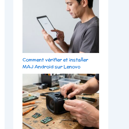
Comment vérifier et installer
MAJ Android sur Lenovo