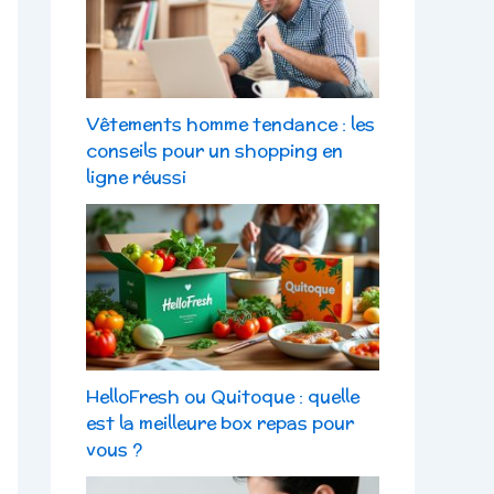
Vêtements homme tendance : les
conseils pour un shopping en
ligne réussi
HelloFresh ou Quitoque : quelle
est la meilleure box repas pour
vous ?