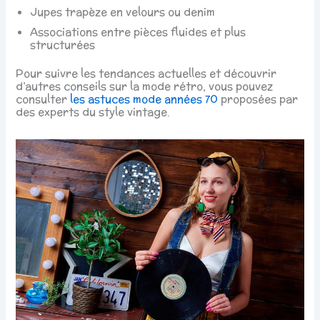
Jupes trapèze en velours ou denim
Associations entre pièces fluides et plus
structurées
Pour suivre les tendances actuelles et découvrir
d’autres conseils sur la mode rétro, vous pouvez
consulter
les astuces mode années 70
proposées par
des experts du style vintage.