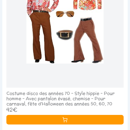
Costume disco des années 70 - Style hippie - Pour
homme - Avec pantalon évasé, chemise - Pour
carnaval, fête d'Halloween des années 50, 60, 70
42€