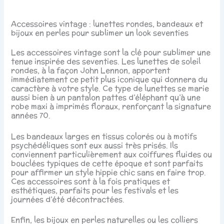
Accessoires vintage : lunettes rondes, bandeaux et
bijoux en perles pour sublimer un look seventies
Les accessoires vintage sont la clé pour sublimer une
tenue inspirée des seventies. Les lunettes de soleil
rondes, à la façon John Lennon, apportent
immédiatement ce petit plus iconique qui donnera du
caractère à votre style. Ce type de lunettes se marie
aussi bien à un pantalon pattes d’éléphant qu’à une
robe maxi à imprimés floraux, renforçant la signature
années 70.
Les bandeaux larges en tissus colorés ou à motifs
psychédéliques sont eux aussi très prisés. Ils
conviennent particulièrement aux coiffures fluides ou
bouclées typiques de cette époque et sont parfaits
pour affirmer un style hippie chic sans en faire trop.
Ces accessoires sont à la fois pratiques et
esthétiques, parfaits pour les festivals et les
journées d’été décontractées.
Enfin, les bijoux en perles naturelles ou les colliers