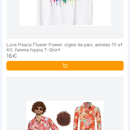
Love Peace Flower Power, signe de paix, années 70 et
60, femme hippie T-Shirt
16€