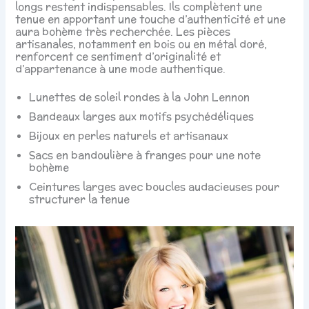
longs restent indispensables. Ils complètent une
tenue en apportant une touche d’authenticité et une
aura bohème très recherchée. Les pièces
artisanales, notamment en bois ou en métal doré,
renforcent ce sentiment d’originalité et
d’appartenance à une mode authentique.
Lunettes de soleil rondes à la John Lennon
Bandeaux larges aux motifs psychédéliques
Bijoux en perles naturels et artisanaux
Sacs en bandoulière à franges pour une note
bohème
Ceintures larges avec boucles audacieuses pour
structurer la tenue