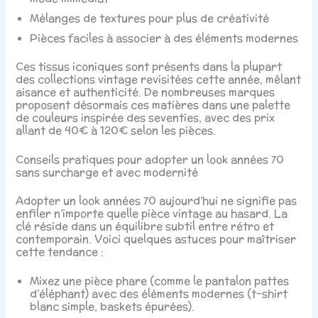
Mélanges de textures pour plus de créativité
Pièces faciles à associer à des éléments modernes
Ces tissus iconiques sont présents dans la plupart
des collections vintage revisitées cette année, mêlant
aisance et authenticité. De nombreuses marques
proposent désormais ces matières dans une palette
de couleurs inspirée des seventies, avec des prix
allant de 40€ à 120€ selon les pièces.
Conseils pratiques pour adopter un look années 70
sans surcharge et avec modernité
Adopter un look années 70 aujourd’hui ne signifie pas
enfiler n’importe quelle pièce vintage au hasard. La
clé réside dans un équilibre subtil entre rétro et
contemporain. Voici quelques astuces pour maîtriser
cette tendance :
Mixez une pièce phare (comme le pantalon pattes
d’éléphant) avec des éléments modernes (t-shirt
blanc simple, baskets épurées).