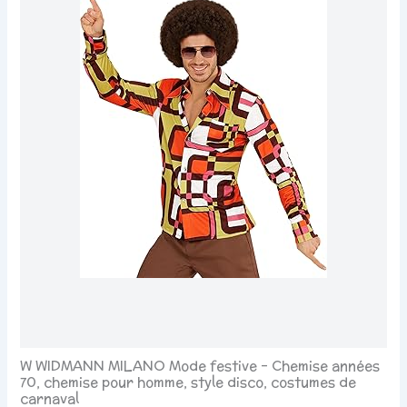
W WIDMANN MILANO Mode festive - Chemise années
70, chemise pour homme, style disco, costumes de
carnaval