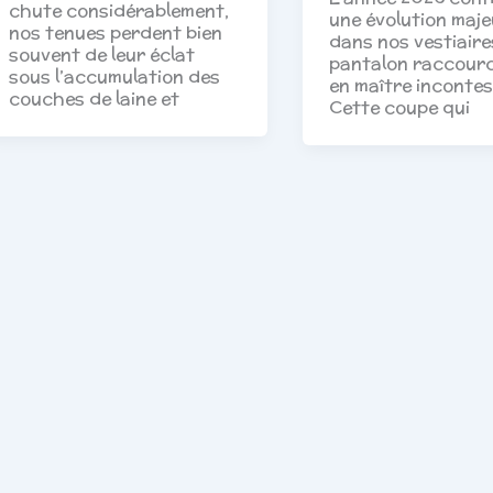
chute considérablement,
une évolution maje
nos tenues perdent bien
dans nos vestiaires
souvent de leur éclat
pantalon raccourc
sous l’accumulation des
en maître incontes
couches de laine et
Cette coupe qui