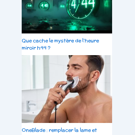
Que cache le mystère de l’heure
miroir h44 ?
OneBlade : remplacer la lame et