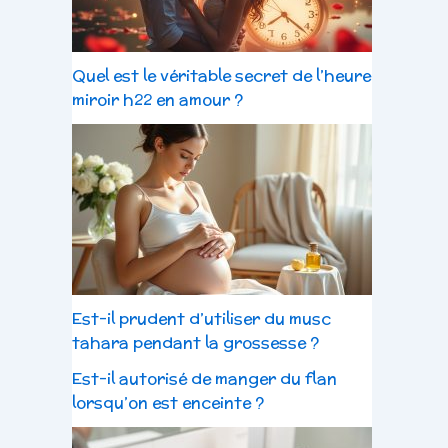
Quel est le véritable secret de l’heure
miroir h22 en amour ?
Est-il prudent d’utiliser du musc
tahara pendant la grossesse ?
Est-il autorisé de manger du flan
lorsqu’on est enceinte ?