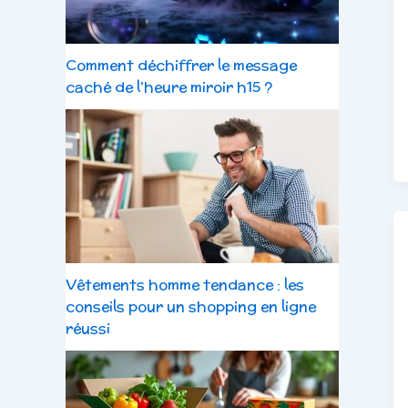
Comment déchiffrer le message
caché de l’heure miroir h15 ?
Vêtements homme tendance : les
conseils pour un shopping en ligne
réussi