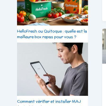
HelloFresh ou Quitoque : quelle est la
meilleure box repas pour vous ?
Comment vérifier et installer MAJ