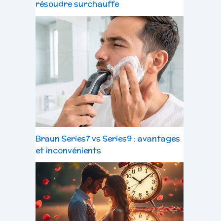
résoudre surchauffe
Braun Series7 vs Series9 : avantages
et inconvénients