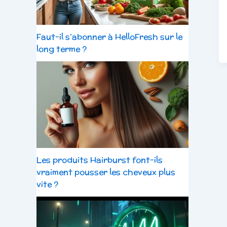
Faut-il s’abonner à HelloFresh sur le
long terme ?
Les produits Hairburst font-ils
vraiment pousser les cheveux plus
vite ?