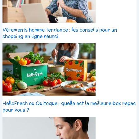
Vêtements homme tendance : les conseils pour un
shopping en ligne réussi
HelloFresh ou Quitoque : quelle est la meilleure box repas
pour vous ?