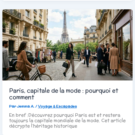
Paris, capitale de la mode : pourquoi et
comment
Par
Jemma A.
/
Voyage & Escapades
En bref :Découvrez pourquoi Paris est et restera
toujours la capitale mondiale de la mode. Cet article
décrypte l’héritage historique