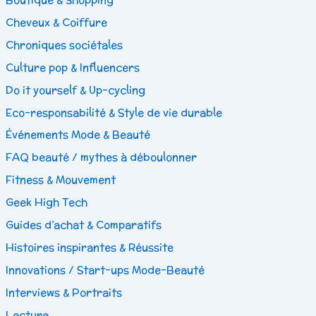
Cheveux & Coiffure
Chroniques sociétales
Culture pop & Influencers
Do it yourself & Up-cycling
Eco-responsabilité & Style de vie durable
Événements Mode & Beauté
FAQ beauté / mythes à déboulonner
Fitness & Mouvement
Geek High Tech
Guides d’achat & Comparatifs
Histoires inspirantes & Réussite
Innovations / Start-ups Mode-Beauté
Interviews & Portraits
Lecture