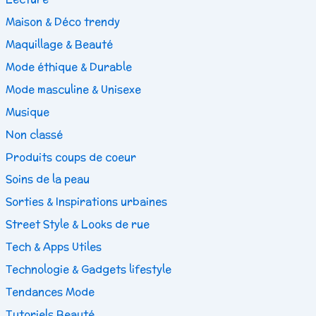
Maison & Déco trendy
Maquillage & Beauté
Mode éthique & Durable
Mode masculine & Unisexe
Musique
Non classé
Produits coups de coeur
Soins de la peau
Sorties & Inspirations urbaines
Street Style & Looks de rue
Tech & Apps Utiles
Technologie & Gadgets lifestyle
Tendances Mode
Tutoriels Beauté