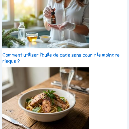
Comment utiliser l’huile de cade sans courir le moindre
risque ?