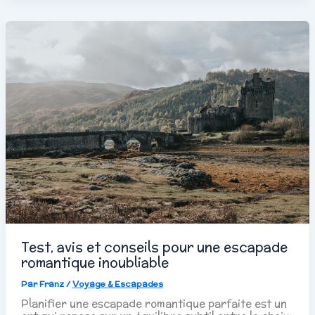
Test, avis et conseils pour une escapade
romantique inoubliable
Par
Franz
/
Voyage & Escapades
Planifier une escapade romantique parfaite est un