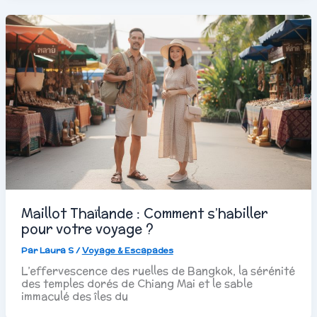
Maillot Thaïlande : Comment s’habiller
pour votre voyage ?
Par
Laura S
/
Voyage & Escapades
L’effervescence des ruelles de Bangkok, la sérénité
des temples dorés de Chiang Mai et le sable
immaculé des îles du