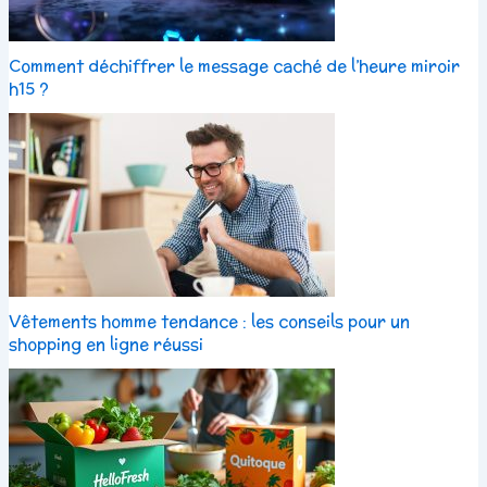
Comment déchiffrer le message caché de l’heure miroir
h15 ?
Vêtements homme tendance : les conseils pour un
shopping en ligne réussi