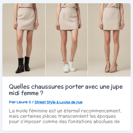
Quelles chaussures porter avec une jupe
midi femme ?
Par
Laura S
/
Street Style & Looks de rue
La mode féminine est un éternel recommencement,
mais certaines pièces transcendent les époques
pour s’imposer comme des fondations absolues de