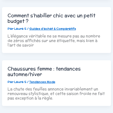
Comment s’habiller chic avec un petit
budget ?
Par
Laura S
/
Guides d’achat & Comparatifs
L’élégance véritable ne se mesure pas au nombre
de zéros affichés sur une étiquette, mais bien à
l’art de savoir
Chaussures femme : tendances
automne/hiver
Par
Laura S
/
Tendances Mode
La chute des feuilles annonce invariablement un
renouveau stylistique, et cette saison froide ne fait
pas exception à la règle.