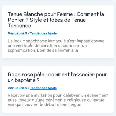
Tenue Blanche pour Femme : Comment la
Porter ? Style et Idées de Tenue
Tendance
Par
Laura S
/
Tendances Mode
Le look monochrome immaculé s’est imposé comme
une véritable déclaration d’audace et de
sophistication. Loin de se limiter à la
Robe rose pâle : comment l’associer pour
un baptême ?
Par
Laura S
/
Tendances Mode
Recevoir une invitation pour célébrer un événement
aussi joyeux qu’une cérémonie religieuse ou laïque
marque souvent le début d’une longue