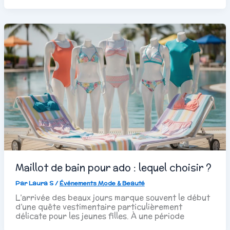
Maillot de bain pour ado : lequel choisir ?
Par
Laura S
/
Événements Mode & Beauté
L’arrivée des beaux jours marque souvent le début
d’une quête vestimentaire particulièrement
délicate pour les jeunes filles. À une période