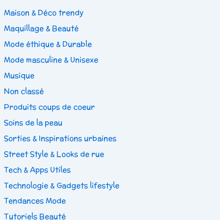
Maison & Déco trendy
Maquillage & Beauté
Mode éthique & Durable
Mode masculine & Unisexe
Musique
Non classé
Produits coups de coeur
Soins de la peau
Sorties & Inspirations urbaines
Street Style & Looks de rue
Tech & Apps Utiles
Technologie & Gadgets lifestyle
Tendances Mode
Tutoriels Beauté