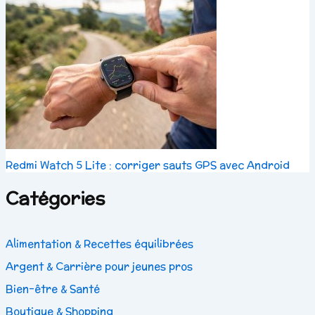
Redmi Watch 5 Lite : corriger sauts GPS avec Android
Catégories
Alimentation & Recettes équilibrées
Argent & Carrière pour jeunes pros
Bien-être & Santé
Boutique & Shopping