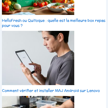
HelloFresh ou Quitoque : quelle est la meilleure box repas
pour vous ?
Comment vérifier et installer MAJ Android sur Lenovo