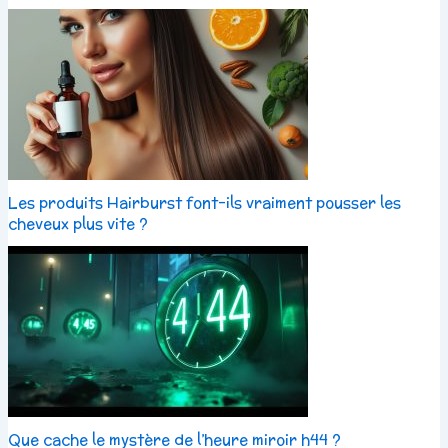
Les produits Hairburst font-ils vraiment pousser les
cheveux plus vite ?
Que cache le mystère de l’heure miroir h44 ?