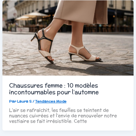
Chaussures femme : 10 modèles
incontournables pour l’automne
Par
Laura S
/
Tendances Mode
L’air se rafraîchit, les feuilles se teintent de
nuances cuivrées et l’envie de renouveler notre
vestiaire se fait irrésistible. Cette