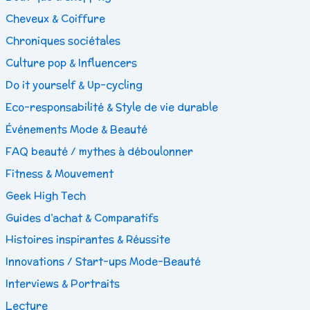
Cheveux & Coiffure
Chroniques sociétales
Culture pop & Influencers
Do it yourself & Up-cycling
Eco-responsabilité & Style de vie durable
Événements Mode & Beauté
FAQ beauté / mythes à déboulonner
Fitness & Mouvement
Geek High Tech
Guides d’achat & Comparatifs
Histoires inspirantes & Réussite
Innovations / Start-ups Mode-Beauté
Interviews & Portraits
Lecture