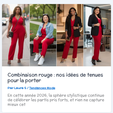
Combinaison rouge : nos idées de tenues
pour la porter
Par
Laura S
/
Tendances Mode
En cette année 2026, la sphère stylistique continue
de célébrer les partis pris forts, et rien ne capture
mieux cet