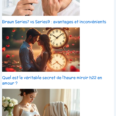
Braun Series7 vs Series9 : avantages et inconvénients
Quel est le véritable secret de l’heure miroir h22 en
amour ?