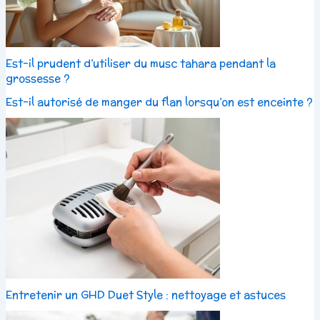
Est-il prudent d’utiliser du musc tahara pendant la
grossesse ?
Est-il autorisé de manger du flan lorsqu’on est enceinte ?
Entretenir un GHD Duet Style : nettoyage et astuces