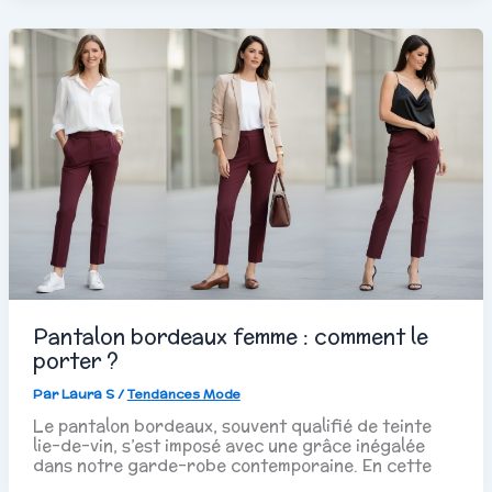
Pantalon bordeaux femme : comment le
porter ?
Par
Laura S
/
Tendances Mode
Le pantalon bordeaux, souvent qualifié de teinte
lie-de-vin, s’est imposé avec une grâce inégalée
dans notre garde-robe contemporaine. En cette