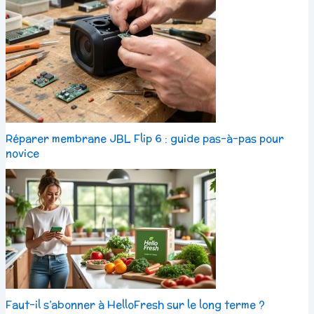
Réparer membrane JBL Flip 6 : guide pas-à-pas pour
novice
Faut-il s’abonner à HelloFresh sur le long terme ?