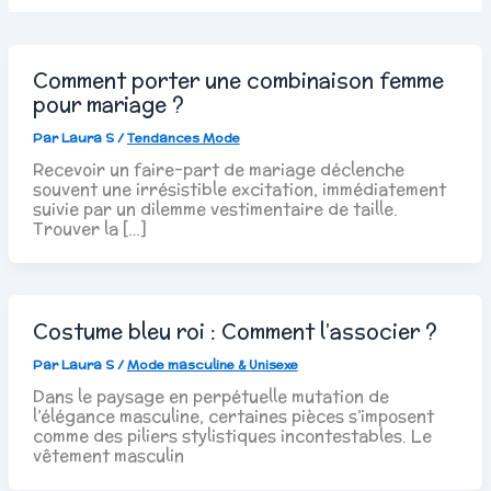
Comment porter une combinaison femme
pour mariage ?
Par
Laura S
/
Tendances Mode
Recevoir un faire-part de mariage déclenche
souvent une irrésistible excitation, immédiatement
suivie par un dilemme vestimentaire de taille.
Trouver la […]
Costume bleu roi : Comment l’associer ?
Par
Laura S
/
Mode masculine & Unisexe
Dans le paysage en perpétuelle mutation de
l’élégance masculine, certaines pièces s’imposent
comme des piliers stylistiques incontestables. Le
vêtement masculin