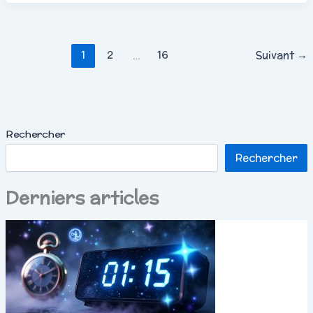
1
2
…
16
Suivant
→
Rechercher
Rechercher
Derniers articles