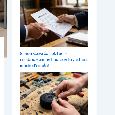
Simon Cavallo : obtenir
remboursement ou contestation,
mode d’emploi