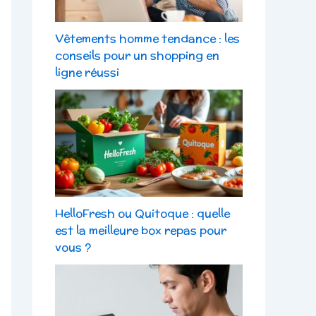
Vêtements homme tendance : les
conseils pour un shopping en
ligne réussi
HelloFresh ou Quitoque : quelle
est la meilleure box repas pour
vous ?