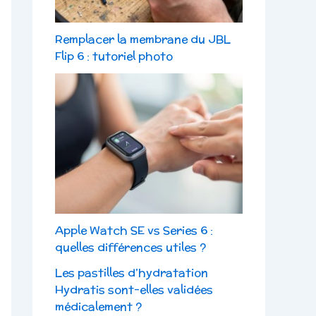
Remplacer la membrane du JBL
Flip 6 : tutoriel photo
Apple Watch SE vs Series 6 :
quelles différences utiles ?
Les pastilles d’hydratation
Hydratis sont-elles validées
médicalement ?