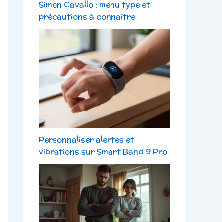
Simon Cavallo : menu type et
précautions à connaître
Personnaliser alertes et
vibrations sur Smart Band 9 Pro