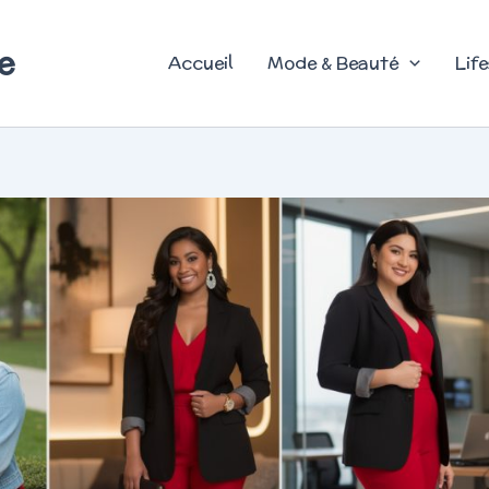
e
Accueil
Mode & Beauté
Life