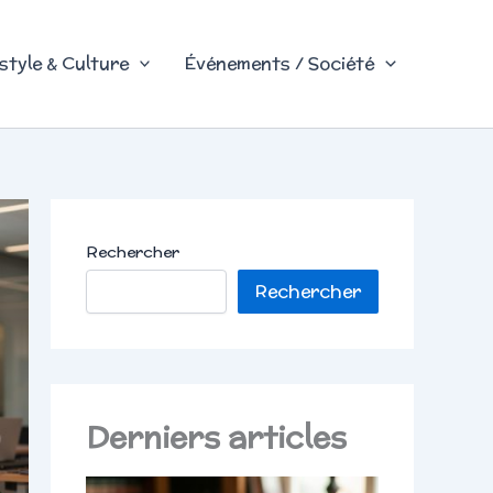
style & Culture
Événements / Société
Rechercher
Rechercher
Derniers articles