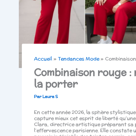
Accueil
Tendances Mode
Combinaison 
Combinaison rouge : 
la porter
Par
Laura S
En cette année 2026, la sphère stylistique 
capture mieux cet esprit de liberté qu’une
Clara, directrice artistique préparant s
l’effervescence parisienne. Elle constate 