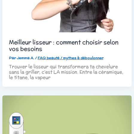
Meilleur lisseur : comment choisir selon
vos besoins
Par
Jemma A.
/
FAQ beauté / mythes à déboulonner
Trouver le lisseur qui transformera ta chevelure
sans la griller, c’est LA mission. Entre la céramique,
le titane, la vapeur