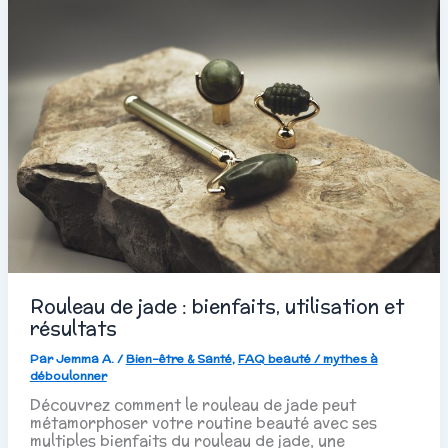
Rouleau de jade : bienfaits, utilisation et
résultats
Par
Jemma A.
/
Bien-être & Santé
,
FAQ beauté / mythes à
déboulonner
Découvrez comment le rouleau de jade peut
métamorphoser votre routine beauté avec ses
multiples bienfaits du rouleau de jade, une