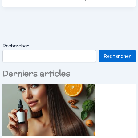
Rechercher
Rechercher
Derniers articles