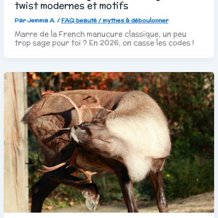
twist modernes et motifs
Par
Jemma A.
/
FAQ beauté / mythes à déboulonner
Marre de la French manucure classique, un peu
trop sage pour toi ? En 2026, on casse les codes !