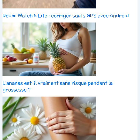
Redmi Watch 5 Lite : corriger sauts GPS avec Android
L’ananas est-il vraiment sans risque pendant la
grossesse ?