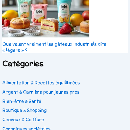
Que valent vraiment les gâteaux industriels dits
« légers » ?
Catégories
Alimentation & Recettes équilibrées
Argent & Carrière pour jeunes pros
Bien-être & Santé
Boutique & Shopping
Cheveux & Coiffure
Chroniques sociétales