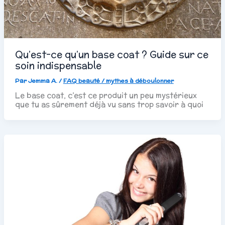
Qu’est-ce qu’un base coat ? Guide sur ce
soin indispensable
Par
Jemma A.
/
FAQ beauté / mythes à déboulonner
Le base coat, c’est ce produit un peu mystérieux
que tu as sûrement déjà vu sans trop savoir à quoi