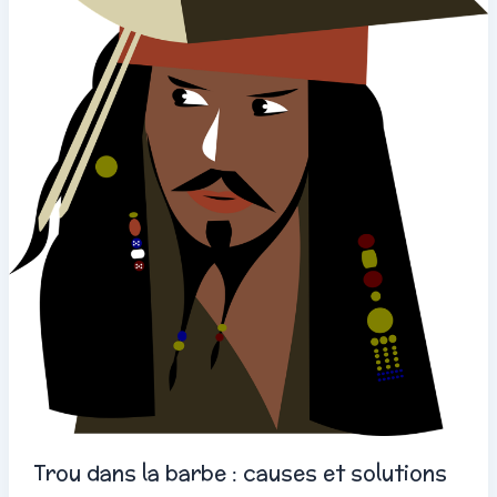
Trou dans la barbe : causes et solutions