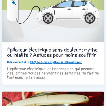
Épilateur électrique sans douleur : mythe
ou réalité ? Astuces pour moins souffrir
Par
Jemma A.
/
FAQ beauté / mythes à déboulonner
L’épilateur électrique, cet accessoire qui promet
des jambes douces pendant des semaines, te fait de
l’œil mais te fait aussi