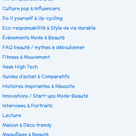
Culture pop & Influencers
Do it yourself & Up-cycling
Eco-responsabilité & Style de vie durable
Événements Mode & Beauté
FAQ beauté / mythes à déboulonner
Fitness & Mouvement
Geek High Tech
Guides d’achat & Comparatifs
Histoires inspirantes & Réussite
Innovations / Start-ups Mode-Beauté
Interviews & Portraits
Lecture
Maison & Déco trendy
Maquillage & Beauté