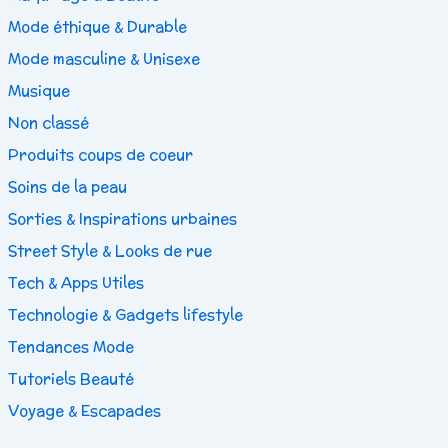
Mode éthique & Durable
Mode masculine & Unisexe
Musique
Non classé
Produits coups de coeur
Soins de la peau
Sorties & Inspirations urbaines
Street Style & Looks de rue
Tech & Apps Utiles
Technologie & Gadgets lifestyle
Tendances Mode
Tutoriels Beauté
Voyage & Escapades