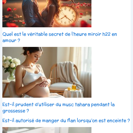
Quel est le véritable secret de l’heure miroir h22 en
amour ?
Est-il prudent d’utiliser du musc tahara pendant la
grossesse ?
Est-il autorisé de manger du flan lorsqu’on est enceinte ?