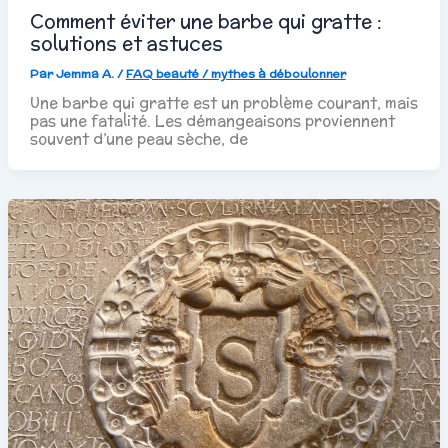
Comment éviter une barbe qui gratte :
solutions et astuces
Par
Jemma A.
/
FAQ beauté / mythes à déboulonner
Une barbe qui gratte est un problème courant, mais
pas une fatalité. Les démangeaisons proviennent
souvent d’une peau sèche, de