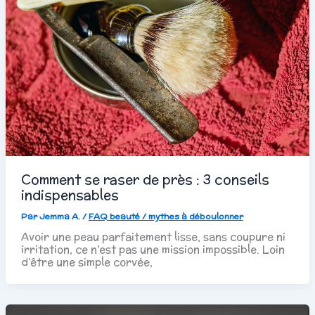
Comment se raser de près : 3 conseils
indispensables
Par
Jemma A.
/
FAQ beauté / mythes à déboulonner
Avoir une peau parfaitement lisse, sans coupure ni
irritation, ce n’est pas une mission impossible. Loin
d’être une simple corvée,