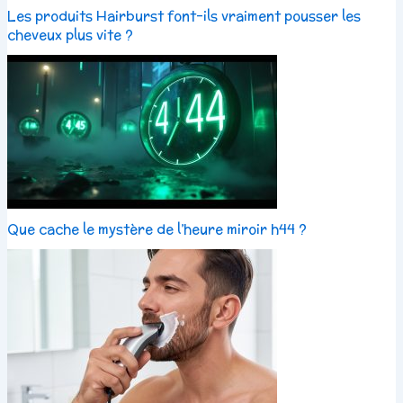
Les produits Hairburst font-ils vraiment pousser les
cheveux plus vite ?
Que cache le mystère de l’heure miroir h44 ?