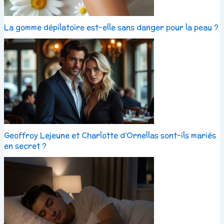
La gomme dépilatoire est-elle sans danger pour la peau ?
Geoffroy Lejeune et Charlotte d’Ornellas sont-ils mariés
en secret ?