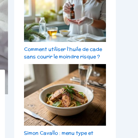
Comment utiliser l’huile de cade
sans courir le moindre risque ?
Simon Cavallo : menu type et