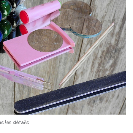
s les détails