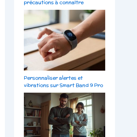
précautions à connaître
Personnaliser alertes et
vibrations sur Smart Band 9 Pro