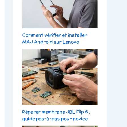
Comment vérifier et installer
MAJ Android sur Lenovo
Réparer membrane JBL Flip 6 :
guide pas-à-pas pour novice