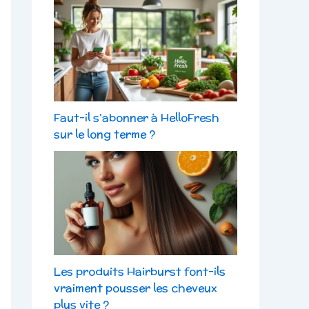
Faut-il s’abonner à HelloFresh
sur le long terme ?
Les produits Hairburst font-ils
vraiment pousser les cheveux
plus vite ?