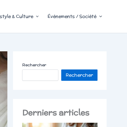
style & Culture
Événements / Société
Rechercher
Rechercher
Derniers articles