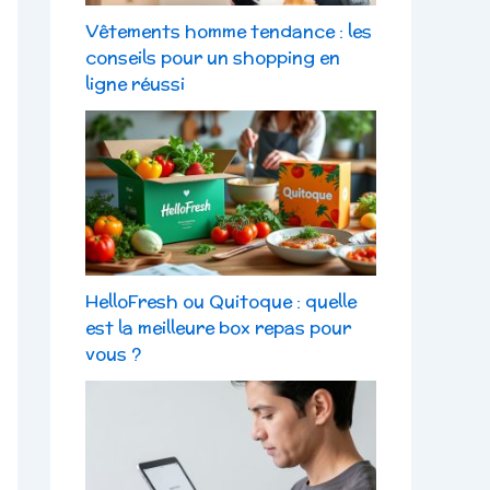
Vêtements homme tendance : les
conseils pour un shopping en
ligne réussi
HelloFresh ou Quitoque : quelle
est la meilleure box repas pour
vous ?