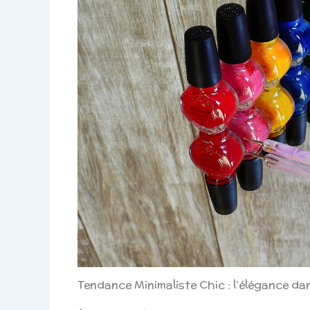
Tendance Minimaliste Chic : l’élégance dan