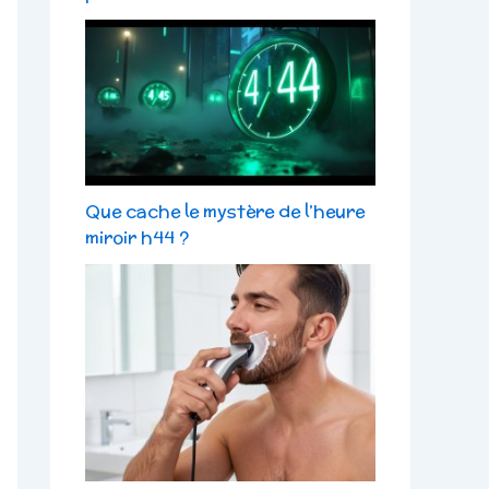
Que cache le mystère de l’heure
miroir h44 ?