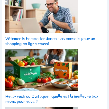
Vêtements homme tendance : les conseils pour un
shopping en ligne réussi
HelloFresh ou Quitoque : quelle est la meilleure box
repas pour vous ?