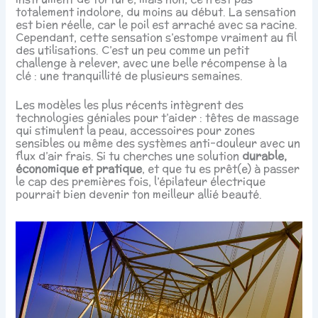
totalement indolore, du moins au début. La sensation
est bien réelle, car le poil est arraché avec sa racine.
Cependant, cette sensation s’estompe vraiment au fil
des utilisations. C’est un peu comme un petit
challenge à relever, avec une belle récompense à la
clé : une tranquillité de plusieurs semaines.
Les modèles les plus récents intègrent des
technologies géniales pour t’aider : têtes de massage
qui stimulent la peau, accessoires pour zones
sensibles ou même des systèmes anti-douleur avec un
flux d’air frais. Si tu cherches une solution
durable,
économique et pratique
, et que tu es prêt(e) à passer
le cap des premières fois, l’épilateur électrique
pourrait bien devenir ton meilleur allié beauté.