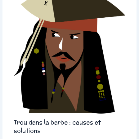
Trou dans la barbe : causes et
solutions