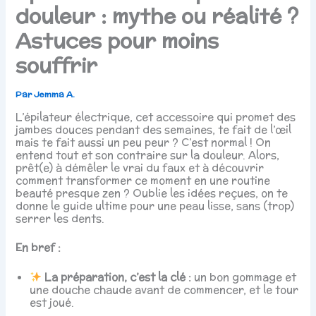
douleur : mythe ou réalité ?
Astuces pour moins
souffrir
Par
Jemma A.
L’épilateur électrique, cet accessoire qui promet des
jambes douces pendant des semaines, te fait de l’œil
mais te fait aussi un peu peur ? C’est normal ! On
entend tout et son contraire sur la douleur. Alors,
prêt(e) à démêler le vrai du faux et à découvrir
comment transformer ce moment en une routine
beauté presque zen ? Oublie les idées reçues, on te
donne le guide ultime pour une peau lisse, sans (trop)
serrer les dents.
En bref :
La préparation, c’est la clé :
un bon gommage et
une douche chaude avant de commencer, et le tour
est joué.