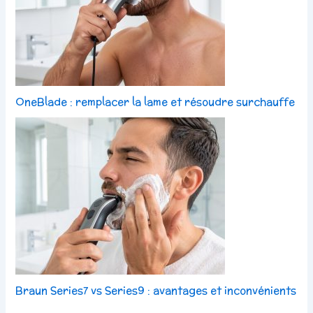
OneBlade : remplacer la lame et résoudre surchauffe
Braun Series7 vs Series9 : avantages et inconvénients