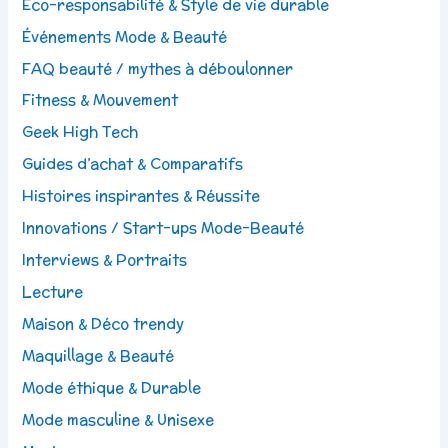
Eco-responsabilité & Style de vie durable
Événements Mode & Beauté
FAQ beauté / mythes à déboulonner
Fitness & Mouvement
Geek High Tech
Guides d’achat & Comparatifs
Histoires inspirantes & Réussite
Innovations / Start-ups Mode-Beauté
Interviews & Portraits
Lecture
Maison & Déco trendy
Maquillage & Beauté
Mode éthique & Durable
Mode masculine & Unisexe