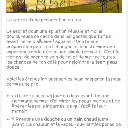
Le secret d’une préparation au top
Le secret pour une épilation réussie et moins
douloureuse se cache dans les gestes que tu fais…
avant même d’allumer l’appareil ! Une bonne
préparation peut tout changer et transformer une
expérience redoutée en une simple formalité. C’est le
moment de prendre soin de toi et de mettre toutes
les chances de ton côté pour rejoindre la
team peau
douce
.
Voici les étapes indispensables pour préparer ta peau
comme une pro :
exfolier ta peau un jour ou deux avant. Un bon
gommage permet d’éliminer les peaux mortes et de
libérer les poils incarnés, ce qui facilite leur
retrait.
? Prendre une
douche ou un bain chaud
juste
avant. La chaleur et la vapeur ouvrent les pores de