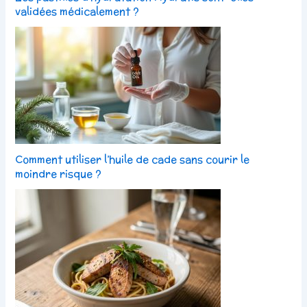
validées médicalement ?
Comment utiliser l’huile de cade sans courir le
moindre risque ?