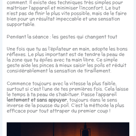
comment. Il existe des techniques très simples pour
maîtriser l’appareil et minimiser l’inconfort. Le but
n’est pas de finir le plus vite possible, mais de le faire
bien pour un résultat impeccable et une sensation
supportable.
Pendant la séance : les gestes qui changent tout
Une fois que tu as l’épilateur en main, adopte les bons
réflexes. Le plus important est de tendre la peau de
la zone que tu épiles avec ta main libre. Ce simple
geste aide les pinces à mieux saisir les poils et réduit
considérablement la sensation de tiraillement.
Commence toujours avec la vitesse la plus faible,
surtout si c’est l’une de tes premières fois. Cela laisse
le temps à ta peau de s’habituer. Passe l’appareil
lentement et sans appuyer
, toujours dans le sens
inverse de la pousse du poil. C’est la méthode la plus
efficace pour tout attraper du premier coup !