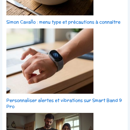
Simon Cavallo : menu type et précautions à connaître
Personnaliser alertes et vibrations sur Smart Band 9
Pro