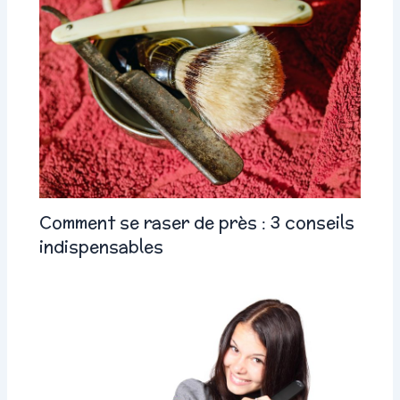
Comment se raser de près : 3 conseils
indispensables