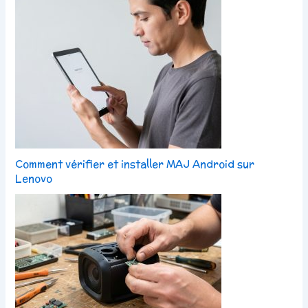
Comment vérifier et installer MAJ Android sur
Lenovo