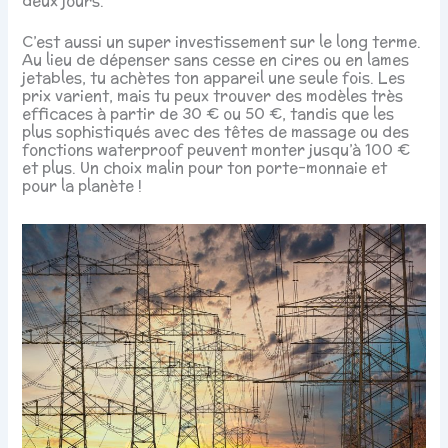
deux jours.
C’est aussi un super investissement sur le long terme.
Au lieu de dépenser sans cesse en cires ou en lames
jetables, tu achètes ton appareil une seule fois. Les
prix varient, mais tu peux trouver des modèles très
efficaces à partir de 30 € ou 50 €, tandis que les
plus sophistiqués avec des têtes de massage ou des
fonctions waterproof peuvent monter jusqu’à 100 €
et plus. Un choix malin pour ton porte-monnaie et
pour la planète !