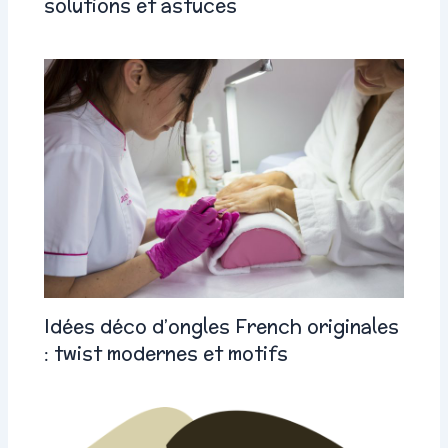
solutions et astuces
Idées déco d’ongles French originales
: twist modernes et motifs