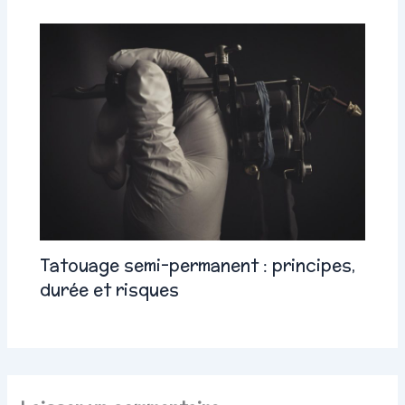
Tatouage semi-permanent : principes,
durée et risques