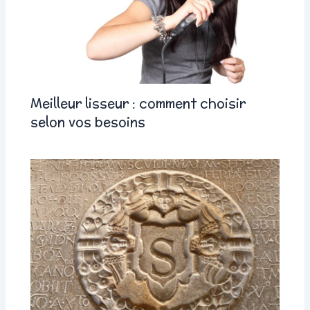
Meilleur lisseur : comment choisir
selon vos besoins