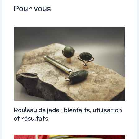
Pour vous
Rouleau de jade : bienfaits, utilisation
et résultats