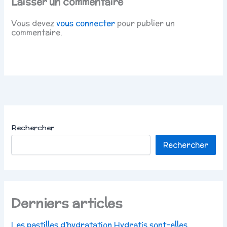
Laisser un commentaire
Vous devez
vous connecter
pour publier un
commentaire.
Rechercher
Rechercher
Derniers articles
Les pastilles d’hydratation Hydratis sont-elles