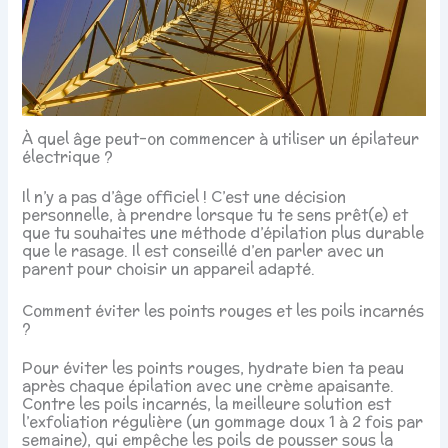
À quel âge peut-on commencer à utiliser un épilateur
électrique ?
Il n’y a pas d’âge officiel ! C’est une décision
personnelle, à prendre lorsque tu te sens prêt(e) et
que tu souhaites une méthode d’épilation plus durable
que le rasage. Il est conseillé d’en parler avec un
parent pour choisir un appareil adapté.
Comment éviter les points rouges et les poils incarnés
?
Pour éviter les points rouges, hydrate bien ta peau
après chaque épilation avec une crème apaisante.
Contre les poils incarnés, la meilleure solution est
l’exfoliation régulière (un gommage doux 1 à 2 fois par
semaine), qui empêche les poils de pousser sous la