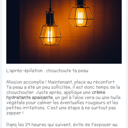
L’après-épilation : chouchoute ta peau
Mission accomplie ! Maintenant, place au réconfort.
Ta peau a été un peu sollicitée, il est donc temps de la
chouchouter. Juste après, applique une
crème
hydratante apaisante
, un gel à l’aloe vera ou une huile
végétale pour calmer les éventuelles rougeurs et les
petites irritations. C’est une étape à ne surtout pas
zapper !
Dans les 24 heures qui suivent, évite de t’exposer au