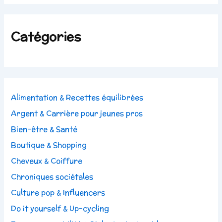
Catégories
Alimentation & Recettes équilibrées
Argent & Carrière pour jeunes pros
Bien-être & Santé
Boutique & Shopping
Cheveux & Coiffure
Chroniques sociétales
Culture pop & Influencers
Do it yourself & Up-cycling