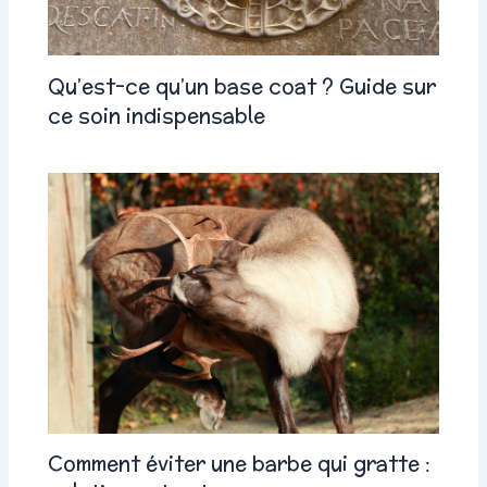
Qu’est-ce qu’un base coat ? Guide sur
ce soin indispensable
Comment éviter une barbe qui gratte :