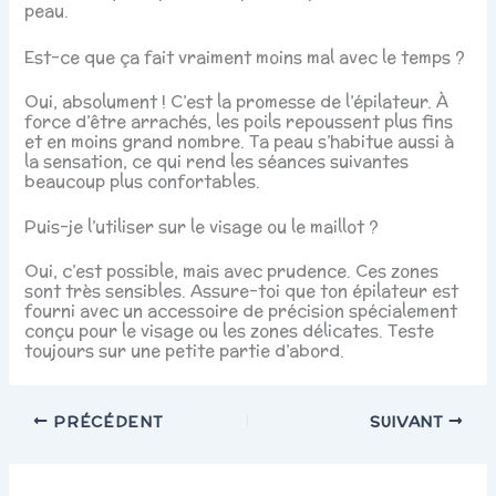
peau.
Est-ce que ça fait vraiment moins mal avec le temps ?
Oui, absolument ! C’est la promesse de l’épilateur. À
force d’être arrachés, les poils repoussent plus fins
et en moins grand nombre. Ta peau s’habitue aussi à
la sensation, ce qui rend les séances suivantes
beaucoup plus confortables.
Puis-je l’utiliser sur le visage ou le maillot ?
Oui, c’est possible, mais avec prudence. Ces zones
sont très sensibles. Assure-toi que ton épilateur est
fourni avec un accessoire de précision spécialement
conçu pour le visage ou les zones délicates. Teste
toujours sur une petite partie d’abord.
PRÉCÉDENT
SUIVANT