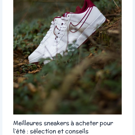
Meilleures sneakers à acheter pour
l’été : sélection et conseils