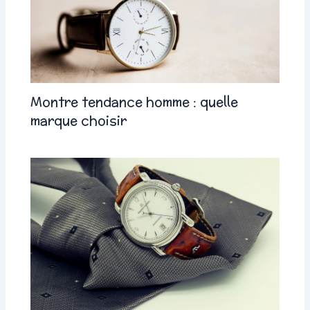
Montre tendance homme : quelle
marque choisir