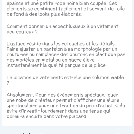
épaisse et une petite robe noire bien coupée. Ces
éléments se combinent facilement et servent de toile
de fond à des looks plus élaborés.
Comment donner un aspect luxueux à un vêtement
peu coûteux ?
L’astuce réside dans les retouches et les détails.
Faire ajuster un pantalon à sa morphologie par un
couturier ou remplacer des boutons en plastique par
des modèles en métal ou en nacre élève
instantanément la qualité perçue de la pièce.
La location de vêtements est-elle une solution viable
?
Absolument. Pour des événements spéciaux, louer
une robe de créateur permet d’afficher une allure
spectaculaire pour une fraction du prix d’achat. Cela
évite d’investir lourdement dans une tenue qui
dormira ensuite dans votre placard.