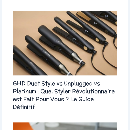
GHD Duet Style vs Unplugged vs
Platinum : Quel Styler Révolutionnaire
est Fait Pour Vous ? Le Guide
Définitif