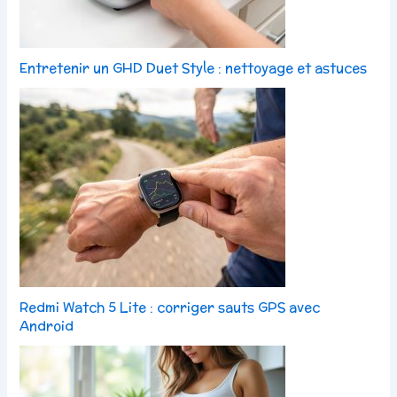
Entretenir un GHD Duet Style : nettoyage et astuces
Redmi Watch 5 Lite : corriger sauts GPS avec
Android