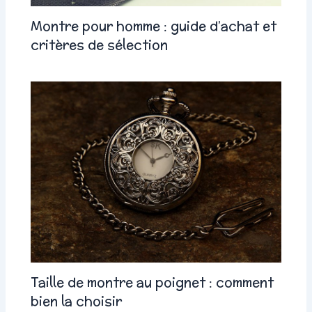
Montre pour homme : guide d’achat et
critères de sélection
Taille de montre au poignet : comment
bien la choisir