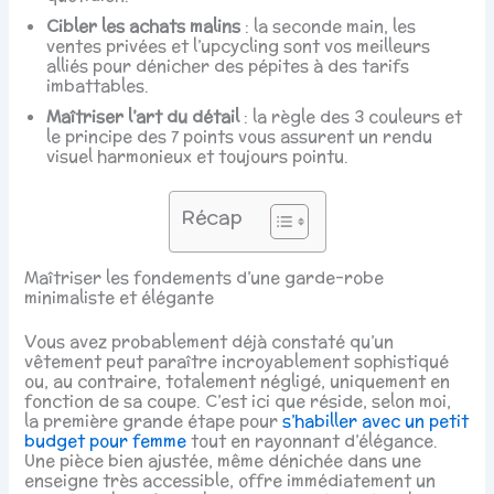
Cibler les achats malins
: la seconde main, les
ventes privées et l’upcycling sont vos meilleurs
alliés pour dénicher des pépites à des tarifs
imbattables.
Maîtriser l’art du détail
: la règle des 3 couleurs et
le principe des 7 points vous assurent un rendu
visuel harmonieux et toujours pointu.
Récap
Maîtriser les fondements d’une garde-robe
minimaliste et élégante
Vous avez probablement déjà constaté qu’un
vêtement peut paraître incroyablement sophistiqué
ou, au contraire, totalement négligé, uniquement en
fonction de sa coupe. C’est ici que réside, selon moi,
la première grande étape pour
s’habiller avec un petit
budget pour femme
tout en rayonnant d’élégance.
Une pièce bien ajustée, même dénichée dans une
enseigne très accessible, offre immédiatement un