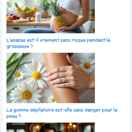
L’ananas est-il vraiment sans risque pendant la
grossesse ?
La gomme dépilatoire est-elle sans danger pour la
peau ?