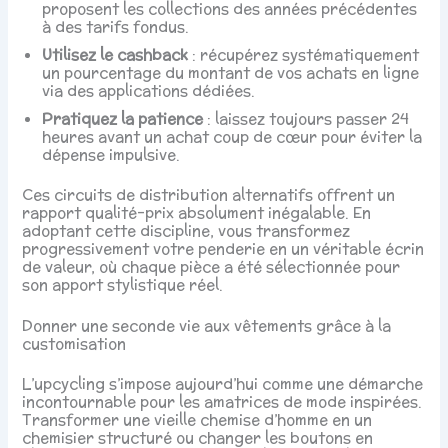
proposent les collections des années précédentes
à des tarifs fondus.
Utilisez le cashback
: récupérez systématiquement
un pourcentage du montant de vos achats en ligne
via des applications dédiées.
Pratiquez la patience
: laissez toujours passer 24
heures avant un achat coup de cœur pour éviter la
dépense impulsive.
Ces circuits de distribution alternatifs offrent un
rapport qualité-prix absolument inégalable. En
adoptant cette discipline, vous transformez
progressivement votre penderie en un véritable écrin
de valeur, où chaque pièce a été sélectionnée pour
son apport stylistique réel.
Donner une seconde vie aux vêtements grâce à la
customisation
L’upcycling s’impose aujourd’hui comme une démarche
incontournable pour les amatrices de mode inspirées.
Transformer une vieille chemise d’homme en un
chemisier structuré ou changer les boutons en