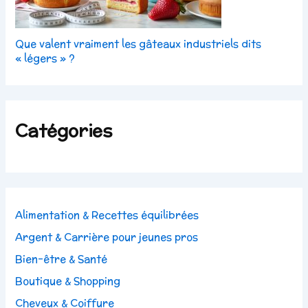
Que valent vraiment les gâteaux industriels dits
« légers » ?
Catégories
Alimentation & Recettes équilibrées
Argent & Carrière pour jeunes pros
Bien-être & Santé
Boutique & Shopping
Cheveux & Coiffure