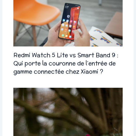
Redmi Watch 5 Lite vs Smart Band 9 :
Qui porte la couronne de l’entrée de
gamme connectée chez Xiaomi ?