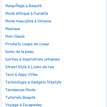
Maquillage & Beauté
Mode éthique & Durable
Mode masculine & Unisexe
Musique
Non classé
Produits coups de coeur
Soins de la peau
Sorties & Inspirations urbaines
Street Style & Looks de rue
Tech & Apps Utiles
Technologie & Gadgets lifestyle
Tendances Mode
Tutoriels Beauté
Voyage & Escapades