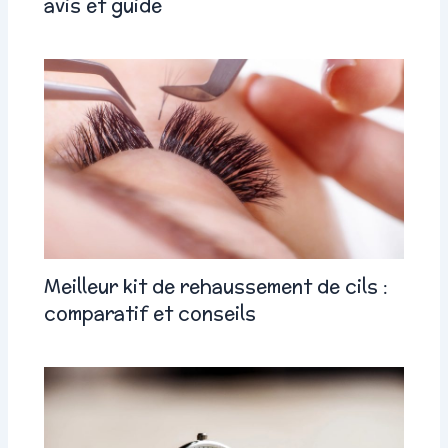
avis et guide
Meilleur kit de rehaussement de cils :
comparatif et conseils