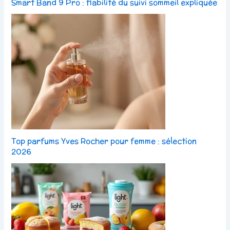
Smart Band 9 Pro : fiabilité du suivi sommeil expliquée
Top parfums Yves Rocher pour femme : sélection
2026