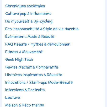
Chroniques sociétales
Culture pop & Influencers
Do it yourself & Up-cycling
Eco-responsabilité & Style de vie durable
Événements Mode & Beauté
FAQ beauté / mythes à déboulonner
Fitness & Mouvement
Geek High Tech
Guides d’achat & Comparatifs
Histoires inspirantes & Réussite
Innovations / Start-ups Mode-Beauté
Interviews & Portraits
Lecture
Maison & Déco trendy