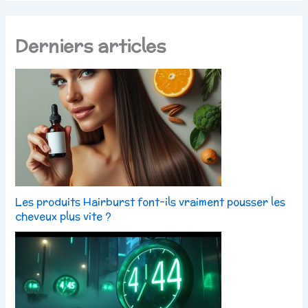
Derniers articles
Les produits Hairburst font-ils vraiment pousser les
cheveux plus vite ?