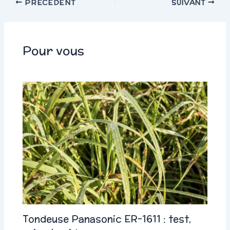
PRÉCÉDENT
SUIVANT
Pour vous
Tondeuse Panasonic ER-1611 : test,