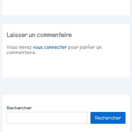
Laisser un commentaire
Vous devez
vous connecter
pour publier un
commentaire.
Rechercher
Rechercher