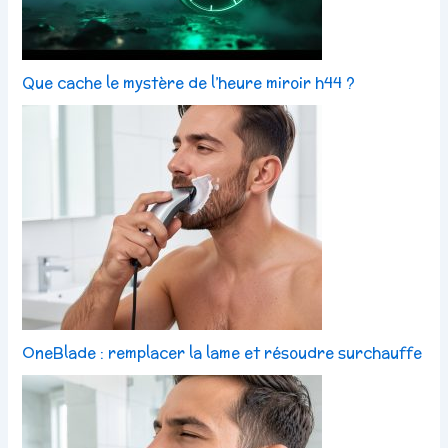
Que cache le mystère de l’heure miroir h44 ?
OneBlade : remplacer la lame et résoudre surchauffe