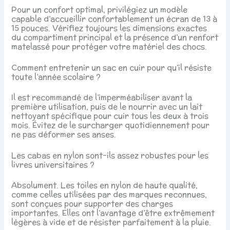
Pour un confort optimal, privilégiez un modèle
capable d’accueillir confortablement un écran de 13 à
15 pouces. Vérifiez toujours les dimensions exactes
du compartiment principal et la présence d’un renfort
matelassé pour protéger votre matériel des chocs.
Comment entretenir un sac en cuir pour qu’il résiste
toute l’année scolaire ?
Il est recommandé de l’imperméabiliser avant la
première utilisation, puis de le nourrir avec un lait
nettoyant spécifique pour cuir tous les deux à trois
mois. Évitez de le surcharger quotidiennement pour
ne pas déformer ses anses.
Les cabas en nylon sont-ils assez robustes pour les
livres universitaires ?
Absolument. Les toiles en nylon de haute qualité,
comme celles utilisées par des marques reconnues,
sont conçues pour supporter des charges
importantes. Elles ont l’avantage d’être extrêmement
légères à vide et de résister parfaitement à la pluie.