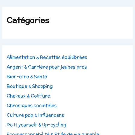
Catégories
Alimentation & Recettes équilibrées
Argent & Carrière pour jeunes pros
Bien-être & Santé
Boutique & Shopping
Cheveux & Coiffure
Chroniques sociétales
Culture pop & Influencers
Do it yourself & Up-cycling
Eco-responsabilité & Style de vie durable