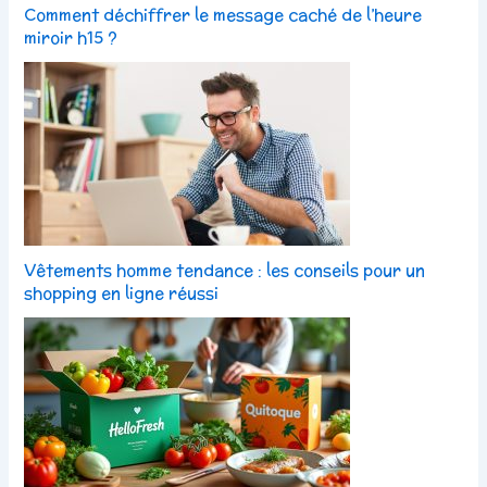
Comment déchiffrer le message caché de l’heure
miroir h15 ?
Vêtements homme tendance : les conseils pour un
shopping en ligne réussi