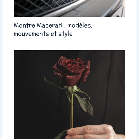
Montre Maserati : modèles,
mouvements et style