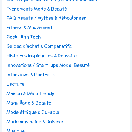
Événements Mode & Beauté
FAQ beauté / mythes à déboulonner
Fitness & Mouvement
Geek High Tech
Guides d’achat & Comparatifs
Histoires inspirantes & Réussite
Innovations / Start-ups Mode-Beauté
Interviews & Portraits
Lecture
Maison & Déco trendy
Maquillage & Beauté
Mode éthique & Durable
Mode masculine & Unisexe
Musique