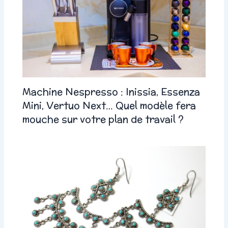
Machine Nespresso : Inissia, Essenza
Mini, Vertuo Next… Quel modèle fera
mouche sur votre plan de travail ?