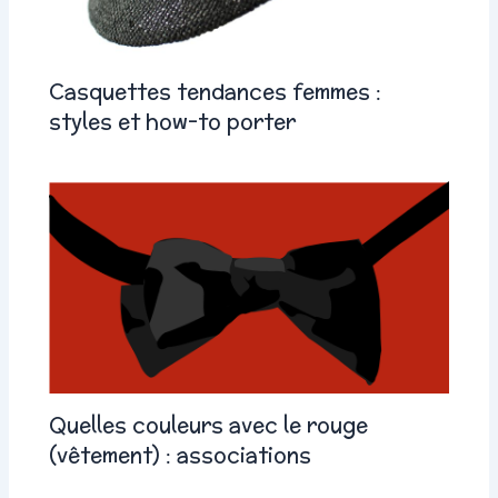
Casquettes tendances femmes :
styles et how-to porter
Quelles couleurs avec le rouge
(vêtement) : associations