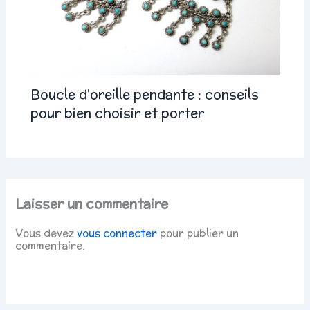
Boucle d’oreille pendante : conseils
pour bien choisir et porter
Laisser un commentaire
Vous devez
vous connecter
pour publier un
commentaire.