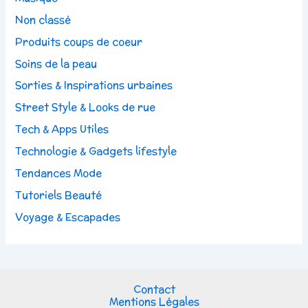
Non classé
Produits coups de coeur
Soins de la peau
Sorties & Inspirations urbaines
Street Style & Looks de rue
Tech & Apps Utiles
Technologie & Gadgets lifestyle
Tendances Mode
Tutoriels Beauté
Voyage & Escapades
Contact
Mentions Légales