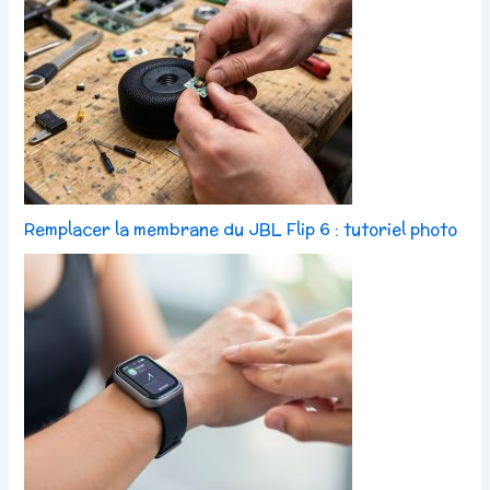
Remplacer la membrane du JBL Flip 6 : tutoriel photo