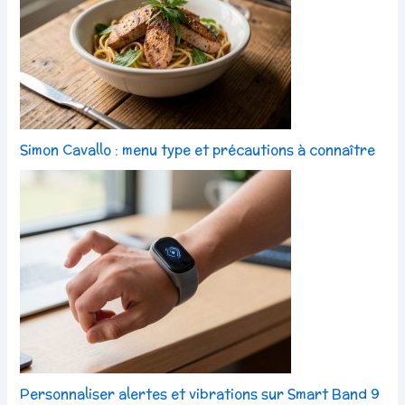
Simon Cavallo : menu type et précautions à connaître
Personnaliser alertes et vibrations sur Smart Band 9