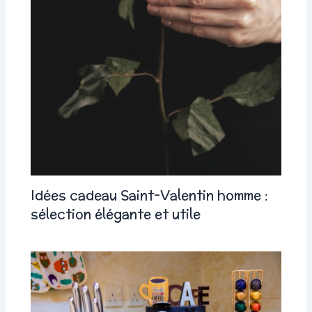
Idées cadeau Saint-Valentin homme :
sélection élégante et utile