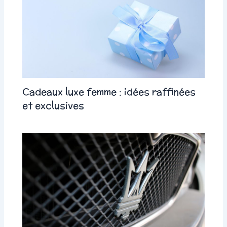
Cadeaux luxe femme : idées raffinées
et exclusives