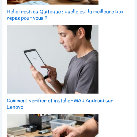
HelloFresh ou Quitoque : quelle est la meilleure box
repas pour vous ?
Comment vérifier et installer MAJ Android sur
Lenovo