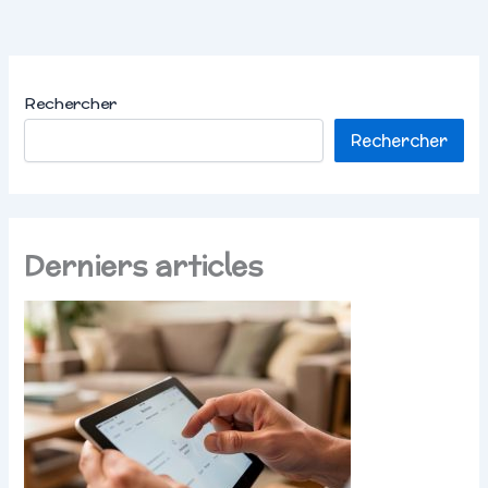
Rechercher
Rechercher
Derniers articles