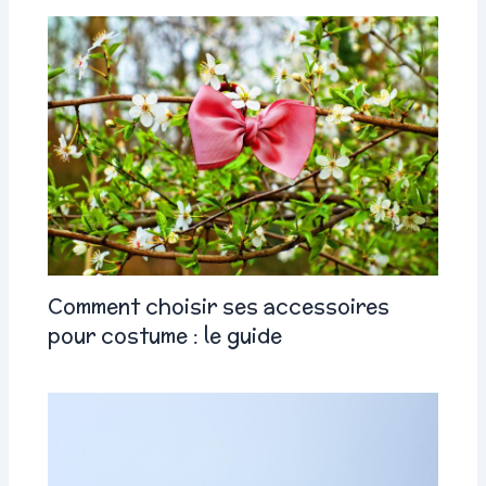
Comment choisir ses accessoires
pour costume : le guide