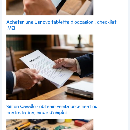
Acheter une Lenovo tablette d’occasion : checklist
IMEI
Simon Cavallo : obtenir remboursement ou
contestation, mode d’emploi