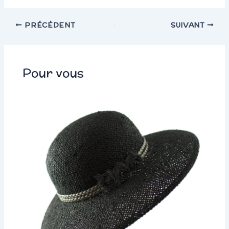
PRÉCÉDENT
SUIVANT
Pour vous