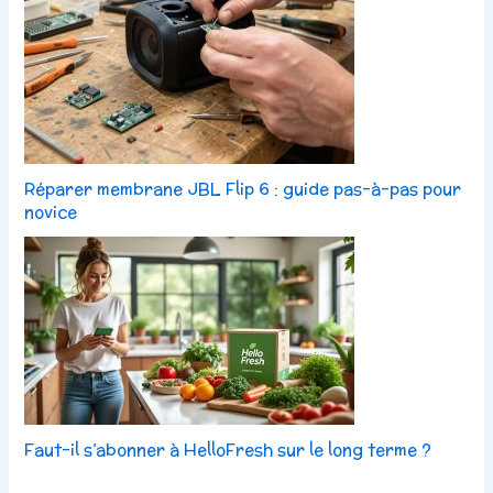
Réparer membrane JBL Flip 6 : guide pas-à-pas pour
novice
Faut-il s’abonner à HelloFresh sur le long terme ?