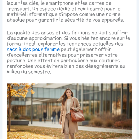
isoler les clés, le smartphone et les cartes de
transport. Un espace dédié et rembourré pour le
matériel informatique s’impose comme une norme
absolue pour garantir la sécurité de vos appareils.
La qualité des anses et des finitions ne doit souffrir
d’aucune approximation. Si vous hésitez encore sur le
format idéal, explorer les tendances actuelles des
sacs à dos pour femme
peut également offrir
d’excellentes alternatives pour préserver votre
posture. Une attention particulière aux coutures
renforcées vous évitera bien des désagréments au
milieu du semestre.