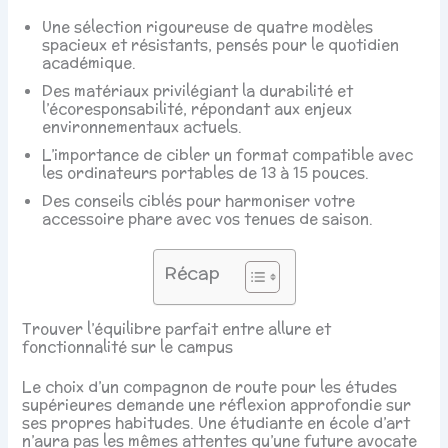
Une sélection rigoureuse de quatre modèles
spacieux et résistants, pensés pour le quotidien
académique.
Des matériaux privilégiant la durabilité et
l’écoresponsabilité, répondant aux enjeux
environnementaux actuels.
L’importance de cibler un format compatible avec
les ordinateurs portables de 13 à 15 pouces.
Des conseils ciblés pour harmoniser votre
accessoire phare avec vos tenues de saison.
Récap
Trouver l’équilibre parfait entre allure et
fonctionnalité sur le campus
Le choix d’un compagnon de route pour les études
supérieures demande une réflexion approfondie sur
ses propres habitudes. Une étudiante en école d’art
n’aura pas les mêmes attentes qu’une future avocate