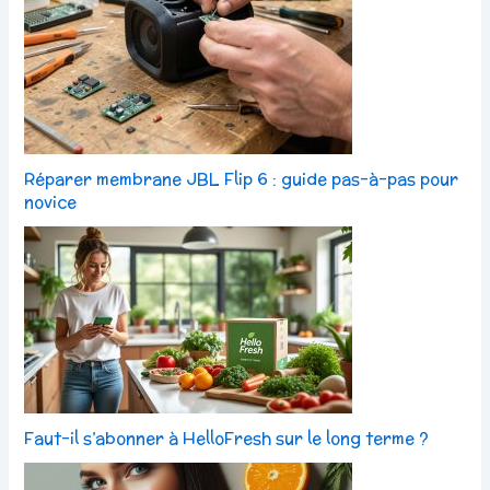
Réparer membrane JBL Flip 6 : guide pas-à-pas pour
novice
Faut-il s’abonner à HelloFresh sur le long terme ?