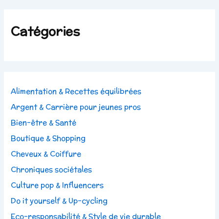
Catégories
Alimentation & Recettes équilibrées
Argent & Carrière pour jeunes pros
Bien-être & Santé
Boutique & Shopping
Cheveux & Coiffure
Chroniques sociétales
Culture pop & Influencers
Do it yourself & Up-cycling
Eco-responsabilité & Style de vie durable