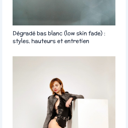
Dégradé bas blanc (low skin fade) :
styles, hauteurs et entretien