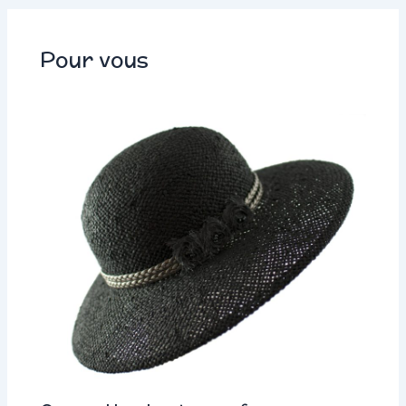
Pour vous