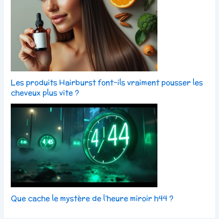
Les produits Hairburst font-ils vraiment pousser les
cheveux plus vite ?
Que cache le mystère de l’heure miroir h44 ?