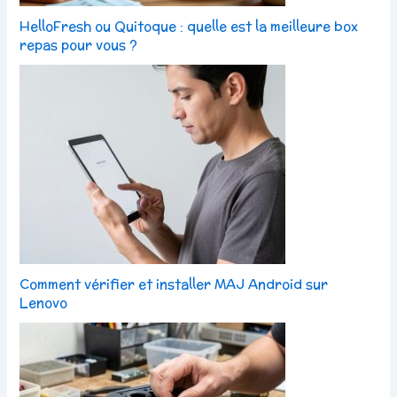
HelloFresh ou Quitoque : quelle est la meilleure box
repas pour vous ?
Comment vérifier et installer MAJ Android sur
Lenovo