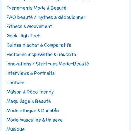
Événements Mode & Beauté
FAQ beauté / mythes à déboulonner
Fitness & Mouvement
Geek High Tech
Guides d’achat & Comparatifs
Histoires inspirantes & Réussite
Innovations / Start-ups Mode-Beauté
Interviews & Portraits
Lecture
Maison & Déco trendy
Maquillage & Beauté
Mode éthique & Durable
Mode masculine & Unisexe
Musique