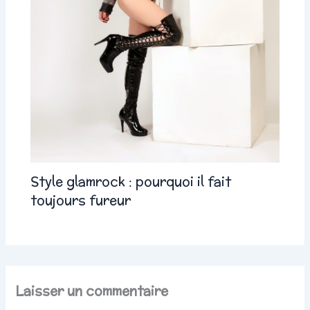
Style glamrock : pourquoi il fait
toujours fureur
Laisser un commentaire