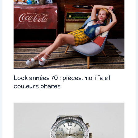
Look années 70 : pièces, motifs et
couleurs phares