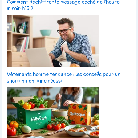
Comment déchiffrer le message caché de l’heure
miroir h15 ?
Vêtements homme tendance : les conseils pour un
shopping en ligne réussi