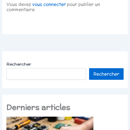
Vous devez
vous connecter
pour publier un
commentaire.
Rechercher
Rechercher
Derniers articles