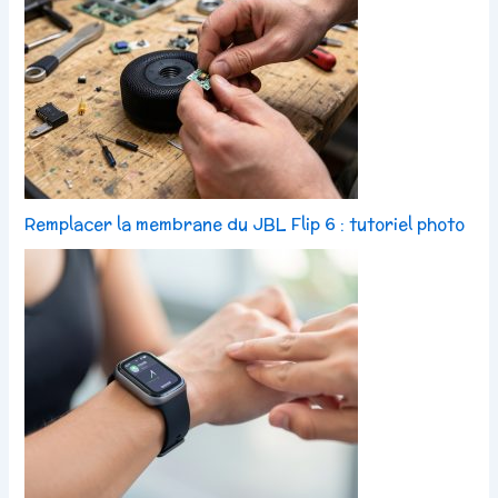
Remplacer la membrane du JBL Flip 6 : tutoriel photo