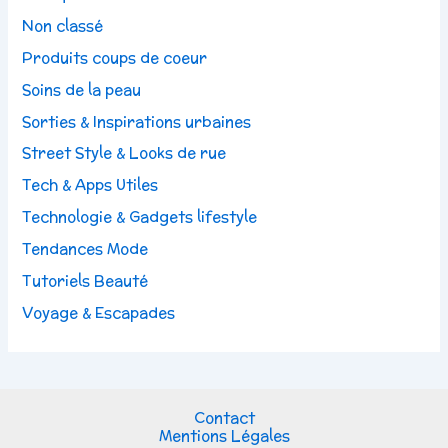
Non classé
Produits coups de coeur
Soins de la peau
Sorties & Inspirations urbaines
Street Style & Looks de rue
Tech & Apps Utiles
Technologie & Gadgets lifestyle
Tendances Mode
Tutoriels Beauté
Voyage & Escapades
Contact
Mentions Légales