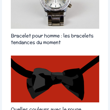
Bracelet pour homme : les bracelets
tendances du moment
Quelles couleurs avec le rouge