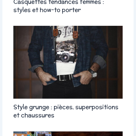
Casquettes tendances femmes :
styles et how-to porter
Style grunge : pièces, superpositions
et chaussures