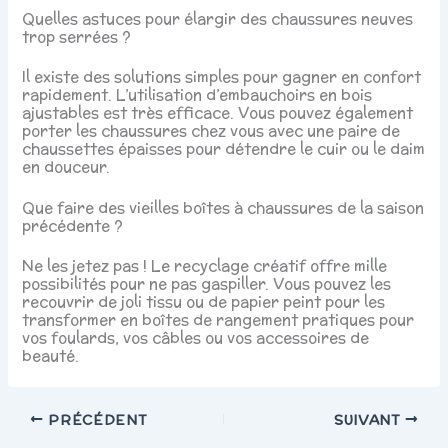
Quelles astuces pour élargir des chaussures neuves
trop serrées ?
Il existe des solutions simples pour gagner en confort
rapidement. L’utilisation d’embauchoirs en bois
ajustables est très efficace. Vous pouvez également
porter les chaussures chez vous avec une paire de
chaussettes épaisses pour détendre le cuir ou le daim
en douceur.
Que faire des vieilles boîtes à chaussures de la saison
précédente ?
Ne les jetez pas ! Le recyclage créatif offre mille
possibilités pour ne pas gaspiller. Vous pouvez les
recouvrir de joli tissu ou de papier peint pour les
transformer en boîtes de rangement pratiques pour
vos foulards, vos câbles ou vos accessoires de
beauté.
PRÉCÉDENT
SUIVANT