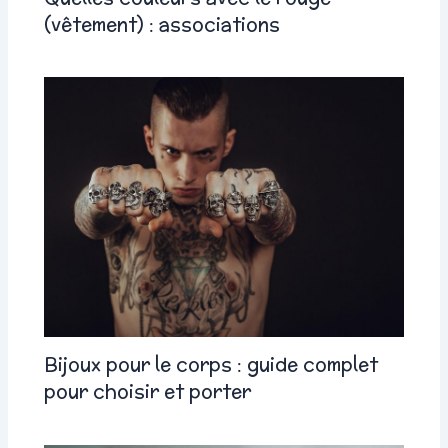
(vêtement) : associations
Bijoux pour le corps : guide complet
pour choisir et porter