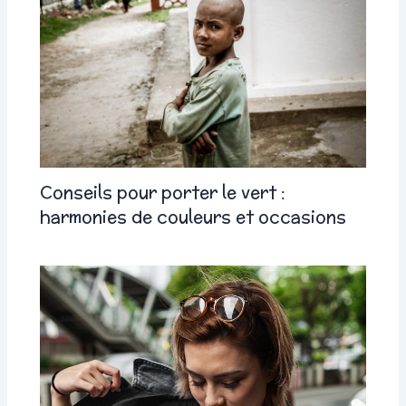
Conseils pour porter le vert :
harmonies de couleurs et occasions