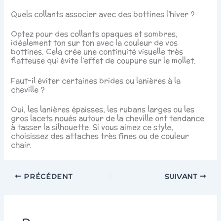
Quels collants associer avec des bottines l’hiver ?
Optez pour des collants opaques et sombres,
idéalement ton sur ton avec la couleur de vos
bottines. Cela crée une continuité visuelle très
flatteuse qui évite l’effet de coupure sur le mollet.
Faut-il éviter certaines brides ou lanières à la
cheville ?
Oui, les lanières épaisses, les rubans larges ou les
gros lacets noués autour de la cheville ont tendance
à tasser la silhouette. Si vous aimez ce style,
choisissez des attaches très fines ou de couleur
chair.
PRÉCÉDENT
SUIVANT