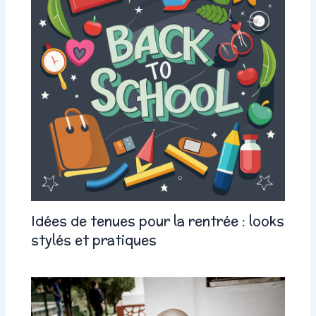
Idées de tenues pour la rentrée : looks
stylés et pratiques