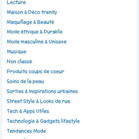
Lecture
Maison & Déco trendy
Maquillage & Beauté
Mode éthique & Durable
Mode masculine & Unisexe
Musique
Non classé
Produits coups de coeur
Soins de la peau
Sorties & Inspirations urbaines
Street Style & Looks de rue
Tech & Apps Utiles
Technologie & Gadgets lifestyle
Tendances Mode