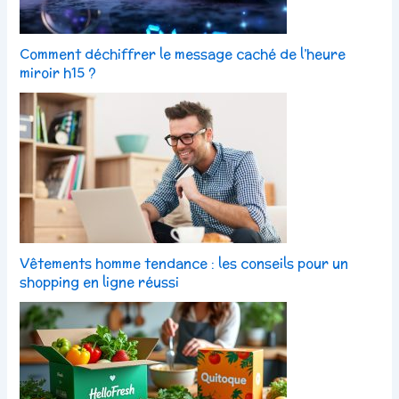
Comment déchiffrer le message caché de l’heure
miroir h15 ?
Vêtements homme tendance : les conseils pour un
shopping en ligne réussi