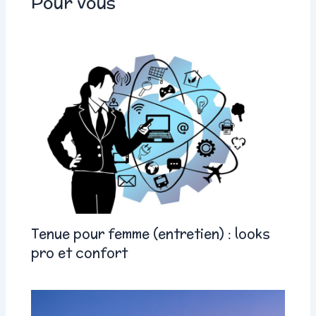
Pour vous
Tenue pour femme (entretien) : looks
pro et confort