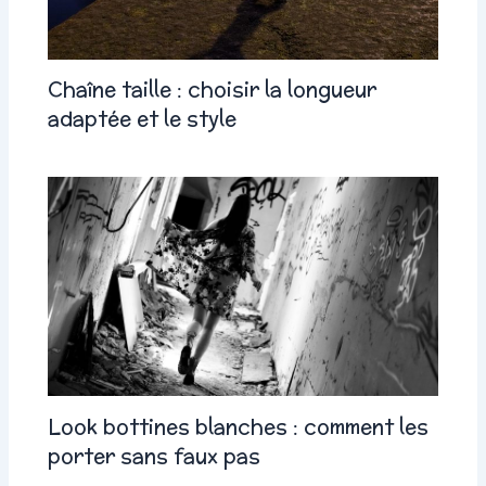
Chaîne taille : choisir la longueur
adaptée et le style
Look bottines blanches : comment les
porter sans faux pas