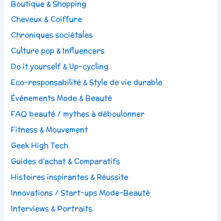
Boutique & Shopping
Cheveux & Coiffure
Chroniques sociétales
Culture pop & Influencers
Do it yourself & Up-cycling
Eco-responsabilité & Style de vie durable
Événements Mode & Beauté
FAQ beauté / mythes à déboulonner
Fitness & Mouvement
Geek High Tech
Guides d’achat & Comparatifs
Histoires inspirantes & Réussite
Innovations / Start-ups Mode-Beauté
Interviews & Portraits