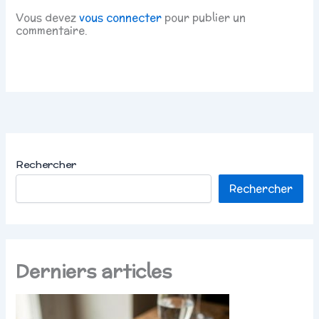
Vous devez
vous connecter
pour publier un
commentaire.
Rechercher
Rechercher
Derniers articles