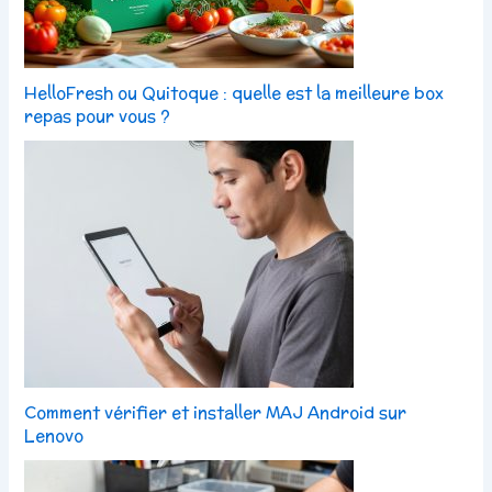
HelloFresh ou Quitoque : quelle est la meilleure box
repas pour vous ?
Comment vérifier et installer MAJ Android sur
Lenovo