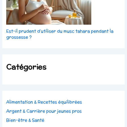
Est-il prudent d’utiliser du musc tahara pendant la
grossesse ?
Catégories
Alimentation & Recettes équilibrées
Argent & Carrière pour jeunes pros
Bien-être & Santé