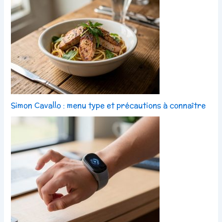
Simon Cavallo : menu type et précautions à connaître