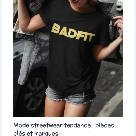
Mode streetwear tendance : pièces
clés et marques