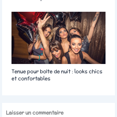
Tenue pour boîte de nuit : looks chics
et confortables
Laisser un commentaire