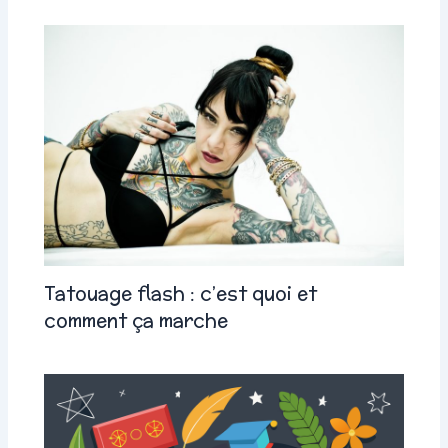
Tatouage flash : c’est quoi et
comment ça marche