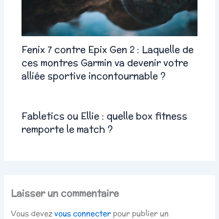
Fenix 7 contre Epix Gen 2 : Laquelle de
ces montres Garmin va devenir votre
alliée sportive incontournable ?
Fabletics ou Ellie : quelle box fitness
remporte le match ?
Laisser un commentaire
Vous devez
vous connecter
pour publier un