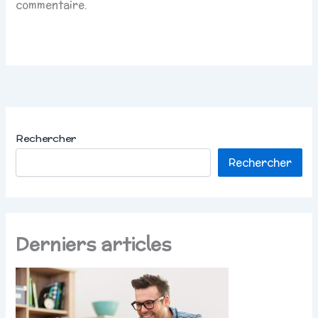
commentaire.
Rechercher
Rechercher
Derniers articles