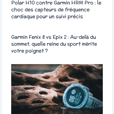
Polar H10 contre Garmin HRM Pro : le
choc des capteurs de fréquence
cardiaque pour un suivi précis
Garmin Fenix 8 vs Epix 2 : Au-delà du
sommet, quelle reine du sport mérite
votre poignet ?