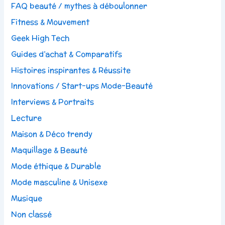
FAQ beauté / mythes à déboulonner
Fitness & Mouvement
Geek High Tech
Guides d’achat & Comparatifs
Histoires inspirantes & Réussite
Innovations / Start-ups Mode-Beauté
Interviews & Portraits
Lecture
Maison & Déco trendy
Maquillage & Beauté
Mode éthique & Durable
Mode masculine & Unisexe
Musique
Non classé