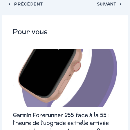
PRÉCÉDENT
SUIVANT
Pour vous
Garmin Forerunner 255 face à la 55 :
l’heure de l’upgrade est-elle arrivée