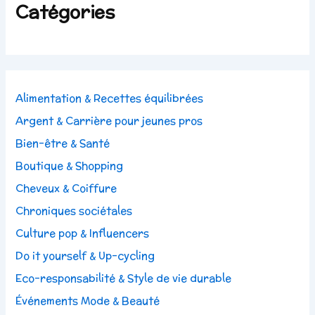
Catégories
Alimentation & Recettes équilibrées
Argent & Carrière pour jeunes pros
Bien-être & Santé
Boutique & Shopping
Cheveux & Coiffure
Chroniques sociétales
Culture pop & Influencers
Do it yourself & Up-cycling
Eco-responsabilité & Style de vie durable
Événements Mode & Beauté