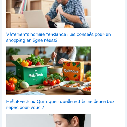
Vêtements homme tendance : les conseils pour un
shopping en ligne réussi
HelloFresh ou Quitoque : quelle est la meilleure box
repas pour vous ?