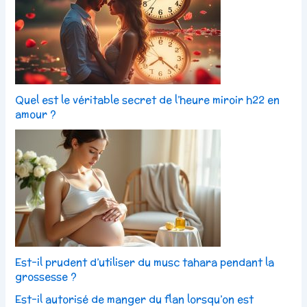
Quel est le véritable secret de l’heure miroir h22 en
amour ?
Est-il prudent d’utiliser du musc tahara pendant la
grossesse ?
Est-il autorisé de manger du flan lorsqu’on est