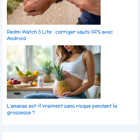
Redmi Watch 5 Lite : corriger sauts GPS avec
Android
L’ananas est-il vraiment sans risque pendant la
grossesse ?