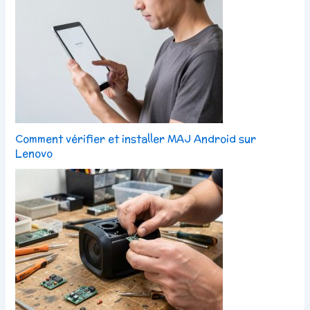
Comment vérifier et installer MAJ Android sur
Lenovo