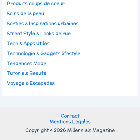
Produits coups de coeur
Soins de la peau
Sorties & Inspirations urbaines
Street Style & Looks de rue
Tech & Apps Utiles
Technologie & Gadgets lifestyle
Tendances Mode
Tutoriels Beauté
Voyage & Escapades
Contact
Mentions Légales
Copyright © 2026 Millennials Magazine