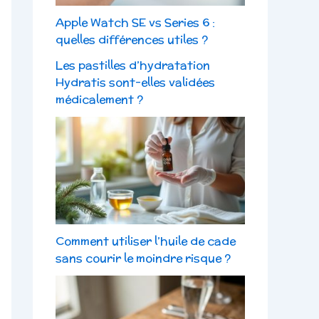
Apple Watch SE vs Series 6 :
quelles différences utiles ?
Les pastilles d’hydratation
Hydratis sont-elles validées
médicalement ?
Comment utiliser l’huile de cade
sans courir le moindre risque ?