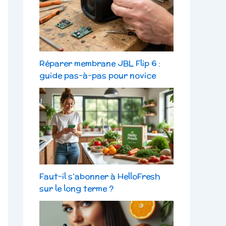
Réparer membrane JBL Flip 6 :
guide pas-à-pas pour novice
Faut-il s’abonner à HelloFresh
sur le long terme ?