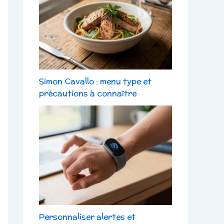
Simon Cavallo : menu type et
précautions à connaître
Personnaliser alertes et