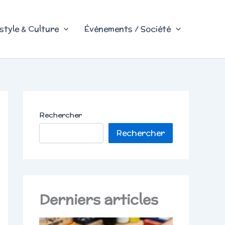
style & Culture
Événements / Société
Rechercher
Rechercher
Derniers articles