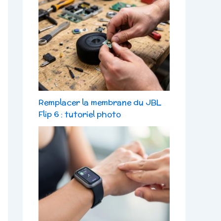
Remplacer la membrane du JBL
Flip 6 : tutoriel photo