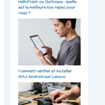
HelloFresh ou Quitoque : quelle
est la meilleure box repas pour
vous ?
Comment vérifier et installer
MAJ Android sur Lenovo