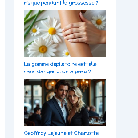
risque pendant la grossesse ?
La gomme dépilatoire est-elle
sans danger pour la peau ?
Geoffroy Lejeune et Charlotte