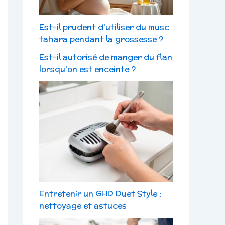
Est-il prudent d’utiliser du musc
tahara pendant la grossesse ?
Est-il autorisé de manger du flan
lorsqu’on est enceinte ?
Entretenir un GHD Duet Style :
nettoyage et astuces