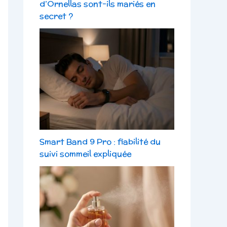
d’Ornellas sont-ils mariés en
secret ?
Smart Band 9 Pro : fiabilité du
suivi sommeil expliquée