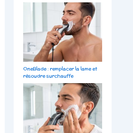
OneBlade : remplacer la lame et
résoudre surchauffe