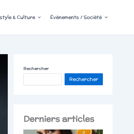
style & Culture
Événements / Société
Rechercher
Rechercher
Derniers articles