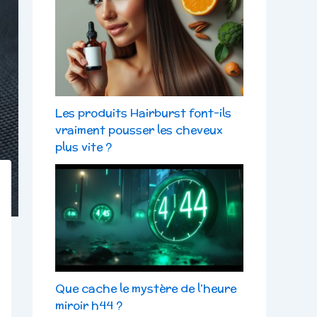
Les produits Hairburst font-ils
vraiment pousser les cheveux
plus vite ?
Que cache le mystère de l’heure
miroir h44 ?