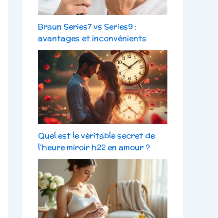
Braun Series7 vs Series9 :
avantages et inconvénients
Quel est le véritable secret de
l’heure miroir h22 en amour ?