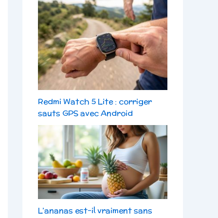
Redmi Watch 5 Lite : corriger
sauts GPS avec Android
L’ananas est-il vraiment sans