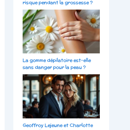
risque pendant la grossesse ?
La gomme dépilatoire est-elle
sans danger pour la peau ?
Geoffroy Lejeune et Charlotte