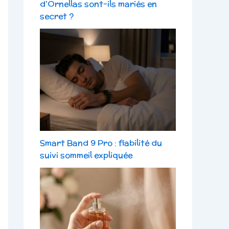
d’Ornellas sont-ils mariés en
secret ?
Smart Band 9 Pro : fiabilité du
suivi sommeil expliquée