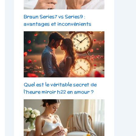
Braun Series7 vs Series9 :
avantages et inconvénients
Quel est le véritable secret de
l’heure miroir h22 en amour ?