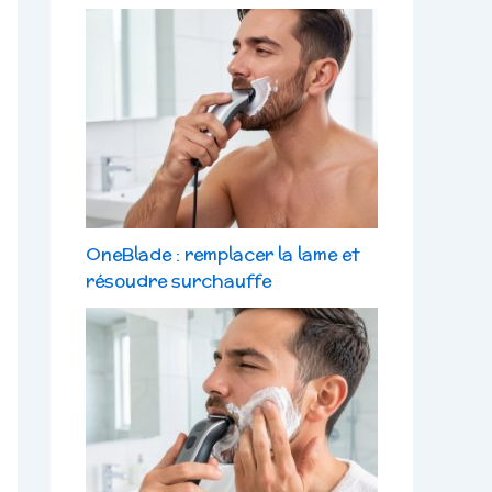
OneBlade : remplacer la lame et
résoudre surchauffe