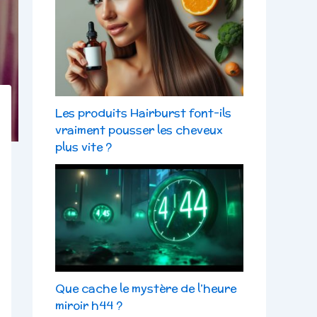
Les produits Hairburst font-ils
vraiment pousser les cheveux
plus vite ?
Que cache le mystère de l’heure
miroir h44 ?