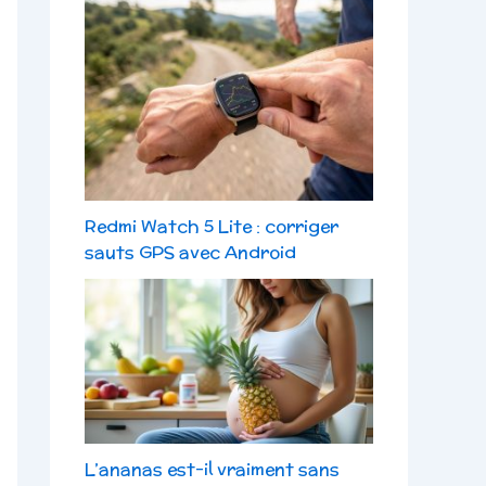
Redmi Watch 5 Lite : corriger
sauts GPS avec Android
L’ananas est-il vraiment sans