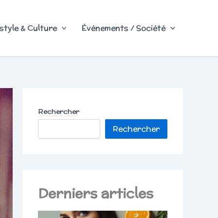
style & Culture
Événements / Société
Rechercher
Rechercher
Derniers articles