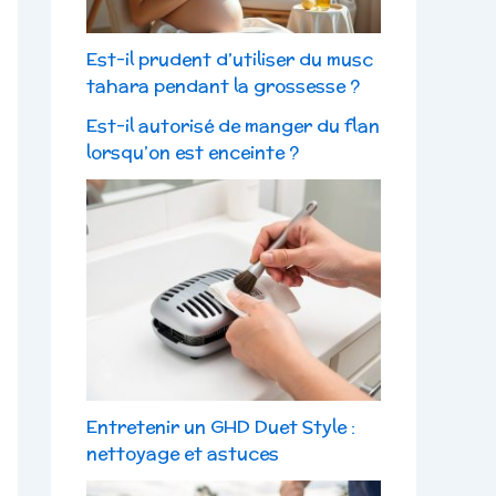
Est-il prudent d’utiliser du musc
tahara pendant la grossesse ?
Est-il autorisé de manger du flan
lorsqu’on est enceinte ?
Entretenir un GHD Duet Style :
nettoyage et astuces