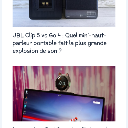
JBL Clip 5 vs Go 4 : Quel mini-haut-
parleur portable fait la plus grande
explosion de son ?