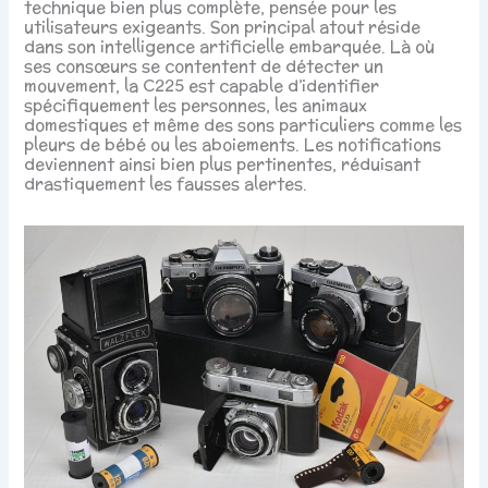
technique bien plus complète, pensée pour les
utilisateurs exigeants. Son principal atout réside
dans son intelligence artificielle embarquée. Là où
ses consœurs se contentent de détecter un
mouvement, la C225 est capable d’identifier
spécifiquement les personnes, les animaux
domestiques et même des sons particuliers comme les
pleurs de bébé ou les aboiements. Les notifications
deviennent ainsi bien plus pertinentes, réduisant
drastiquement les fausses alertes.