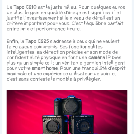
La
Tapo C210
est le juste milieu. Pour quelques euros
de plus, le gain en qualité d’image est significatif et
justifie l’investissement si le niveau de détail est un
critère important pour vous. C’est l’équilibre parfait
entre prix et performance brute.
Enfin, la
Tapo C225
s’adresse à ceux qui ne veulent
faire aucun compromis. Ses fonctionnalités
intelligentes, sa détection précise et son mode de
confidentialité physique en font une
caméra IP
bien
plus qu’un simple œil : un véritable gardien intelligent
pour votre
smart home
. Pour une tranquillité d’esprit
maximale et une expérience utilisateur de pointe,
c’est sans conteste le modèle à privilégier.