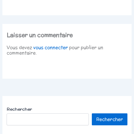
Laisser un commentaire
Vous devez
vous connecter
pour publier un
commentaire.
Rechercher
Rechercher