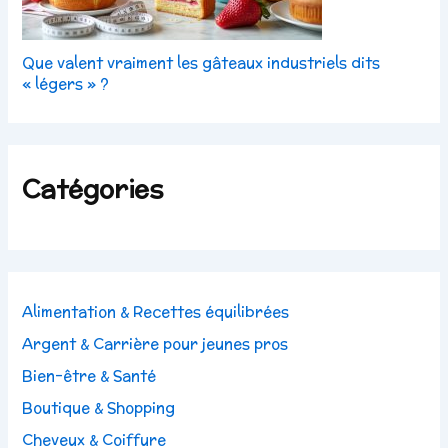
Que valent vraiment les gâteaux industriels dits
« légers » ?
Catégories
Alimentation & Recettes équilibrées
Argent & Carrière pour jeunes pros
Bien-être & Santé
Boutique & Shopping
Cheveux & Coiffure