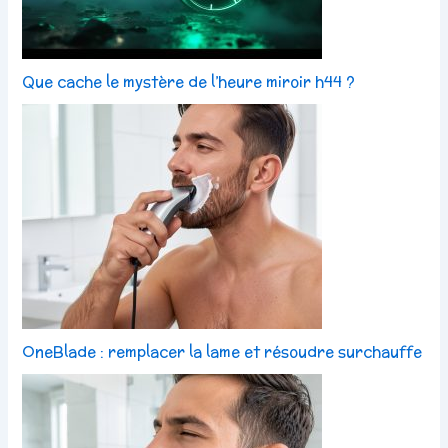
Que cache le mystère de l’heure miroir h44 ?
OneBlade : remplacer la lame et résoudre surchauffe