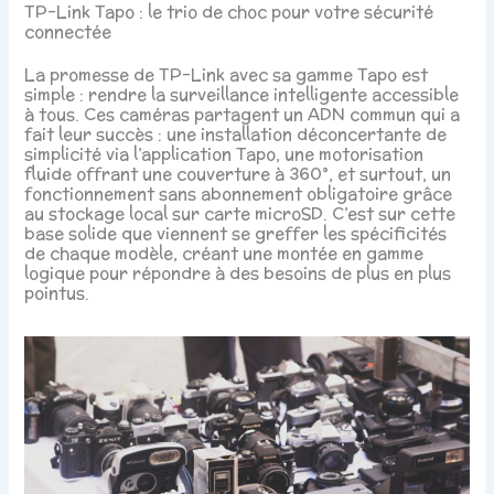
TP-Link Tapo : le trio de choc pour votre sécurité
connectée
La promesse de TP-Link avec sa gamme Tapo est
simple : rendre la surveillance intelligente accessible
à tous. Ces caméras partagent un ADN commun qui a
fait leur succès : une installation déconcertante de
simplicité via l’application Tapo, une motorisation
fluide offrant une couverture à 360°, et surtout, un
fonctionnement sans abonnement obligatoire grâce
au stockage local sur carte microSD. C’est sur cette
base solide que viennent se greffer les spécificités
de chaque modèle, créant une montée en gamme
logique pour répondre à des besoins de plus en plus
pointus.