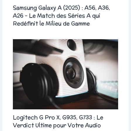
Samsung Galaxy A (2025) : A56, A36,
A26 – Le Match des Séries A qui
Redéfinit le Milieu de Gamme
Logitech G Pro X, G935, G733 : Le
Verdict Ultime pour Votre Audio