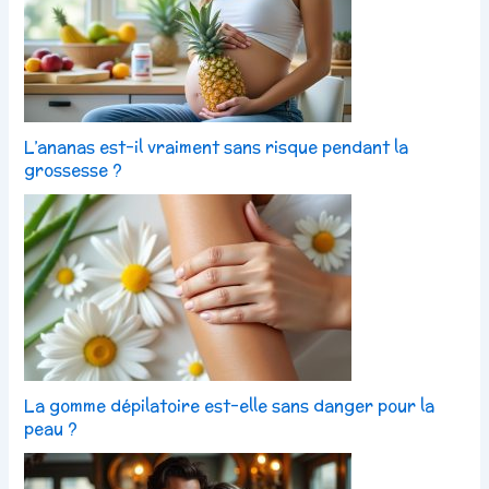
L’ananas est-il vraiment sans risque pendant la
grossesse ?
La gomme dépilatoire est-elle sans danger pour la
peau ?