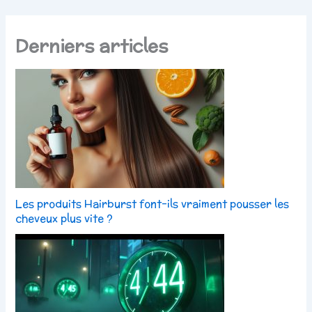
Derniers articles
Les produits Hairburst font-ils vraiment pousser les
cheveux plus vite ?