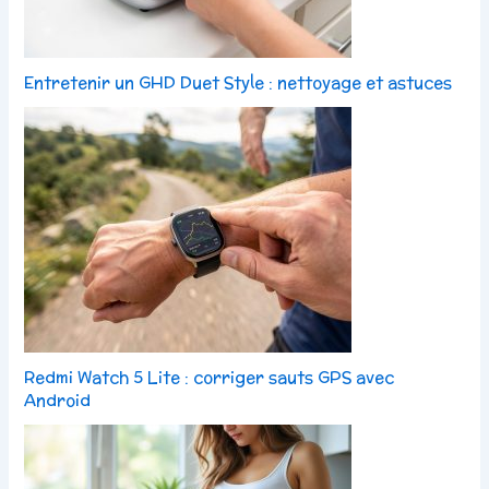
Entretenir un GHD Duet Style : nettoyage et astuces
Redmi Watch 5 Lite : corriger sauts GPS avec
Android