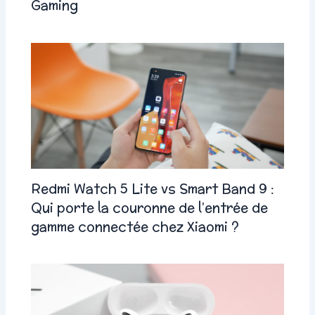
Gaming
Redmi Watch 5 Lite vs Smart Band 9 :
Qui porte la couronne de l’entrée de
gamme connectée chez Xiaomi ?