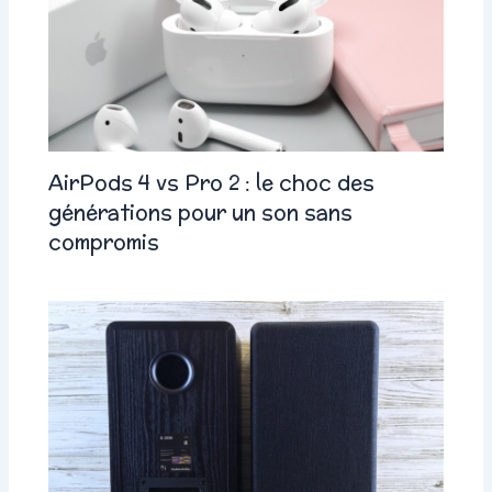
AirPods 4 vs Pro 2 : le choc des
générations pour un son sans
compromis