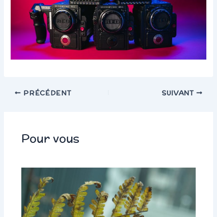
PRÉCÉDENT
SUIVANT
Pour vous