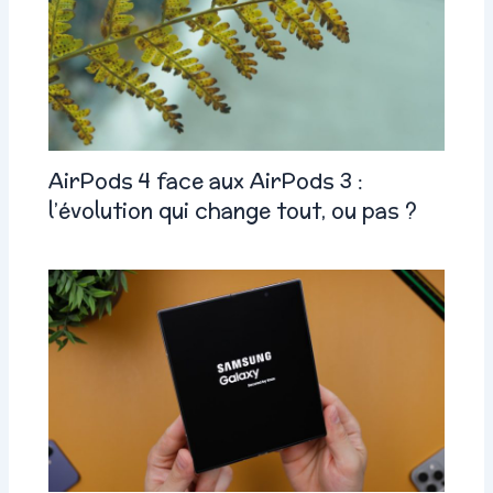
AirPods 4 face aux AirPods 3 :
l’évolution qui change tout, ou pas ?