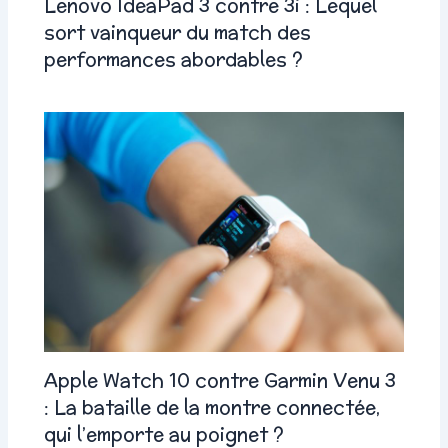
Lenovo IdeaPad 3 contre 3i : Lequel
sort vainqueur du match des
performances abordables ?
Apple Watch 10 contre Garmin Venu 3
: La bataille de la montre connectée,
qui l’emporte au poignet ?