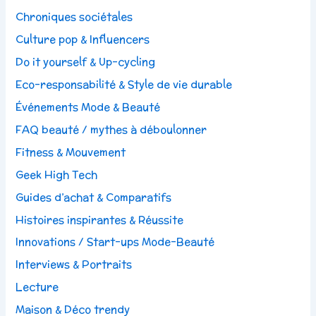
Chroniques sociétales
Culture pop & Influencers
Do it yourself & Up-cycling
Eco-responsabilité & Style de vie durable
Événements Mode & Beauté
FAQ beauté / mythes à déboulonner
Fitness & Mouvement
Geek High Tech
Guides d’achat & Comparatifs
Histoires inspirantes & Réussite
Innovations / Start-ups Mode-Beauté
Interviews & Portraits
Lecture
Maison & Déco trendy