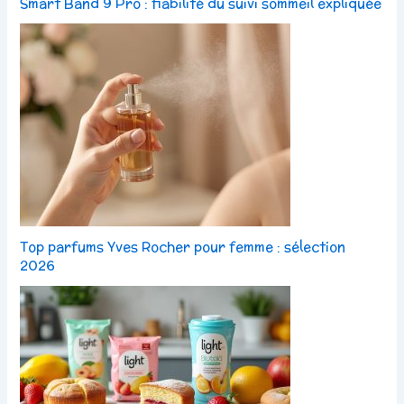
Smart Band 9 Pro : fiabilité du suivi sommeil expliquée
Top parfums Yves Rocher pour femme : sélection
2026