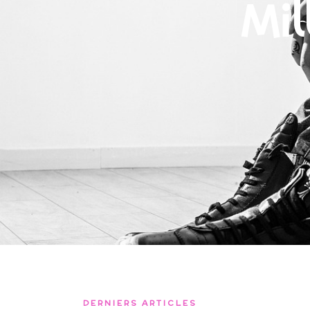
Mil
DERNIERS ARTICLES