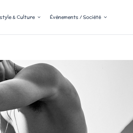
style & Culture
Événements / Société