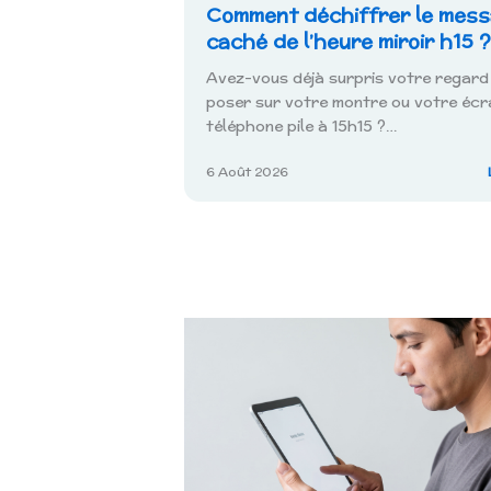
Comment déchiffrer le mes
caché de l’heure miroir h15 ?
Avez-vous déjà surpris votre regard
poser sur votre montre ou votre écr
téléphone pile à 15h15 ?…
6 Août 2026