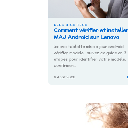
GEEK HIGH TECH
Comment vérifier et installe
MAJ Android sur Lenovo
lenovo tablette mise a jour android
vérifier modele : suivez ce guide en 3
étapes pour identifier votre modèle,
confirmer…
6 Août 2026