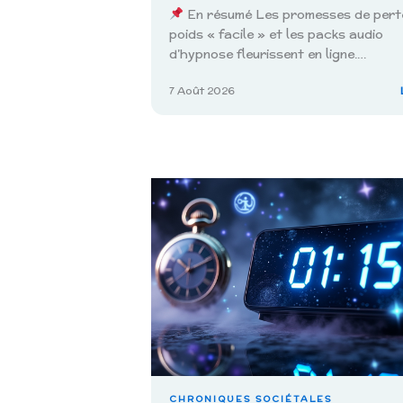
En résumé Les promesses de pert
poids « facile » et les packs audio
d’hypnose fleurissent en ligne.…
7 Août 2026
CHRONIQUES SOCIÉTALES