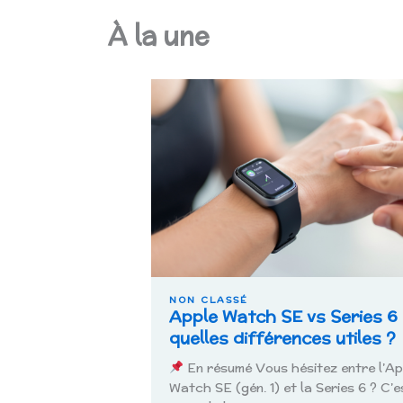
À la une
NON CLASSÉ
Apple Watch SE vs Series 6 
quelles différences utiles ?
En résumé Vous hésitez entre l’Ap
Watch SE (gén. 1) et la Series 6 ? C’e