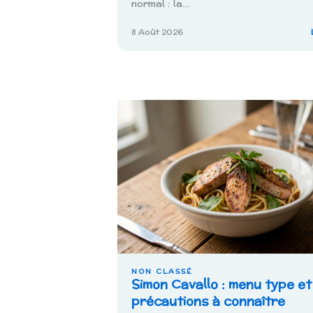
normal : la…
8 Août 2026
NON CLASSÉ
Simon Cavallo : menu type et
précautions à connaître