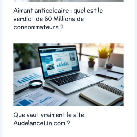
Aimant anticalcaire : quel est le
verdict de 60 Millions de
consommateurs ?
Que vaut vraiment le site
AudelanceLin.com ?