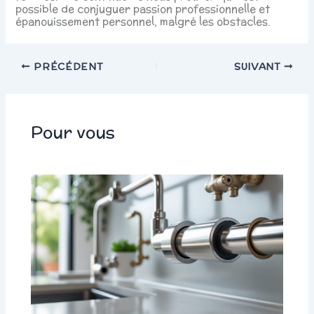
possible de conjuguer passion professionnelle et
épanouissement personnel, malgré les obstacles.
PRÉCÉDENT
SUIVANT
Pour vous