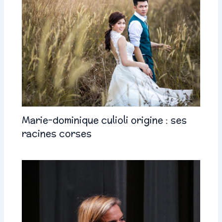
Marie-dominique culioli origine : ses
racines corses