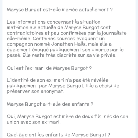
Maryse Burgot est-elle mariée actuellement ?
Les informations concernant la situation
matrimoniale actuelle de Maryse Burgot sont
contradictoires et peu confirmées par la journaliste
elle-même. Certaines sources évoquent un
compagnon nommé Jonathan Halls, mais elle a
également évoqué publiquement son divorce par le
passé. Elle reste très discrète sur sa vie privée.
Qui est l’ex-mari de Maryse Burgot ?
L’identité de son ex-mari n’a pas été révélée
publiquement par Maryse Burgot. Elle a choisi de
préserver son anonymat.
Maryse Burgot a-t-elle des enfants ?
Oui, Maryse Burgot est mère de deux fils, nés de son
union avec son ex-mari.
Quel âge ont les enfants de Maryse Burgot ?