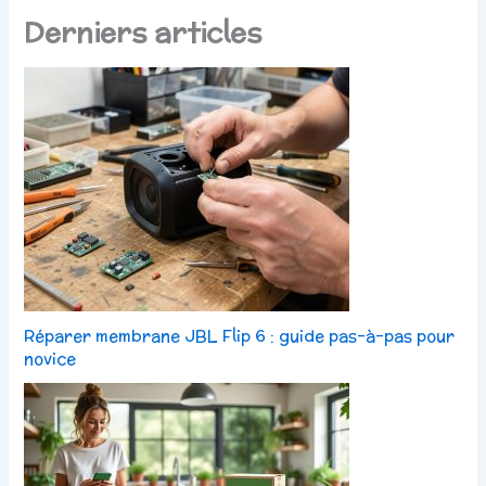
Derniers articles
Réparer membrane JBL Flip 6 : guide pas-à-pas pour
novice