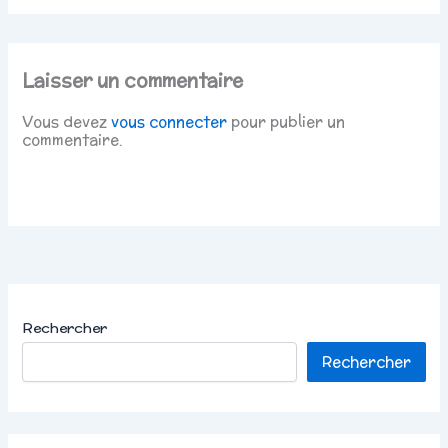
Laisser un commentaire
Vous devez
vous connecter
pour publier un
commentaire.
Rechercher
Rechercher