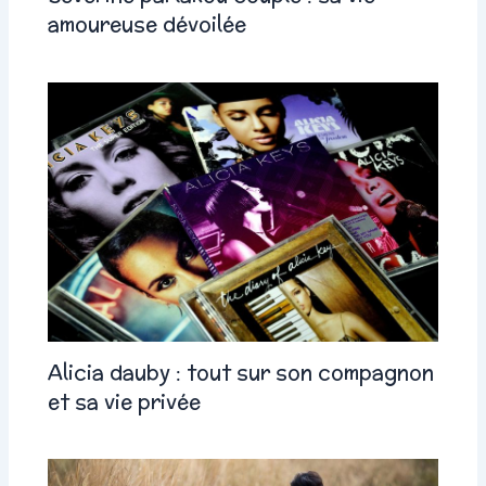
amoureuse dévoilée
Alicia dauby : tout sur son compagnon
et sa vie privée