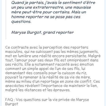
Quand je partais, j’avais le sentiment d’être
un peu une extraterrestre, une mauvaise
mère peut-être pour certains. Mais un
homme reporter ne se pose pas ces
questions.
Maryse Burgot, grand reporter
Ce contraste avec la perception des reporters
masculins, qui ne subissent pas les mêmes jugements,
met en lumière une réalité encore persistante. Malgré
tout, l’amour pour ses deux fils est omniprésent dans
ses récits. Elle a notamment raconté avec émotion
comment un simple appel de l’un de ses fils, lui
demandant des conseils pour la cuisson du riz,
pouvait la ramener à la réalité de sa vie de mère,
même au milieu d’un reportage en zone de conflit. Ces
anecdotes révèlent l’importance de maintenir le lien,
malgré les distances et les épreuves.
FAQ : Vos questions sur la vie privée de Maryse
Burgot