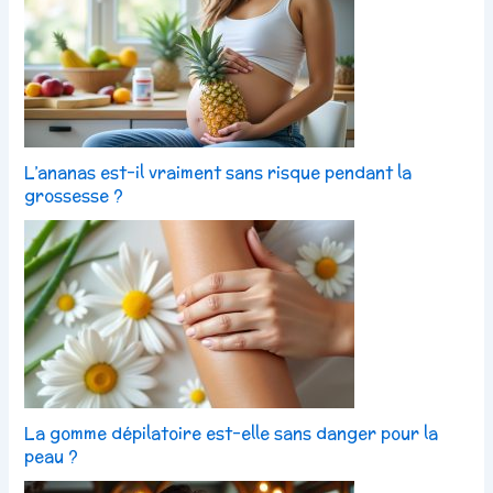
L’ananas est-il vraiment sans risque pendant la
grossesse ?
La gomme dépilatoire est-elle sans danger pour la
peau ?