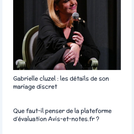
Gabrielle cluzel : les détails de son
mariage discret
Que faut-il penser de la plateforme
d’évaluation Avis-et-notes.fr ?