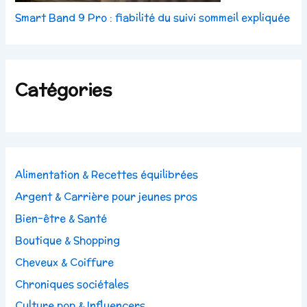
Smart Band 9 Pro : fiabilité du suivi sommeil expliquée
Catégories
Alimentation & Recettes équilibrées
Argent & Carrière pour jeunes pros
Bien-être & Santé
Boutique & Shopping
Cheveux & Coiffure
Chroniques sociétales
Culture pop & Influencers