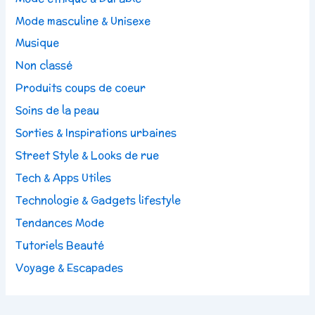
Mode masculine & Unisexe
Musique
Non classé
Produits coups de coeur
Soins de la peau
Sorties & Inspirations urbaines
Street Style & Looks de rue
Tech & Apps Utiles
Technologie & Gadgets lifestyle
Tendances Mode
Tutoriels Beauté
Voyage & Escapades