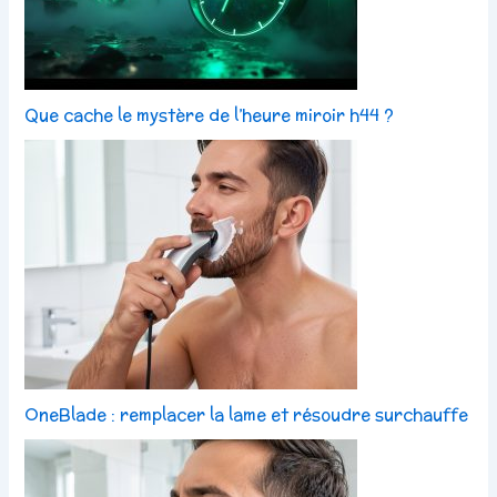
Que cache le mystère de l’heure miroir h44 ?
OneBlade : remplacer la lame et résoudre surchauffe