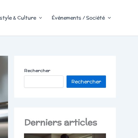
style & Culture
Événements / Société
Rechercher
Rechercher
Derniers articles