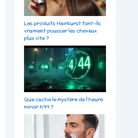
Les produits Hairburst font-ils
vraiment pousser les cheveux
plus vite ?
Que cache le mystère de l’heure
miroir h44 ?