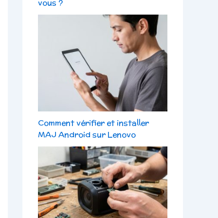
vous ?
Comment vérifier et installer
MAJ Android sur Lenovo