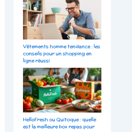
Vêtements homme tendance : les
conseils pour un shopping en
ligne réussi
HelloFresh ou Quitoque : quelle
est la meilleure box repas pour