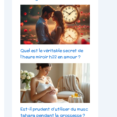
Quel est le véritable secret de
l’heure miroir h22 en amour ?
Est-il prudent d’utiliser du musc
tahara pendant la grossesse ?