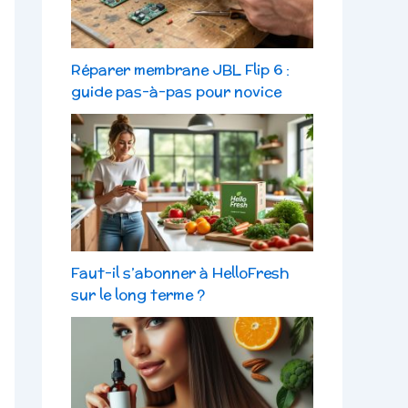
Réparer membrane JBL Flip 6 :
guide pas-à-pas pour novice
Faut-il s’abonner à HelloFresh
sur le long terme ?