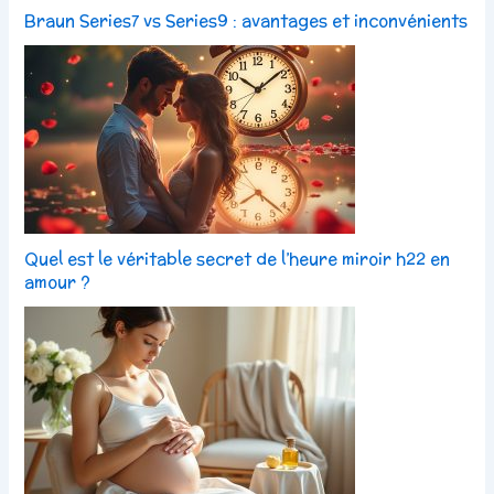
Braun Series7 vs Series9 : avantages et inconvénients
Quel est le véritable secret de l’heure miroir h22 en
amour ?