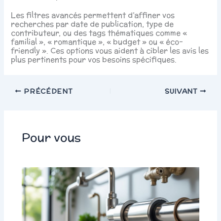
Les filtres avancés permettent d’affiner vos
recherches par date de publication, type de
contributeur, ou des tags thématiques comme «
familial », « romantique », « budget » ou « éco-
friendly ». Ces options vous aident à cibler les avis les
plus pertinents pour vos besoins spécifiques.
PRÉCÉDENT
SUIVANT
Pour vous