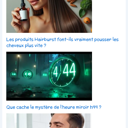
Les produits Hairburst font-ils vraiment pousser les
cheveux plus vite ?
Que cache le mystère de l’heure miroir h44 ?