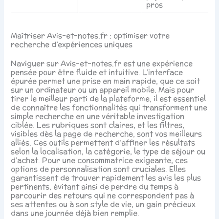
pros
Maîtriser Avis-et-notes.fr : optimiser votre
recherche d’expériences uniques
Naviguer sur Avis-et-notes.fr est une expérience
pensée pour être fluide et intuitive. L’interface
épurée permet une prise en main rapide, que ce soit
sur un ordinateur ou un appareil mobile. Mais pour
tirer le meilleur parti de la plateforme, il est essentiel
de connaître les fonctionnalités qui transforment une
simple recherche en une véritable investigation
ciblée. Les rubriques sont claires, et les filtres,
visibles dès la page de recherche, sont vos meilleurs
alliés. Ces outils permettent d’affiner les résultats
selon la localisation, la catégorie, le type de séjour ou
d’achat. Pour une consommatrice exigeante, ces
options de personnalisation sont cruciales. Elles
garantissent de trouver rapidement les avis les plus
pertinents, évitant ainsi de perdre du temps à
parcourir des retours qui ne correspondent pas à
ses attentes ou à son style de vie, un gain précieux
dans une journée déjà bien remplie.