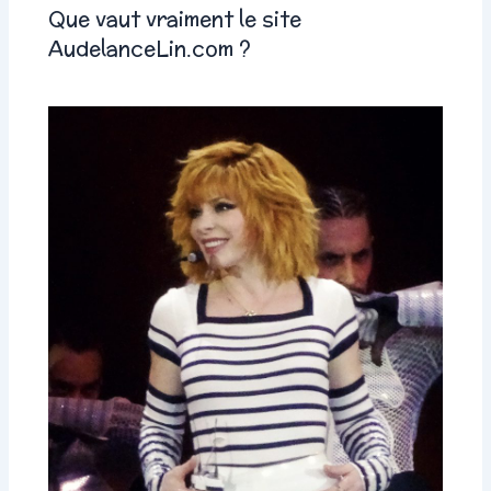
Que vaut vraiment le site
AudelanceLin.com ?