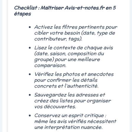
Checklist : Maîtriser Avis-et-notes.fr en 5
étapes
Activez les filtres pertinents pour
cibler votre besoin (date, type de
contributeur, tags).
Lisez le contexte de chaque avis
(date, saison, composition du
groupe) pour une meilleure
comparaison.
Vérifiez les photos et anecdotes
pour confirmer les détails
concrets et l’authenticité.
Sauvegardez les adresses et
créez des listes pour organiser
vos découvertes.
Conservez un esprit critique :
même les avis vérifiés nécessitent
une interprétation nuancée.