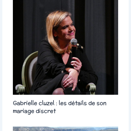
Gabrielle cluzel : les détails de son
mariage discret