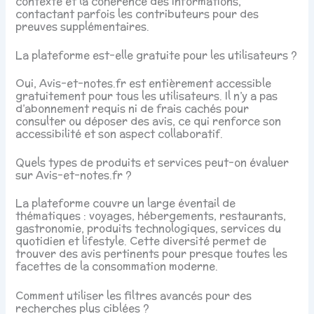
contexte et la cohérence des informations,
contactant parfois les contributeurs pour des
preuves supplémentaires.
La plateforme est-elle gratuite pour les utilisateurs ?
Oui, Avis-et-notes.fr est entièrement accessible
gratuitement pour tous les utilisateurs. Il n’y a pas
d’abonnement requis ni de frais cachés pour
consulter ou déposer des avis, ce qui renforce son
accessibilité et son aspect collaboratif.
Quels types de produits et services peut-on évaluer
sur Avis-et-notes.fr ?
La plateforme couvre un large éventail de
thématiques : voyages, hébergements, restaurants,
gastronomie, produits technologiques, services du
quotidien et lifestyle. Cette diversité permet de
trouver des avis pertinents pour presque toutes les
facettes de la consommation moderne.
Comment utiliser les filtres avancés pour des
recherches plus ciblées ?