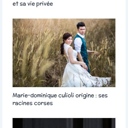
et sa vie privée
Marie-dominique culioli origine : ses
racines corses