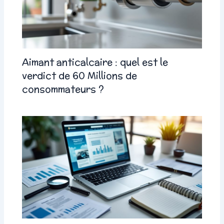
Aimant anticalcaire : quel est le
verdict de 60 Millions de
consommateurs ?