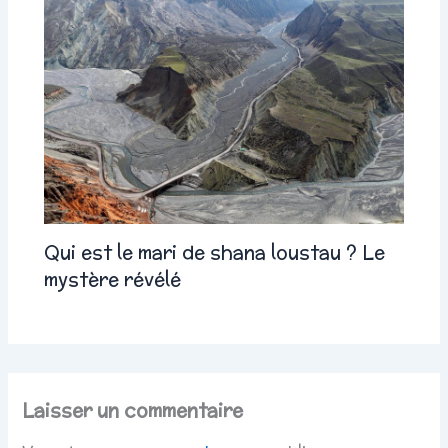
Qui est le mari de shana loustau ? Le
mystère révélé
Laisser un commentaire