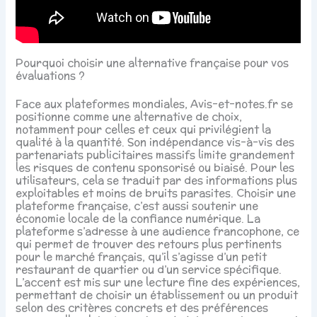
Pourquoi choisir une alternative française pour vos
évaluations ?
Face aux plateformes mondiales, Avis-et-notes.fr se
positionne comme une alternative de choix,
notamment pour celles et ceux qui privilégient la
qualité à la quantité. Son indépendance vis-à-vis des
partenariats publicitaires massifs limite grandement
les risques de contenu sponsorisé ou biaisé. Pour les
utilisateurs, cela se traduit par des informations plus
exploitables et moins de bruits parasites. Choisir une
plateforme française, c’est aussi soutenir une
économie locale de la confiance numérique. La
plateforme s’adresse à une audience francophone, ce
qui permet de trouver des retours plus pertinents
pour le marché français, qu’il s’agisse d’un petit
restaurant de quartier ou d’un service spécifique.
L’accent est mis sur une lecture fine des expériences,
permettant de choisir un établissement ou un produit
selon des critères concrets et des préférences