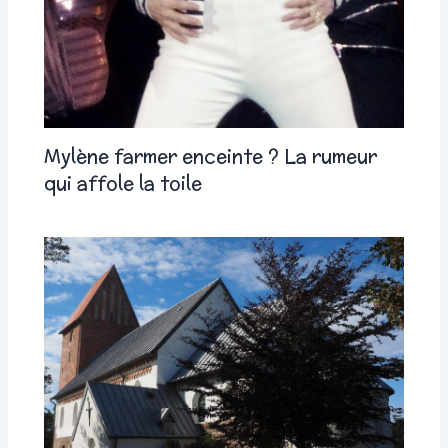
Mylène farmer enceinte ? La rumeur
qui affole la toile