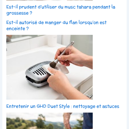
Est-il prudent d’utiliser du musc tahara pendant la
grossesse ?
Est-il autorisé de manger du flan lorsqu’on est
enceinte ?
Entretenir un GHD Duet Style : nettoyage et astuces