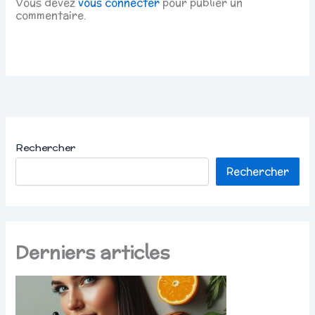
Vous devez
vous connecter
pour publier un
commentaire.
Rechercher
Rechercher
Derniers articles