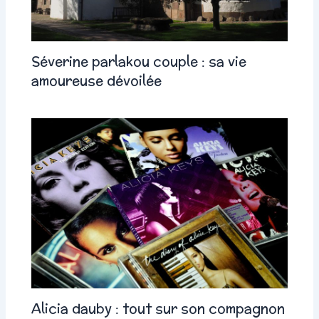
Séverine parlakou couple : sa vie
amoureuse dévoilée
Alicia dauby : tout sur son compagnon