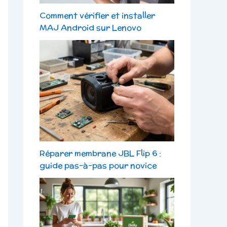
Comment vérifier et installer
MAJ Android sur Lenovo
Réparer membrane JBL Flip 6 :
guide pas-à-pas pour novice