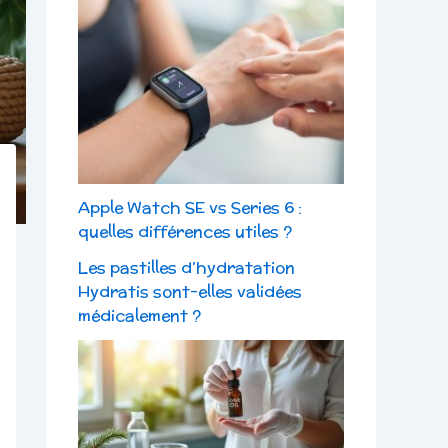
Apple Watch SE vs Series 6 :
quelles différences utiles ?
Les pastilles d’hydratation
Hydratis sont-elles validées
médicalement ?