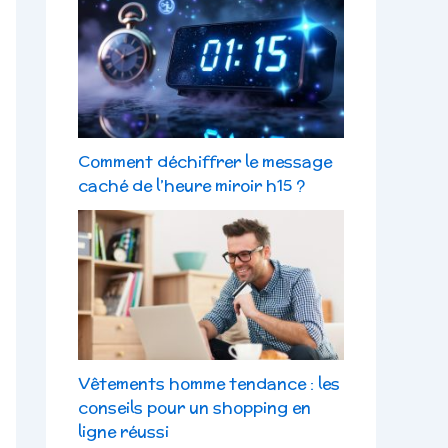
Comment déchiffrer le message
caché de l’heure miroir h15 ?
Vêtements homme tendance : les
conseils pour un shopping en
ligne réussi