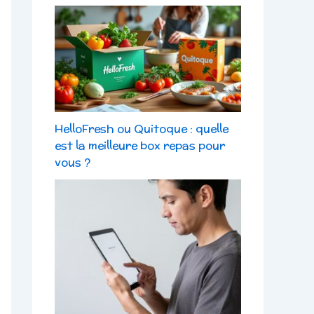
HelloFresh ou Quitoque : quelle
est la meilleure box repas pour
vous ?