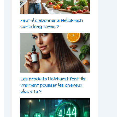
Faut-il s’abonner à HelloFresh
sur le long terme ?
Les produits Hairburst font-ils
vraiment pousser les cheveux
plus vite ?