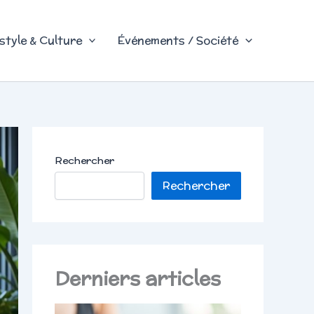
style & Culture
Événements / Société
Rechercher
Rechercher
Derniers articles