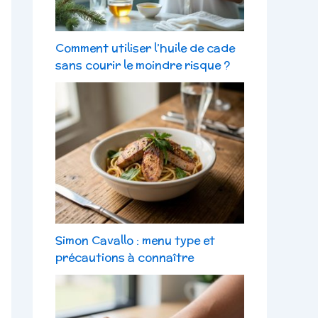
Comment utiliser l’huile de cade
sans courir le moindre risque ?
Simon Cavallo : menu type et
précautions à connaître