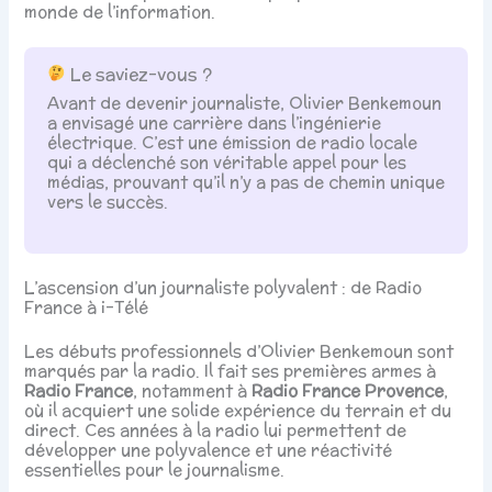
monde de l’information.
Le saviez-vous ?
Avant de devenir journaliste, Olivier Benkemoun
a envisagé une carrière dans l’ingénierie
électrique. C’est une émission de radio locale
qui a déclenché son véritable appel pour les
médias, prouvant qu’il n’y a pas de chemin unique
vers le succès.
L’ascension d’un journaliste polyvalent : de Radio
France à i-Télé
Les débuts professionnels d’Olivier Benkemoun sont
marqués par la radio. Il fait ses premières armes à
Radio France
, notamment à
Radio France Provence
,
où il acquiert une solide expérience du terrain et du
direct. Ces années à la radio lui permettent de
développer une polyvalence et une réactivité
essentielles pour le journalisme.