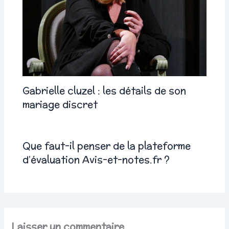
Gabrielle cluzel : les détails de son
mariage discret
Que faut-il penser de la plateforme
d’évaluation Avis-et-notes.fr ?
Laisser un commentaire