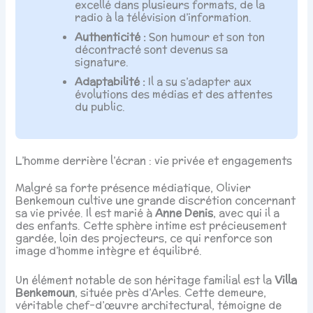
excellé dans plusieurs formats, de la
radio à la télévision d’information.
Authenticité :
Son humour et son ton
décontracté sont devenus sa
signature.
Adaptabilité :
Il a su s’adapter aux
évolutions des médias et des attentes
du public.
L’homme derrière l’écran : vie privée et engagements
Malgré sa forte présence médiatique, Olivier
Benkemoun cultive une grande discrétion concernant
sa vie privée. Il est marié à
Anne Denis
, avec qui il a
des enfants. Cette sphère intime est précieusement
gardée, loin des projecteurs, ce qui renforce son
image d’homme intègre et équilibré.
Un élément notable de son héritage familial est la
Villa
Benkemoun
, située près d’Arles. Cette demeure,
véritable chef-d’œuvre architectural, témoigne de