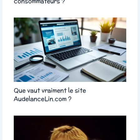
consommateurs ?
Que vaut vraiment le site
AudelanceLin.com ?