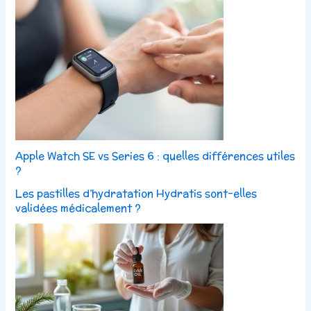
Apple Watch SE vs Series 6 : quelles différences utiles
?
Les pastilles d’hydratation Hydratis sont-elles
validées médicalement ?