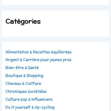
Catégories
Alimentation & Recettes équilibrées
Argent & Carrière pour jeunes pros
Bien-être & Santé
Boutique & Shopping
Cheveux & Coiffure
Chroniques sociétales
Culture pop & Influencers
Do it yourself & Up-cycling