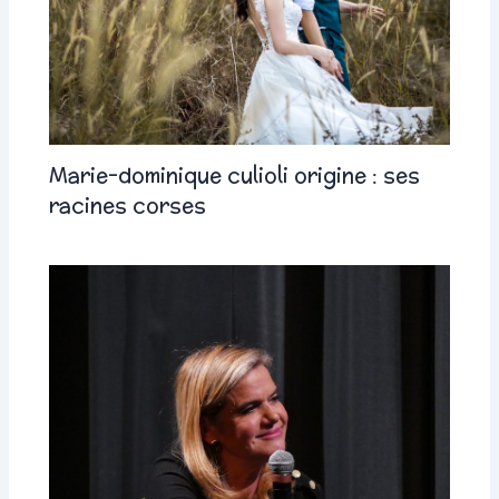
Marie-dominique culioli origine : ses
racines corses