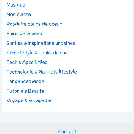
Musique
Non classé
Produits coups de coeur
Soins de la peau
Sorties & Inspirations urbaines
Street Style & Looks de rue
Tech & Apps Utiles
Technologie & Gadgets lifestyle
Tendances Mode
Tutoriels Beauté
Voyage & Escapades
Contact