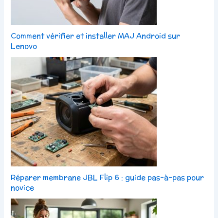
Comment vérifier et installer MAJ Android sur
Lenovo
Réparer membrane JBL Flip 6 : guide pas-à-pas pour
novice