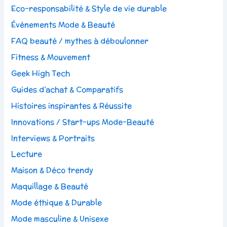
Eco-responsabilité & Style de vie durable
Événements Mode & Beauté
FAQ beauté / mythes à déboulonner
Fitness & Mouvement
Geek High Tech
Guides d’achat & Comparatifs
Histoires inspirantes & Réussite
Innovations / Start-ups Mode-Beauté
Interviews & Portraits
Lecture
Maison & Déco trendy
Maquillage & Beauté
Mode éthique & Durable
Mode masculine & Unisexe