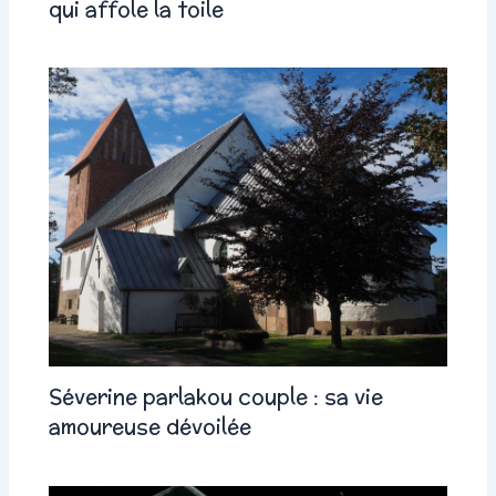
qui affole la toile
Séverine parlakou couple : sa vie
amoureuse dévoilée