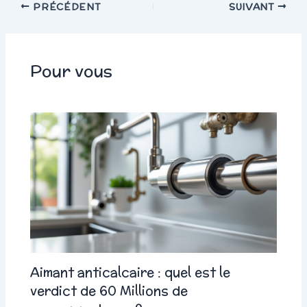
PRÉCÉDENT
SUIVANT
Pour vous
Aimant anticalcaire : quel est le
verdict de 60 Millions de