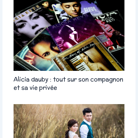
Alicia dauby : tout sur son compagnon
et sa vie privée