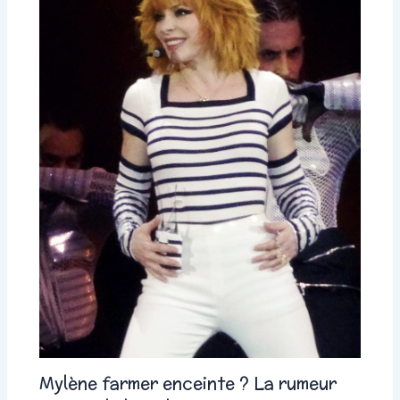
Mylène farmer enceinte ? La rumeur