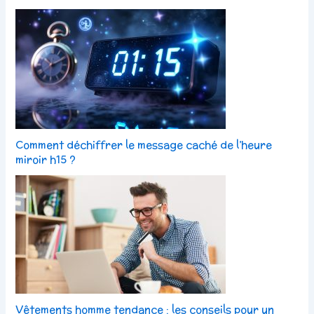
Comment déchiffrer le message caché de l’heure
miroir h15 ?
Vêtements homme tendance : les conseils pour un