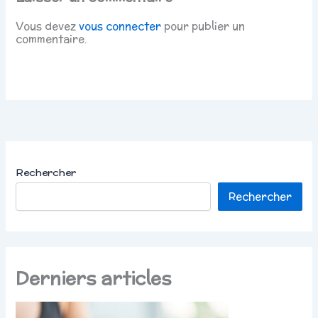
Vous devez
vous connecter
pour publier un
commentaire.
Rechercher
Rechercher
Derniers articles