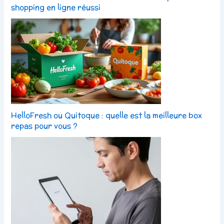
shopping en ligne réussi
HelloFresh ou Quitoque : quelle est la meilleure box
repas pour vous ?