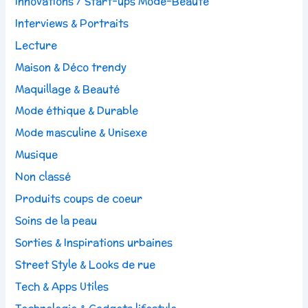
Innovations / Start-ups Mode-Beauté
Interviews & Portraits
Lecture
Maison & Déco trendy
Maquillage & Beauté
Mode éthique & Durable
Mode masculine & Unisexe
Musique
Non classé
Produits coups de coeur
Soins de la peau
Sorties & Inspirations urbaines
Street Style & Looks de rue
Tech & Apps Utiles