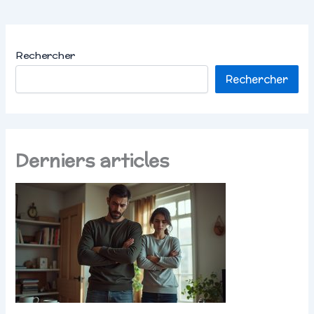
Rechercher
Rechercher
Derniers articles