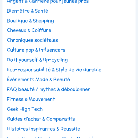
Argent & Carrière pour jeunes pros
Bien-être & Santé
Boutique & Shopping
Cheveux & Coiffure
Chroniques sociétales
Culture pop & Influencers
Do it yourself & Up-cycling
Eco-responsabilité & Style de vie durable
Événements Mode & Beauté
FAQ beauté / mythes à déboulonner
Fitness & Mouvement
Geek High Tech
Guides d’achat & Comparatifs
Histoires inspirantes & Réussite