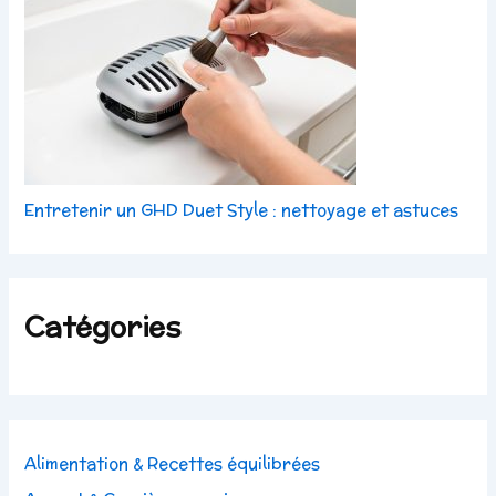
Entretenir un GHD Duet Style : nettoyage et astuces
Catégories
Alimentation & Recettes équilibrées