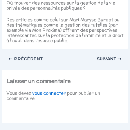
Où trouver des ressources sur la gestion de la vie
privée des personnalités publiques ?
Des articles comme celui sur Mari Maryse Burgot ou
des thématiques comme la gestion des tutelles (par
exemple via Mon Proxima) offrent des perspectives
intéressantes sur la protection de l’intimité et le droit
à l’oubli dans l’espace public.
PRÉCÉDENT
SUIVANT
Laisser un commentaire
Vous devez
vous connecter
pour publier un
commentaire.