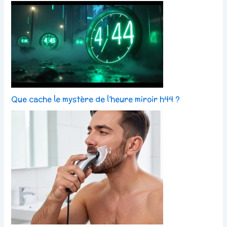
Que cache le mystère de l’heure miroir h44 ?