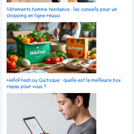
Vêtements homme tendance : les conseils pour un
shopping en ligne réussi
HelloFresh ou Quitoque : quelle est la meilleure box
repas pour vous ?