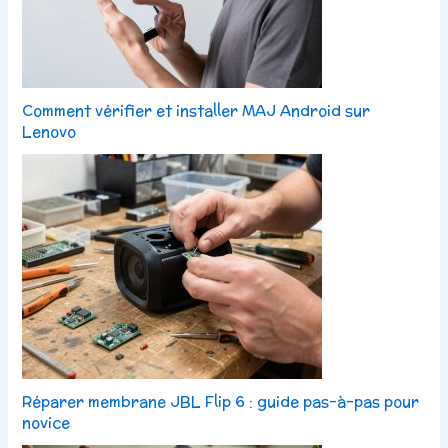
Comment vérifier et installer MAJ Android sur
Lenovo
Réparer membrane JBL Flip 6 : guide pas-à-pas pour
novice