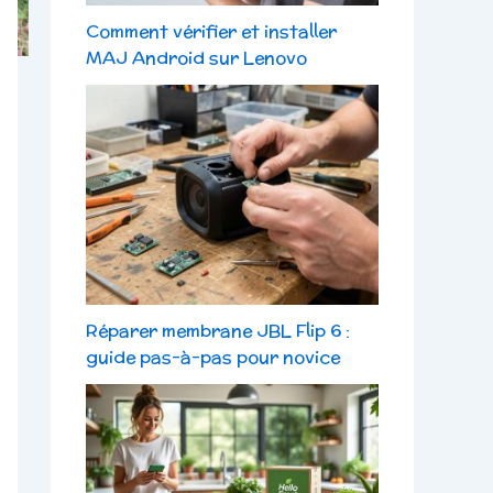
Comment vérifier et installer
MAJ Android sur Lenovo
Réparer membrane JBL Flip 6 :
guide pas-à-pas pour novice