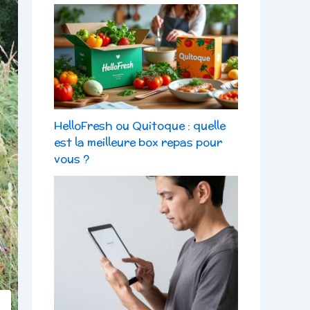
HelloFresh ou Quitoque : quelle
est la meilleure box repas pour
vous ?