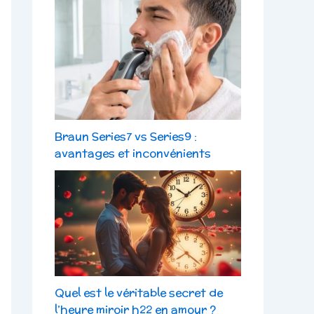
Braun Series7 vs Series9 :
avantages et inconvénients
Quel est le véritable secret de
l’heure miroir h22 en amour ?