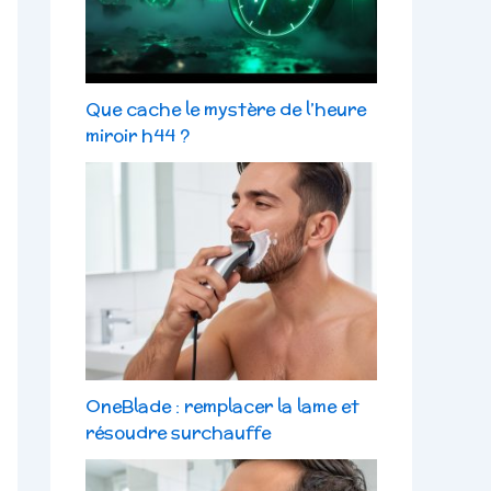
Que cache le mystère de l’heure
miroir h44 ?
OneBlade : remplacer la lame et
résoudre surchauffe