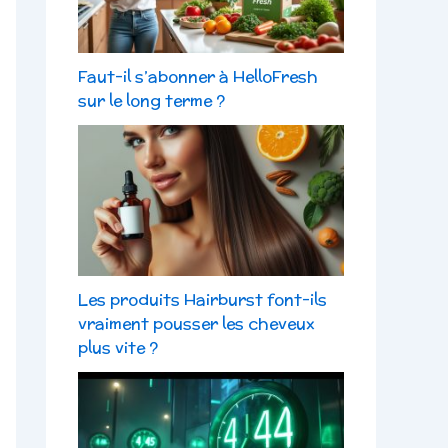
Faut-il s’abonner à HelloFresh
sur le long terme ?
Les produits Hairburst font-ils
vraiment pousser les cheveux
plus vite ?