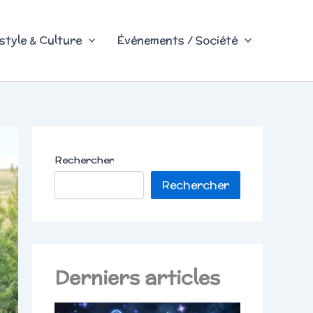
style & Culture
Événements / Société
Rechercher
Rechercher
Derniers articles