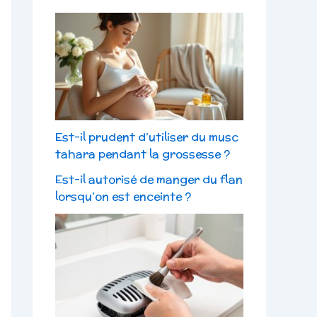
Est-il prudent d’utiliser du musc
tahara pendant la grossesse ?
Est-il autorisé de manger du flan
lorsqu’on est enceinte ?