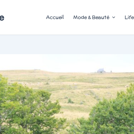
e
Accueil
Mode & Beauté
Life