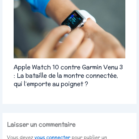
Apple Watch 10 contre Garmin Venu 3
: La bataille de la montre connectée,
qui l’emporte au poignet ?
Laisser un commentaire
Vous devez
vous connecter
pour publier un