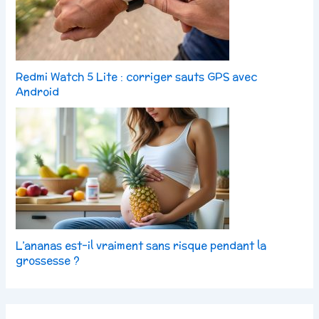
Redmi Watch 5 Lite : corriger sauts GPS avec
Android
L’ananas est-il vraiment sans risque pendant la
grossesse ?