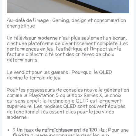
Au-delà de l’image : Gaming, design et consommation
énergétique
Un téléviseur moderne n’est plus seulement un écran,
c’est une plateforme de divertissement complète. Les
performances en jeu, l’esthétique et l’impact sur la
facture d’électricité sont des critères de choix
déterminants.
Le verdict pour les gamers : Pourquoi le QLED
domine le terrain de jeu
Pour les possesseurs de consoles nouvelle génération
comme la PlayStation 5 ou la Xbox Series X, le choix
est sans appel : la technologie QLED est largement
supérieure. Les modèles QLED sont souvent équipés
de fonctionnalités essentielles pour le jeu vidéo
moderne :
?
Un taux de rafraîchissement de 120 Hz :
Pour une
fluidité d’image incomparable dans les jeux