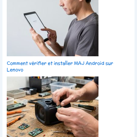
Comment vérifier et installer MAJ Android sur
Lenovo