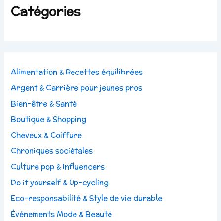
Catégories
Alimentation & Recettes équilibrées
Argent & Carrière pour jeunes pros
Bien-être & Santé
Boutique & Shopping
Cheveux & Coiffure
Chroniques sociétales
Culture pop & Influencers
Do it yourself & Up-cycling
Eco-responsabilité & Style de vie durable
Événements Mode & Beauté