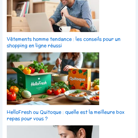
Vêtements homme tendance : les conseils pour un
shopping en ligne réussi
HelloFresh ou Quitoque : quelle est la meilleure box
repas pour vous ?