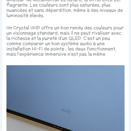
flagrante. Les couleurs sont plus saturées, plus
nuancées et sans déperdition, même à des niveaux de
luminosité élevés.
Un Crystal UHD offre un bon rendu des couleurs pour
un visionnage standard, mais il ne peut rivaliser avec
la richesse et la pureté d’un QLED. C’est un peu
comme comparer un bon système audio à une
installation Hi-Fi de pointe ; les deux fonctionnent,
mais l’expérience immersive n’est pas la même.