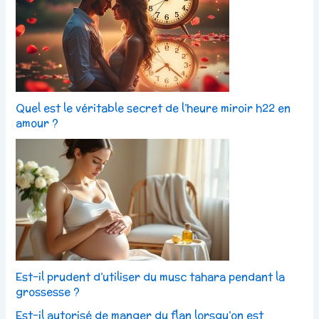
Quel est le véritable secret de l’heure miroir h22 en
amour ?
Est-il prudent d’utiliser du musc tahara pendant la
grossesse ?
Est-il autorisé de manger du flan lorsqu’on est