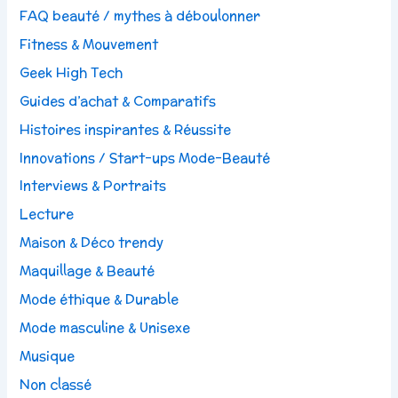
FAQ beauté / mythes à déboulonner
Fitness & Mouvement
Geek High Tech
Guides d’achat & Comparatifs
Histoires inspirantes & Réussite
Innovations / Start-ups Mode-Beauté
Interviews & Portraits
Lecture
Maison & Déco trendy
Maquillage & Beauté
Mode éthique & Durable
Mode masculine & Unisexe
Musique
Non classé