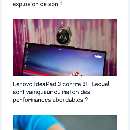
explosion de son ?
Lenovo IdeaPad 3 contre 3i : Lequel
sort vainqueur du match des
performances abordables ?