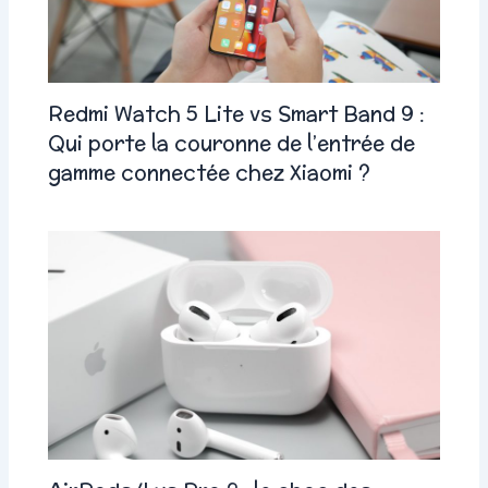
Redmi Watch 5 Lite vs Smart Band 9 :
Qui porte la couronne de l’entrée de
gamme connectée chez Xiaomi ?