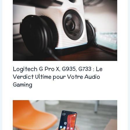
Logitech G Pro X, G935, G733 : Le
Verdict Ultime pour Votre Audio
Gaming