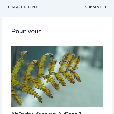
PRÉCÉDENT
SUIVANT
Pour vous