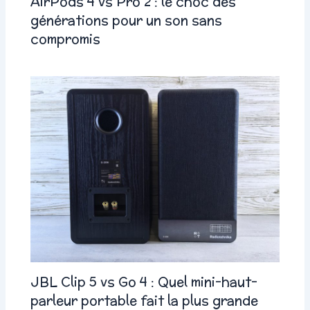
AirPods 4 vs Pro 2 : le choc des
générations pour un son sans
compromis
JBL Clip 5 vs Go 4 : Quel mini-haut-
parleur portable fait la plus grande