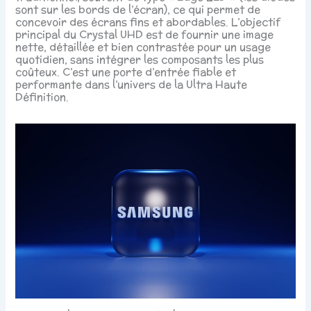
sont sur les bords de l’écran), ce qui permet de
concevoir des écrans fins et abordables. L’objectif
principal du Crystal UHD est de fournir une image
nette, détaillée et bien contrastée pour un usage
quotidien, sans intégrer les composants les plus
coûteux. C’est une porte d’entrée fiable et
performante dans l’univers de la Ultra Haute
Définition.