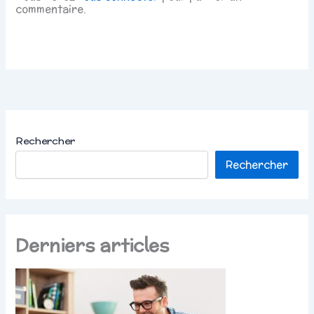
commentaire.
Rechercher
Rechercher
Derniers articles