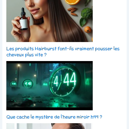
Les produits Hairburst font-ils vraiment pousser les
cheveux plus vite ?
Que cache le mystère de l’heure miroir h44 ?