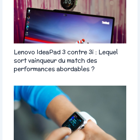
Lenovo IdeaPad 3 contre 3i : Lequel
sort vainqueur du match des
performances abordables ?