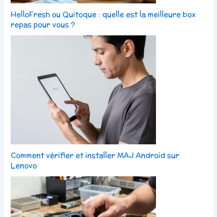
HelloFresh ou Quitoque : quelle est la meilleure box
repas pour vous ?
Comment vérifier et installer MAJ Android sur
Lenovo