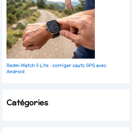
Redmi Watch 5 Lite : corriger sauts GPS avec
Android
Catégories