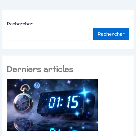
Rechercher
Rechercher
Derniers articles