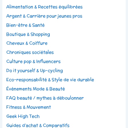
Alimentation & Recettes équilibrées
Argent & Carrière pour jeunes pros
Bien-être & Santé
Boutique & Shopping
Cheveux & Coiffure
Chroniques sociétales
Culture pop & Influencers
Do it yourself & Up-cycling
Eco-responsabilité & Style de vie durable
Événements Mode & Beauté
FAQ beauté / mythes à déboulonner
Fitness & Mouvement
Geek High Tech
Guides d’achat & Comparatifs