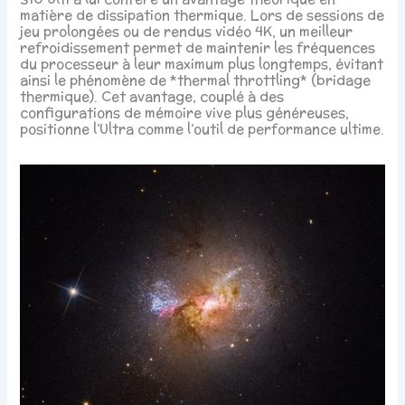
matière de dissipation thermique. Lors de sessions de
jeu prolongées ou de rendus vidéo 4K, un meilleur
refroidissement permet de maintenir les fréquences
du processeur à leur maximum plus longtemps, évitant
ainsi le phénomène de *thermal throttling* (bridage
thermique). Cet avantage, couplé à des
configurations de mémoire vive plus généreuses,
positionne l’Ultra comme l’outil de performance ultime.