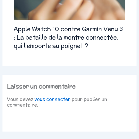
Apple Watch 10 contre Garmin Venu 3
: La bataille de la montre connectée,
qui l’emporte au poignet ?
Laisser un commentaire
Vous devez
vous connecter
pour publier un
commentaire.