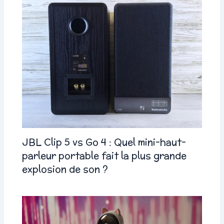
JBL Clip 5 vs Go 4 : Quel mini-haut-
parleur portable fait la plus grande
explosion de son ?