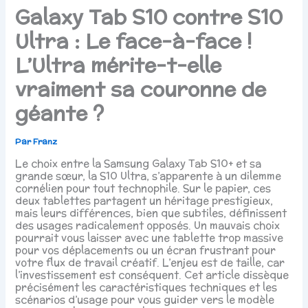
Galaxy Tab S10 contre S10
Ultra : Le face-à-face !
L’Ultra mérite-t-elle
vraiment sa couronne de
géante ?
Par
Franz
Le choix entre la Samsung Galaxy Tab S10+ et sa
grande sœur, la S10 Ultra, s’apparente à un dilemme
cornélien pour tout technophile. Sur le papier, ces
deux tablettes partagent un héritage prestigieux,
mais leurs différences, bien que subtiles, définissent
des usages radicalement opposés. Un mauvais choix
pourrait vous laisser avec une tablette trop massive
pour vos déplacements ou un écran frustrant pour
votre flux de travail créatif. L’enjeu est de taille, car
l’investissement est conséquent. Cet article dissèque
précisément les caractéristiques techniques et les
scénarios d’usage pour vous guider vers le modèle