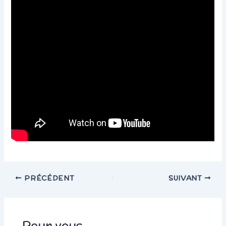
PRÉCÉDENT
SUIVANT
Pour vous