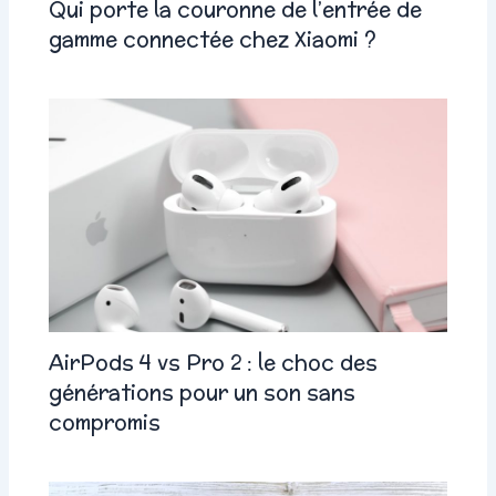
Qui porte la couronne de l’entrée de
gamme connectée chez Xiaomi ?
AirPods 4 vs Pro 2 : le choc des
générations pour un son sans
compromis