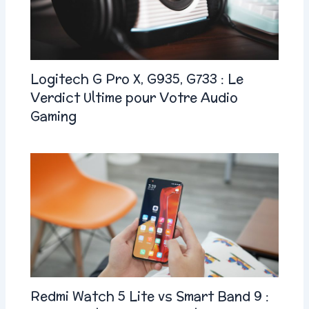
Logitech G Pro X, G935, G733 : Le
Verdict Ultime pour Votre Audio
Gaming
Redmi Watch 5 Lite vs Smart Band 9 :