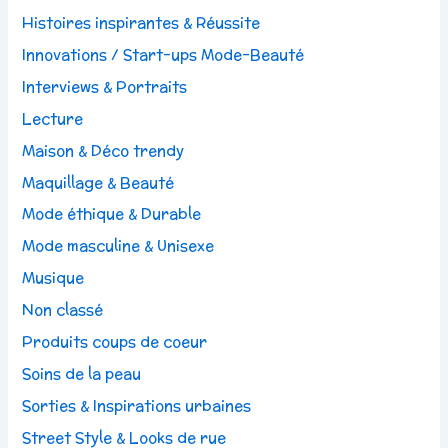
Histoires inspirantes & Réussite
Innovations / Start-ups Mode-Beauté
Interviews & Portraits
Lecture
Maison & Déco trendy
Maquillage & Beauté
Mode éthique & Durable
Mode masculine & Unisexe
Musique
Non classé
Produits coups de coeur
Soins de la peau
Sorties & Inspirations urbaines
Street Style & Looks de rue