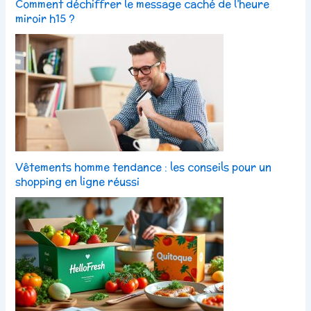
Comment déchiffrer le message caché de l’heure
miroir h15 ?
Vêtements homme tendance : les conseils pour un
shopping en ligne réussi