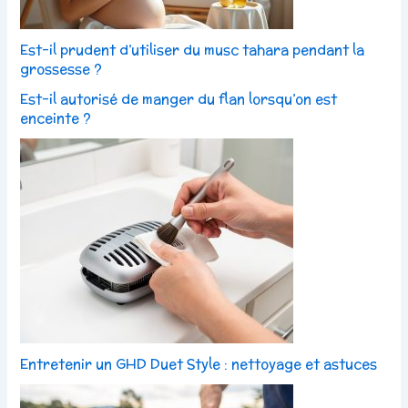
Est-il prudent d’utiliser du musc tahara pendant la
grossesse ?
Est-il autorisé de manger du flan lorsqu’on est
enceinte ?
Entretenir un GHD Duet Style : nettoyage et astuces