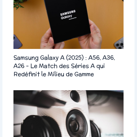
Samsung Galaxy A (2025) : A56, A36,
A26 – Le Match des Séries A qui
Redéfinit le Milieu de Gamme