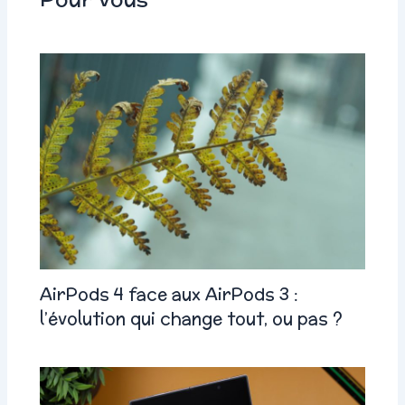
AirPods 4 face aux AirPods 3 :
l’évolution qui change tout, ou pas ?