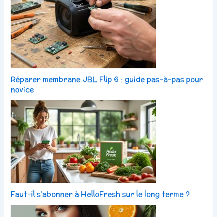
Réparer membrane JBL Flip 6 : guide pas-à-pas pour
novice
Faut-il s’abonner à HelloFresh sur le long terme ?