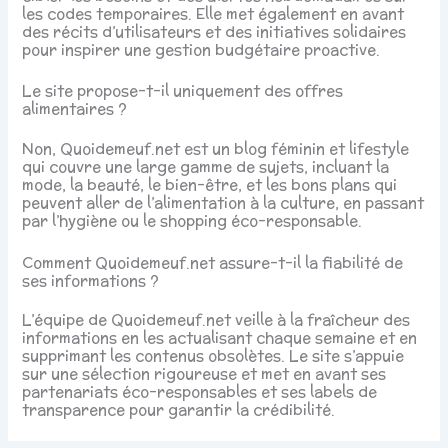
les codes temporaires. Elle met également en avant
des récits d’utilisateurs et des initiatives solidaires
pour inspirer une gestion budgétaire proactive.
Le site propose-t-il uniquement des offres
alimentaires ?
Non, Quoidemeuf.net est un blog féminin et lifestyle
qui couvre une large gamme de sujets, incluant la
mode, la beauté, le bien-être, et les bons plans qui
peuvent aller de l’alimentation à la culture, en passant
par l’hygiène ou le shopping éco-responsable.
Comment Quoidemeuf.net assure-t-il la fiabilité de
ses informations ?
L’équipe de Quoidemeuf.net veille à la fraîcheur des
informations en les actualisant chaque semaine et en
supprimant les contenus obsolètes. Le site s’appuie
sur une sélection rigoureuse et met en avant ses
partenariats éco-responsables et ses labels de
transparence pour garantir la crédibilité.