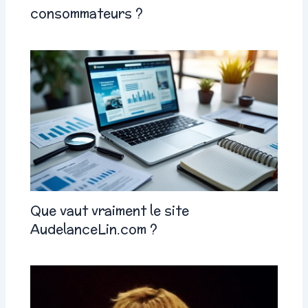
consommateurs ?
Que vaut vraiment le site
AudelanceLin.com ?