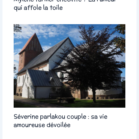
qui affole la toile
Séverine parlakou couple : sa vie
amoureuse dévoilée