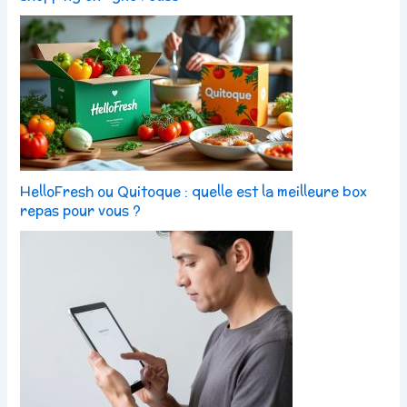
HelloFresh ou Quitoque : quelle est la meilleure box
repas pour vous ?