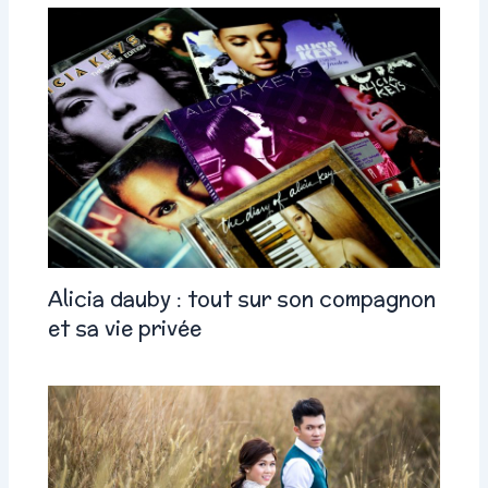
Alicia dauby : tout sur son compagnon
et sa vie privée