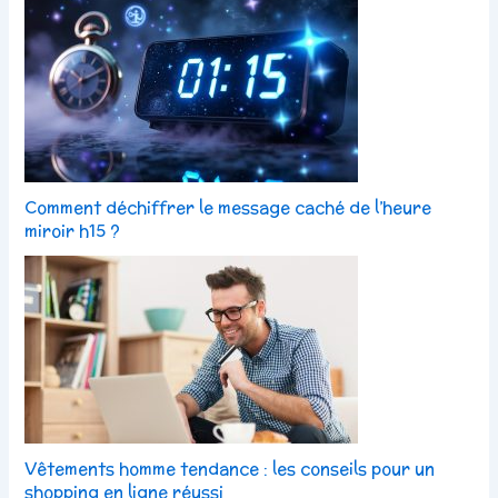
Comment déchiffrer le message caché de l’heure
miroir h15 ?
Vêtements homme tendance : les conseils pour un
shopping en ligne réussi