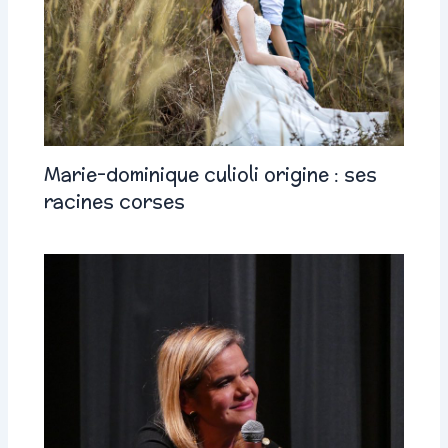
Marie-dominique culioli origine : ses
racines corses