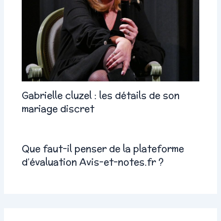
Gabrielle cluzel : les détails de son
mariage discret
Que faut-il penser de la plateforme
d’évaluation Avis-et-notes.fr ?