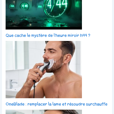
Que cache le mystère de l’heure miroir h44 ?
OneBlade : remplacer la lame et résoudre surchauffe