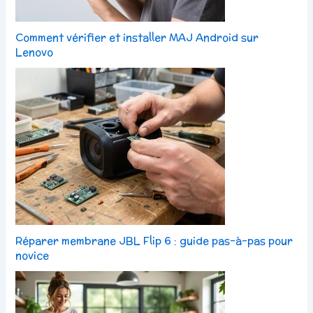
Comment vérifier et installer MAJ Android sur
Lenovo
Réparer membrane JBL Flip 6 : guide pas-à-pas pour
novice