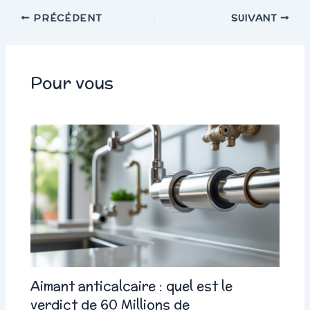
PRÉCÉDENT
SUIVANT
Pour vous
Aimant anticalcaire : quel est le
verdict de 60 Millions de