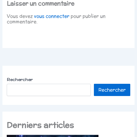
Laisser un commentaire
Vous devez
vous connecter
pour publier un
commentaire.
Rechercher
Rechercher
Derniers articles