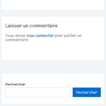
Laisser un commentaire
Vous devez
vous connecter
pour publier un
commentaire.
Rechercher
Rechercher