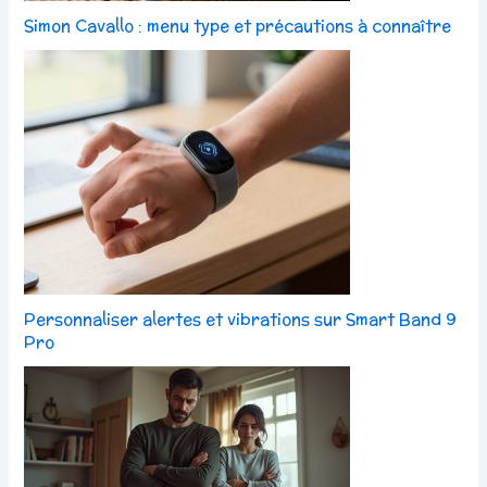
Simon Cavallo : menu type et précautions à connaître
Personnaliser alertes et vibrations sur Smart Band 9
Pro