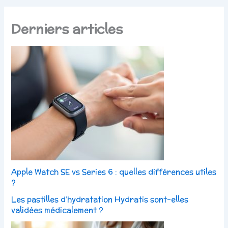
Derniers articles
Apple Watch SE vs Series 6 : quelles différences utiles
?
Les pastilles d’hydratation Hydratis sont-elles
validées médicalement ?