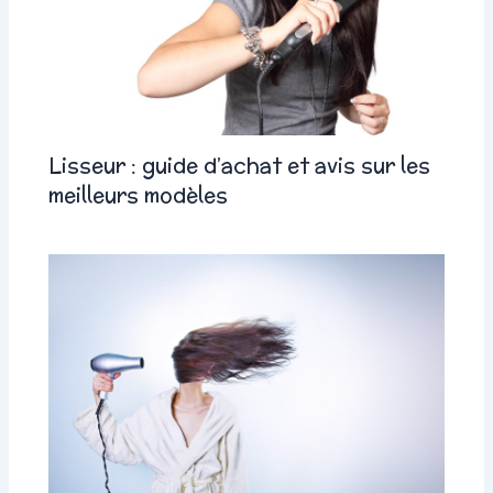
Lisseur : guide d’achat et avis sur les
meilleurs modèles