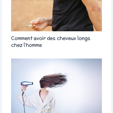
Comment avoir des cheveux longs
chez l’homme