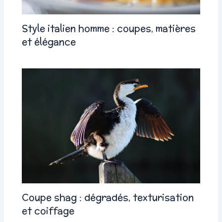
Style italien homme : coupes, matières
et élégance
Coupe shag : dégradés, texturisation
et coiffage