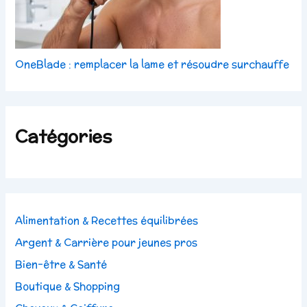
OneBlade : remplacer la lame et résoudre surchauffe
Catégories
Alimentation & Recettes équilibrées
Argent & Carrière pour jeunes pros
Bien-être & Santé
Boutique & Shopping