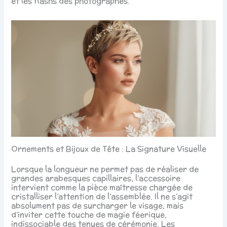
et les flashs des photographes.
Ornements et Bijoux de Tête : La Signature Visuelle
Lorsque la longueur ne permet pas de réaliser de
grandes arabesques capillaires, l’accessoire
intervient comme la pièce maîtresse chargée de
cristalliser l’attention de l’assemblée. Il ne s’agit
absolument pas de surcharger le visage, mais
d’inviter cette touche de magie féerique,
indissociable des tenues de cérémonie. Les