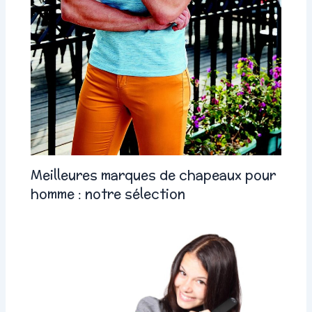
Meilleures marques de chapeaux pour
homme : notre sélection