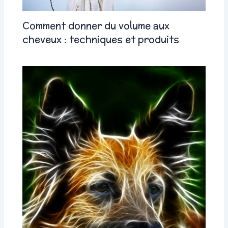
Comment donner du volume aux
cheveux : techniques et produits