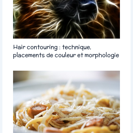
Hair contouring : technique,
placements de couleur et morphologie