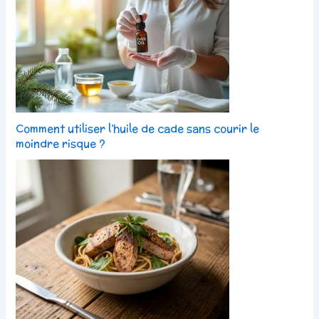
Comment utiliser l’huile de cade sans courir le
moindre risque ?