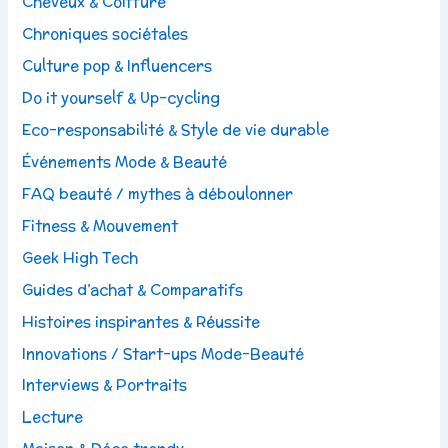
Cheveux & Coiffure
Chroniques sociétales
Culture pop & Influencers
Do it yourself & Up-cycling
Eco-responsabilité & Style de vie durable
Événements Mode & Beauté
FAQ beauté / mythes à déboulonner
Fitness & Mouvement
Geek High Tech
Guides d’achat & Comparatifs
Histoires inspirantes & Réussite
Innovations / Start-ups Mode-Beauté
Interviews & Portraits
Lecture