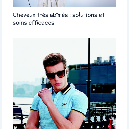
Cheveux très abîmés : solutions et
soins efficaces