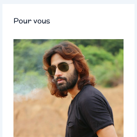
Pour vous