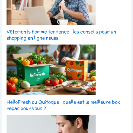
Vêtements homme tendance : les conseils pour un
shopping en ligne réussi
HelloFresh ou Quitoque : quelle est la meilleure box
repas pour vous ?