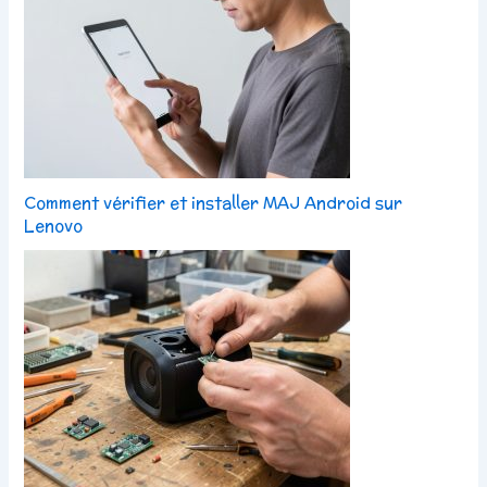
Comment vérifier et installer MAJ Android sur
Lenovo