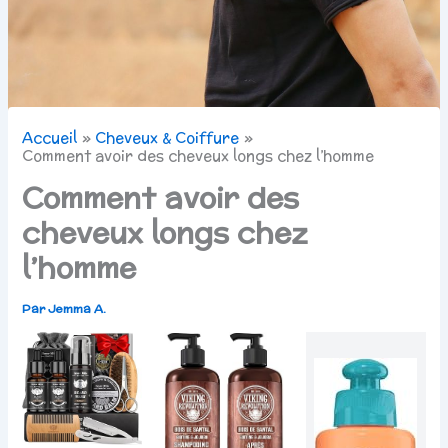
Accueil
Cheveux & Coiffure
Comment avoir des cheveux longs chez l’homme
Comment avoir des
cheveux longs chez
l’homme
Par
Jemma A.