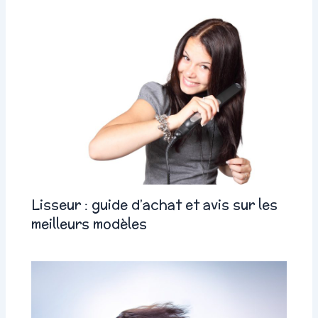
Lisseur : guide d’achat et avis sur les
meilleurs modèles