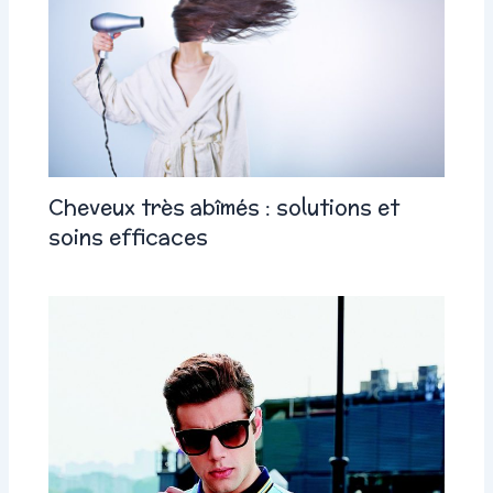
Cheveux très abîmés : solutions et
soins efficaces