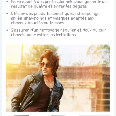
Faire appel à des professionnels pour garantir un
résultat de qualité et éviter les dégâts.
Utiliser des produits spécifiques : shampoings,
après-shampoings et masques adaptés aux
cheveux bouclés ou tressés.
S’assurer d’un nettoyage régulier et doux du cuir
chevelu pour éviter les irritations.