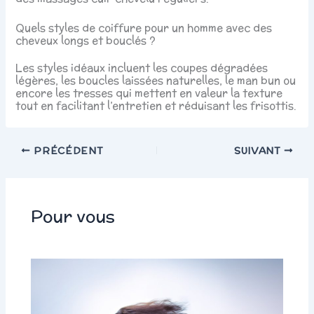
Quels styles de coiffure pour un homme avec des
cheveux longs et bouclés ?
Les styles idéaux incluent les coupes dégradées
légères, les boucles laissées naturelles, le man bun ou
encore les tresses qui mettent en valeur la texture
tout en facilitant l’entretien et réduisant les frisottis.
PRÉCÉDENT
SUIVANT
Pour vous