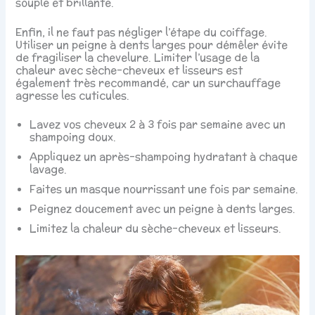
souple et brillante.
Enfin, il ne faut pas négliger l’étape du coiffage.
Utiliser un peigne à dents larges pour démêler évite
de fragiliser la chevelure. Limiter l’usage de la
chaleur avec sèche-cheveux et lisseurs est
également très recommandé, car un surchauffage
agresse les cuticules.
Lavez vos cheveux 2 à 3 fois par semaine avec un
shampoing doux.
Appliquez un après-shampoing hydratant à chaque
lavage.
Faites un masque nourrissant une fois par semaine.
Peignez doucement avec un peigne à dents larges.
Limitez la chaleur du sèche-cheveux et lisseurs.