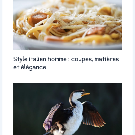
Style italien homme : coupes, matières
et élégance