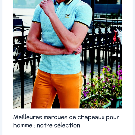
Meilleures marques de chapeaux pour
homme : notre sélection