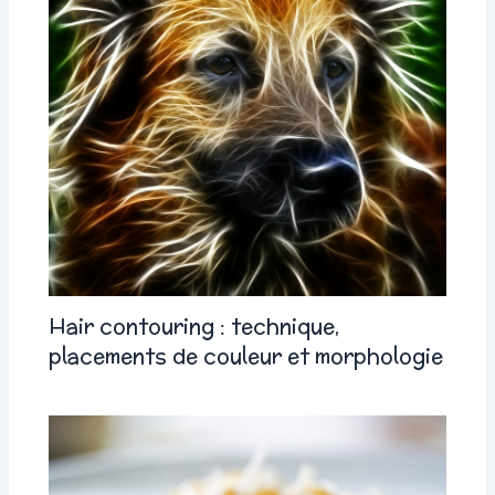
Hair contouring : technique,
placements de couleur et morphologie