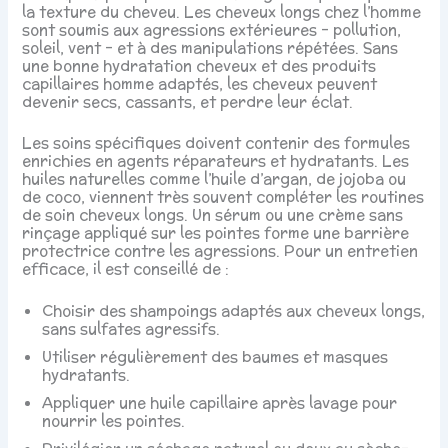
la texture du cheveu. Les cheveux longs chez l’homme
sont soumis aux agressions extérieures – pollution,
soleil, vent – et à des manipulations répétées. Sans
une bonne hydratation cheveux et des produits
capillaires homme adaptés, les cheveux peuvent
devenir secs, cassants, et perdre leur éclat.
Les soins spécifiques doivent contenir des formules
enrichies en agents réparateurs et hydratants. Les
huiles naturelles comme l’huile d’argan, de jojoba ou
de coco, viennent très souvent compléter les routines
de soin cheveux longs. Un sérum ou une crème sans
rinçage appliqué sur les pointes forme une barrière
protectrice contre les agressions. Pour un entretien
efficace, il est conseillé de :
Choisir des shampoings adaptés aux cheveux longs,
sans sulfates agressifs.
Utiliser régulièrement des baumes et masques
hydratants.
Appliquer une huile capillaire après lavage pour
nourrir les pointes.