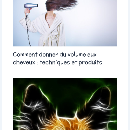
Comment donner du volume aux
cheveux : techniques et produits