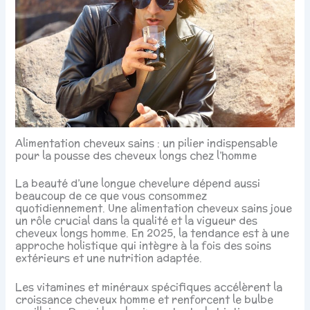
Alimentation cheveux sains : un pilier indispensable
pour la pousse des cheveux longs chez l’homme
La beauté d’une longue chevelure dépend aussi
beaucoup de ce que vous consommez
quotidiennement. Une alimentation cheveux sains joue
un rôle crucial dans la qualité et la vigueur des
cheveux longs homme. En 2025, la tendance est à une
approche holistique qui intègre à la fois des soins
extérieurs et une nutrition adaptée.
Les vitamines et minéraux spécifiques accélèrent la
croissance cheveux homme et renforcent le bulbe