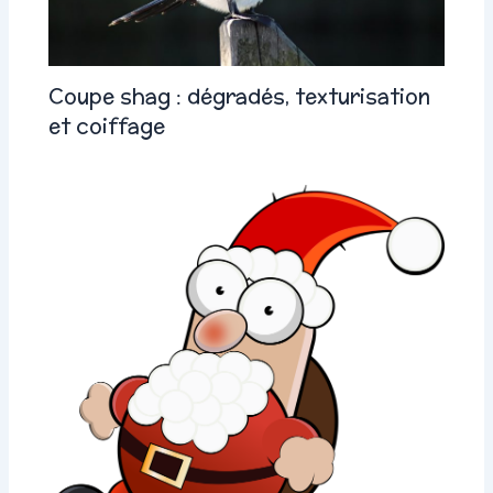
Coupe shag : dégradés, texturisation
et coiffage