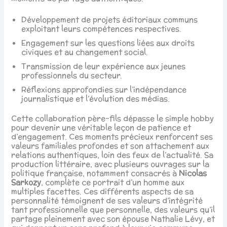
Développement de projets éditoriaux communs
exploitant leurs compétences respectives.
Engagement sur les questions liées aux droits
civiques et au changement social.
Transmission de leur expérience aux jeunes
professionnels du secteur.
Réflexions approfondies sur l’indépendance
journalistique et l’évolution des médias.
Cette collaboration père-fils dépasse le simple hobby
pour devenir une véritable leçon de patience et
d’engagement. Ces moments précieux renforcent ses
valeurs familiales profondes et son attachement aux
relations authentiques, loin des feux de l’actualité. Sa
production littéraire, avec plusieurs ouvrages sur la
politique française, notamment consacrés à
Nicolas
Sarkozy
, complète ce portrait d’un homme aux
multiples facettes. Ces différents aspects de sa
personnalité témoignent de ses valeurs d’intégrité
tant professionnelle que personnelle, des valeurs qu’il
partage pleinement avec son épouse Nathalie Lévy, et