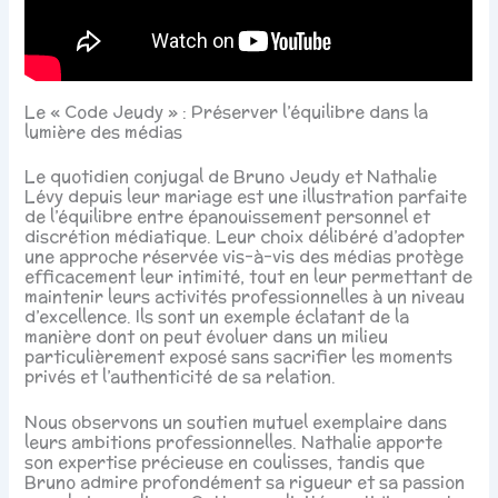
Le « Code Jeudy » : Préserver l’équilibre dans la
lumière des médias
Le quotidien conjugal de Bruno Jeudy et Nathalie
Lévy depuis leur mariage est une illustration parfaite
de l’équilibre entre épanouissement personnel et
discrétion médiatique. Leur choix délibéré d’adopter
une approche réservée vis-à-vis des médias protège
efficacement leur intimité, tout en leur permettant de
maintenir leurs activités professionnelles à un niveau
d’excellence. Ils sont un exemple éclatant de la
manière dont on peut évoluer dans un milieu
particulièrement exposé sans sacrifier les moments
privés et l’authenticité de sa relation.
Nous observons un soutien mutuel exemplaire dans
leurs ambitions professionnelles. Nathalie apporte
son expertise précieuse en coulisses, tandis que
Bruno admire profondément sa rigueur et sa passion