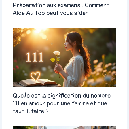
Préparation aux examens : Comment
Aide Au Top peut vous aider
Quelle est la signification du nombre
111 en amour pour une femme et que
faut-il faire ?