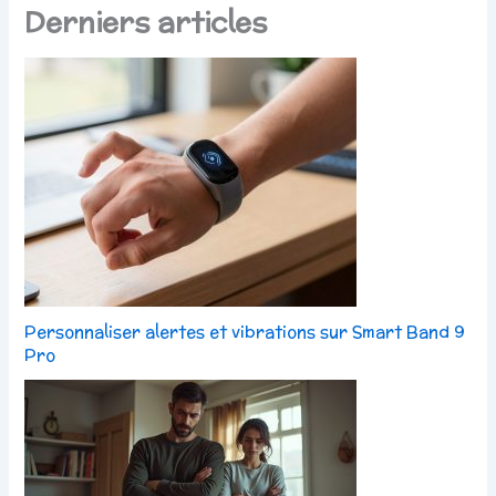
Derniers articles
Personnaliser alertes et vibrations sur Smart Band 9
Pro