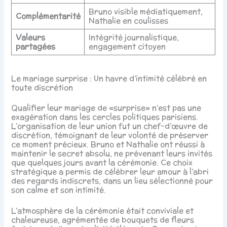
Bruno visible médiatiquement,
Complémentarité
Nathalie en coulisses
Valeurs
Intégrité journalistique,
partagées
engagement citoyen
Le mariage surprise : Un havre d’intimité célébré en
toute discrétion
Qualifier leur mariage de «surprise» n’est pas une
exagération dans les cercles politiques parisiens.
L’organisation de leur union fut un chef-d’œuvre de
discrétion, témoignant de leur volonté de préserver
ce moment précieux. Bruno et Nathalie ont réussi à
maintenir le secret absolu, ne prévenant leurs invités
que quelques jours avant la cérémonie. Ce choix
stratégique a permis de célébrer leur amour à l’abri
des regards indiscrets, dans un lieu sélectionné pour
son calme et son intimité.
L’atmosphère de la cérémonie était conviviale et
chaleureuse, agrémentée de bouquets de fleurs