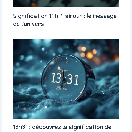
Signification 14h14 amour : le message
de l’univers
13h31 : découvrez la signification de