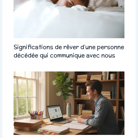
Significations de rêver d’une personne
décédée qui communique avec nous