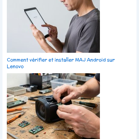
Comment vérifier et installer MAJ Android sur
Lenovo