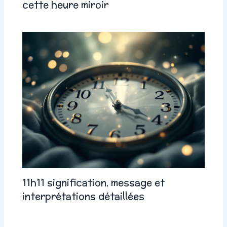
cette heure miroir
11h11 signification, message et
interprétations détaillées