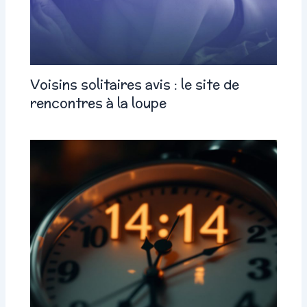
Voisins solitaires avis : le site de
rencontres à la loupe