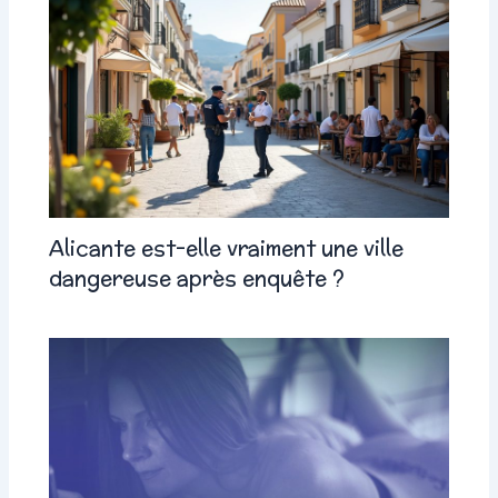
Alicante est-elle vraiment une ville
dangereuse après enquête ?