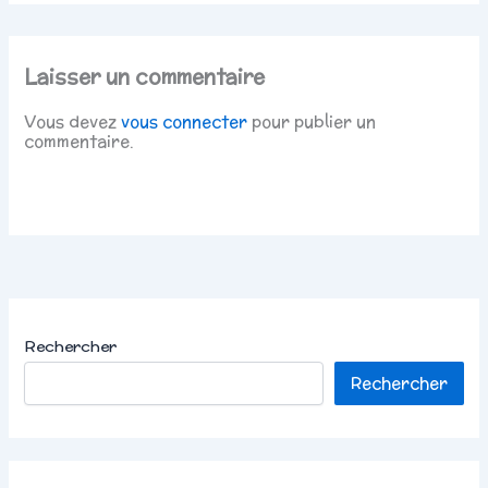
Laisser un commentaire
Vous devez
vous connecter
pour publier un
commentaire.
Rechercher
Rechercher