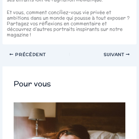
Et vous, comment conciliez-vous vie privée et
ambitions dans un monde qui pousse à tout exposer ?
Partagez vos réflexions en commentaire et
découvrez d’autres portraits inspirants sur notre
magazine !
PRÉCÉDENT
SUIVANT
Pour vous