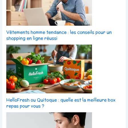
Vêtements homme tendance : les conseils pour un
shopping en ligne réussi
HelloFresh ou Quitoque : quelle est la meilleure box
repas pour vous ?