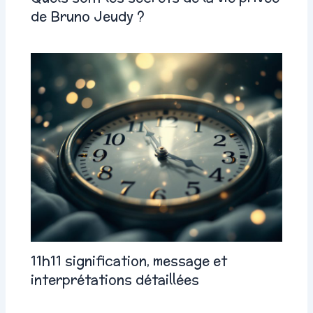
de Bruno Jeudy ?
11h11 signification, message et
interprétations détaillées