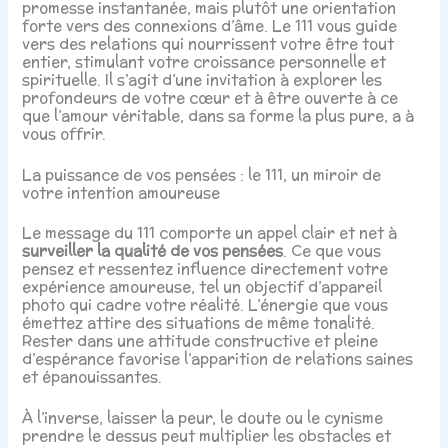
promesse instantanée, mais plutôt une orientation
forte vers des connexions d’âme. Le 111 vous guide
vers des relations qui nourrissent votre être tout
entier, stimulant votre croissance personnelle et
spirituelle. Il s’agit d’une invitation à explorer les
profondeurs de votre cœur et à être ouverte à ce
que l’amour véritable, dans sa forme la plus pure, a à
vous offrir.
La puissance de vos pensées : le 111, un miroir de
votre intention amoureuse
Le message du 111 comporte un appel clair et net à
surveiller la qualité de vos pensées
. Ce que vous
pensez et ressentez influence directement votre
expérience amoureuse, tel un objectif d’appareil
photo qui cadre votre réalité. L’énergie que vous
émettez attire des situations de même tonalité.
Rester dans une attitude constructive et pleine
d’espérance favorise l’apparition de relations saines
et épanouissantes.
À l’inverse, laisser la peur, le doute ou le cynisme
prendre le dessus peut multiplier les obstacles et