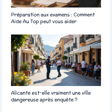
Préparation aux examens : Comment
Aide Au Top peut vous aider
Alicante est-elle vraiment une ville
dangereuse après enquête ?