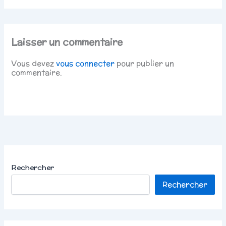
Laisser un commentaire
Vous devez
vous connecter
pour publier un
commentaire.
Rechercher
Rechercher