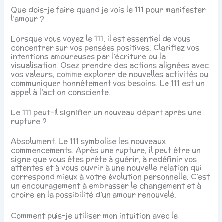
Que dois-je faire quand je vois le 111 pour manifester
l’amour ?
Lorsque vous voyez le 111, il est essentiel de vous
concentrer sur vos pensées positives. Clarifiez vos
intentions amoureuses par l’écriture ou la
visualisation. Osez prendre des actions alignées avec
vos valeurs, comme explorer de nouvelles activités ou
communiquer honnêtement vos besoins. Le 111 est un
appel à l’action consciente.
Le 111 peut-il signifier un nouveau départ après une
rupture ?
Absolument. Le 111 symbolise les nouveaux
commencements. Après une rupture, il peut être un
signe que vous êtes prête à guérir, à redéfinir vos
attentes et à vous ouvrir à une nouvelle relation qui
correspond mieux à votre évolution personnelle. C’est
un encouragement à embrasser le changement et à
croire en la possibilité d’un amour renouvelé.
Comment puis-je utiliser mon intuition avec le