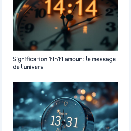
Signification 14h14 amour : le message
de l’univers