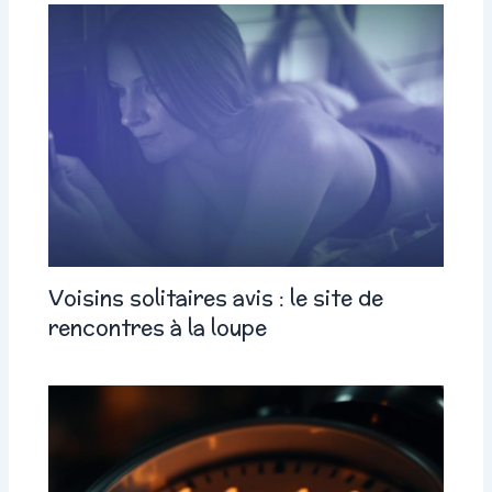
Voisins solitaires avis : le site de
rencontres à la loupe