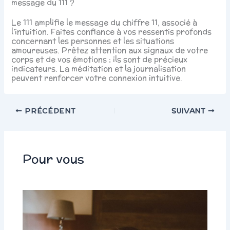
message du 111 ?
Le 111 amplifie le message du chiffre 11, associé à
l’intuition. Faites confiance à vos ressentis profonds
concernant les personnes et les situations
amoureuses. Prêtez attention aux signaux de votre
corps et de vos émotions ; ils sont de précieux
indicateurs. La méditation et la journalisation
peuvent renforcer votre connexion intuitive.
PRÉCÉDENT
SUIVANT
Pour vous