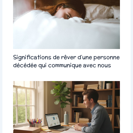
Significations de rêver d’une personne
décédée qui communique avec nous