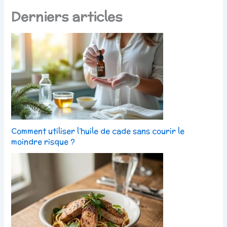
Derniers articles
Comment utiliser l’huile de cade sans courir le
moindre risque ?