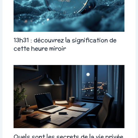
13h31 : découvrez la signification de
cette heure miroir
Quels sont les secrets de la vie privée