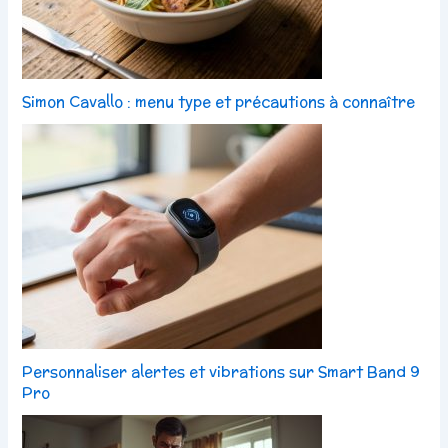
Simon Cavallo : menu type et précautions à connaître
Personnaliser alertes et vibrations sur Smart Band 9
Pro