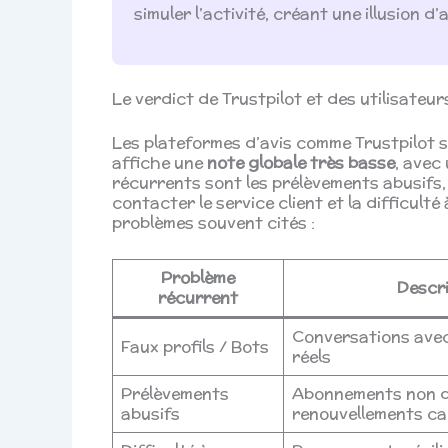
simuler l’activité, créant une illusion
Le verdict de Trustpilot et des utilisateurs
Les plateformes d’avis comme Trustpilot s
affiche une
note globale très basse
, avec
récurrents sont les prélèvements abusifs, l
contacter le service client et la difficult
problèmes souvent cités :
Problème
Descri
récurrent
Conversations ave
Faux profils / Bots
réels
Prélèvements
Abonnements non d
abusifs
renouvellements c