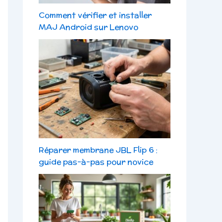
Comment vérifier et installer
MAJ Android sur Lenovo
Réparer membrane JBL Flip 6 :
guide pas-à-pas pour novice