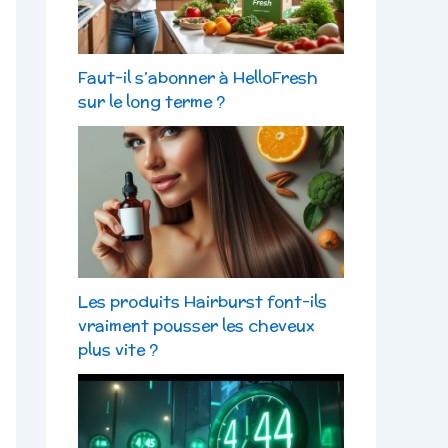
Faut-il s’abonner à HelloFresh
sur le long terme ?
Les produits Hairburst font-ils
vraiment pousser les cheveux
plus vite ?