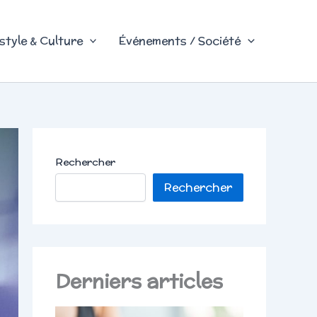
style & Culture
Événements / Société
Rechercher
Rechercher
Derniers articles