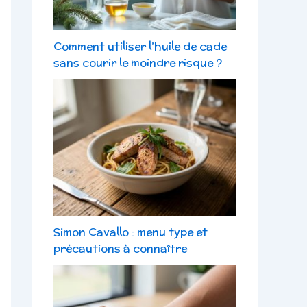
Comment utiliser l’huile de cade
sans courir le moindre risque ?
Simon Cavallo : menu type et
précautions à connaître