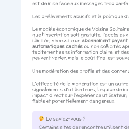
est de mise face aux messages trop parfa
Les prélèvements abusifs et la politique
Le modèle économique de Voisins Solitaires
que l’inscription soit gratuite, l’accès au
illimitée, nécessite un
abonnement payant
automatiques cachés
ou non sollicités a
tacitement sans information claire, et des
peuvent varier, mais le coût final est souv
Une modération des profils et des contenu
L’efficacité de la modération est un autre p
signalements d’utilisateurs, l’équipe de 
impact direct sur l’expérience utilisateur
fiable et potentiellement dangereux.
Le saviez-vous ?
Certains sites de rencontre utilisent d