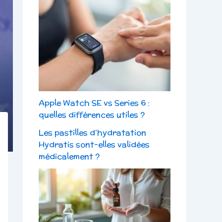
Apple Watch SE vs Series 6 :
quelles différences utiles ?
Les pastilles d’hydratation
Hydratis sont-elles validées
médicalement ?