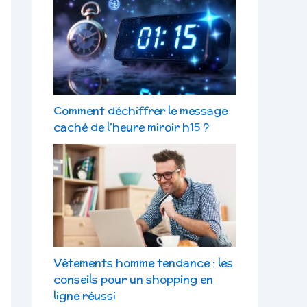
Comment déchiffrer le message
caché de l’heure miroir h15 ?
Vêtements homme tendance : les
conseils pour un shopping en
ligne réussi