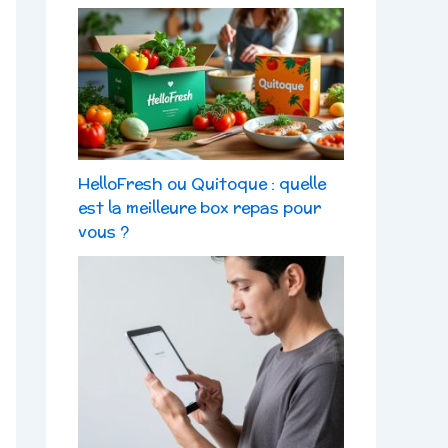
HelloFresh ou Quitoque : quelle
est la meilleure box repas pour
vous ?