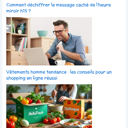
Comment déchiffrer le message caché de l’heure
miroir h15 ?
Vêtements homme tendance : les conseils pour un
shopping en ligne réussi