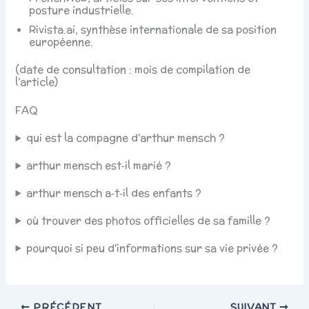
posture industrielle.
Rivista.ai, synthèse internationale de sa position
européenne.
(date de consultation : mois de compilation de
l’article)
FAQ
qui est la compagne d'arthur mensch ?
arthur mensch est‑il marié ?
arthur mensch a‑t‑il des enfants ?
où trouver des photos officielles de sa famille ?
pourquoi si peu d'informations sur sa vie privée ?
PRÉCÉDENT
SUIVANT