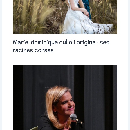
Marie-dominique culioli origine : ses
racines corses