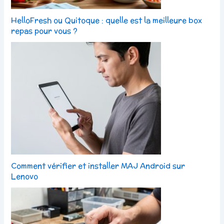
HelloFresh ou Quitoque : quelle est la meilleure box
repas pour vous ?
Comment vérifier et installer MAJ Android sur
Lenovo