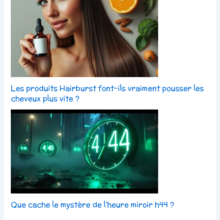
Les produits Hairburst font-ils vraiment pousser les
cheveux plus vite ?
Que cache le mystère de l’heure miroir h44 ?