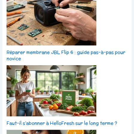
Réparer membrane JBL Flip 6 : guide pas-à-pas pour
novice
Faut-il s’abonner à HelloFresh sur le long terme ?