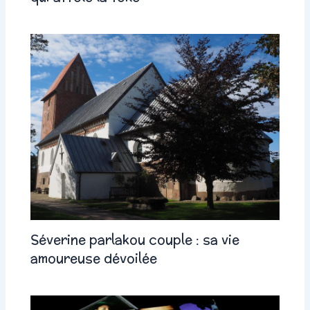
Séverine parlakou couple : sa vie
amoureuse dévoilée