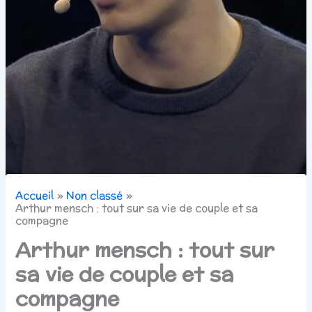
Accueil
Non classé
Arthur mensch : tout sur sa vie de couple et sa
compagne
Arthur mensch : tout sur
sa vie de couple et sa
compagne