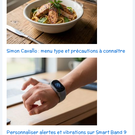
Simon Cavallo : menu type et précautions à connaître
Personnaliser alertes et vibrations sur Smart Band 9