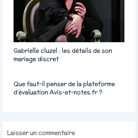
Gabrielle cluzel : les détails de son
mariage discret
Que faut-il penser de la plateforme
d’évaluation Avis-et-notes.fr ?
Laisser un commentaire