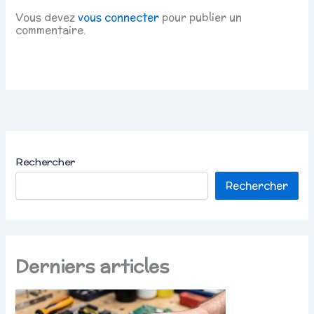
Vous devez
vous connecter
pour publier un
commentaire.
Rechercher
Rechercher
Derniers articles