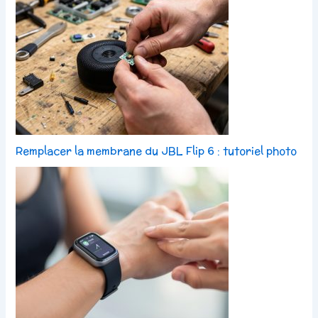
Remplacer la membrane du JBL Flip 6 : tutoriel photo