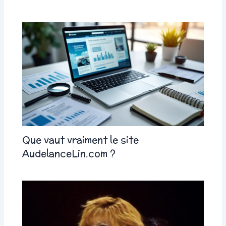
Que vaut vraiment le site
AudelanceLin.com ?