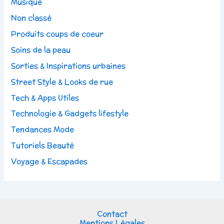
Musique
Non classé
Produits coups de coeur
Soins de la peau
Sorties & Inspirations urbaines
Street Style & Looks de rue
Tech & Apps Utiles
Technologie & Gadgets lifestyle
Tendances Mode
Tutoriels Beauté
Voyage & Escapades
Contact
Mentions Légales