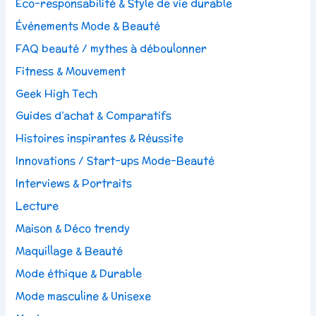
Eco-responsabilité & Style de vie durable
Événements Mode & Beauté
FAQ beauté / mythes à déboulonner
Fitness & Mouvement
Geek High Tech
Guides d’achat & Comparatifs
Histoires inspirantes & Réussite
Innovations / Start-ups Mode-Beauté
Interviews & Portraits
Lecture
Maison & Déco trendy
Maquillage & Beauté
Mode éthique & Durable
Mode masculine & Unisexe