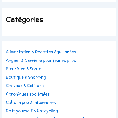
Catégories
Alimentation & Recettes équilibrées
Argent & Carrière pour jeunes pros
Bien-être & Santé
Boutique & Shopping
Cheveux & Coiffure
Chroniques sociétales
Culture pop & Influencers
Do it yourself & Up-cycling