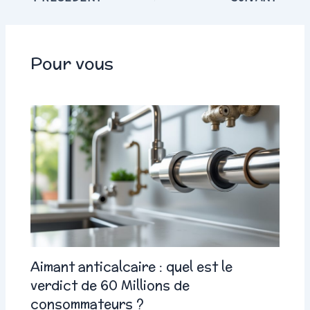
Pour vous
Aimant anticalcaire : quel est le
verdict de 60 Millions de
consommateurs ?