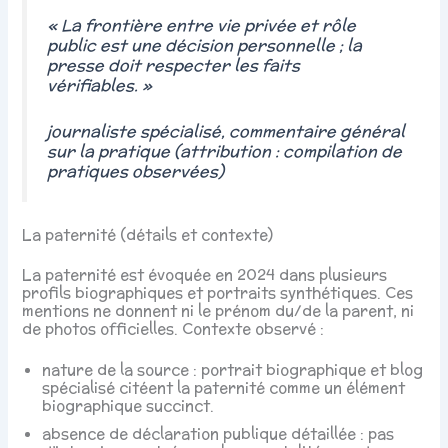
« La frontière entre vie privée et rôle
public est une décision personnelle ; la
presse doit respecter les faits
vérifiables. »
journaliste spécialisé, commentaire général
sur la pratique (attribution : compilation de
pratiques observées)
La paternité (détails et contexte)
La paternité est évoquée en 2024 dans plusieurs
profils biographiques et portraits synthétiques. Ces
mentions ne donnent ni le prénom du/de la parent, ni
de photos officielles. Contexte observé :
nature de la source : portrait biographique et blog
spécialisé citéent la paternité comme un élément
biographique succinct.
absence de déclaration publique détaillée : pas