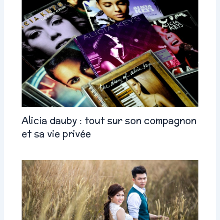
Alicia dauby : tout sur son compagnon
et sa vie privée