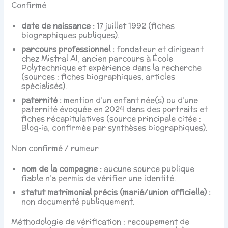
Confirmé
date de naissance :
17 juillet 1992 (fiches
biographiques publiques).
parcours professionnel :
fondateur et dirigeant
chez Mistral AI, ancien parcours à École
Polytechnique et expérience dans la recherche
(sources : fiches biographiques, articles
spécialisés).
paternité :
mention d’un enfant née(s) ou d’une
paternité évoquée en 2024 dans des portraits et
fiches récapitulatives (source principale citée :
Blog‑ia, confirmée par synthèses biographiques).
Non confirmé / rumeur
nom de la compagne :
aucune source publique
fiable n’a permis de vérifier une identité.
statut matrimonial précis (marié/union officielle) :
non documenté publiquement.
Méthodologie de vérification : recoupement de