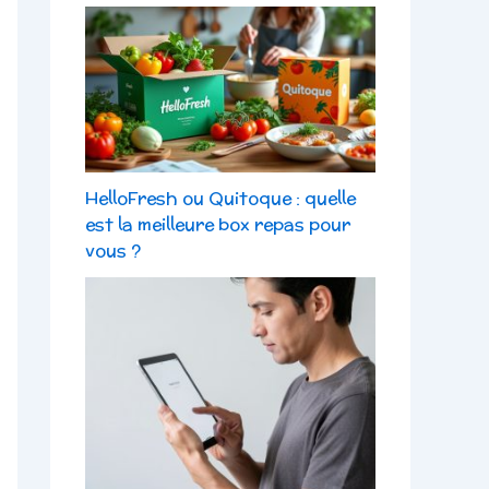
HelloFresh ou Quitoque : quelle
est la meilleure box repas pour
vous ?