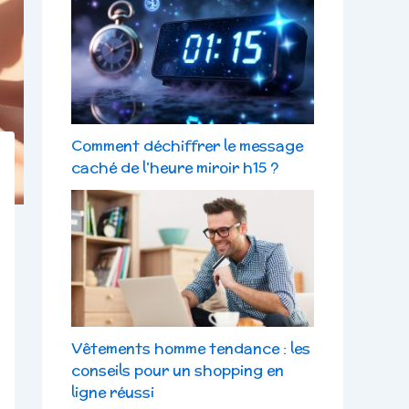
Comment déchiffrer le message
caché de l’heure miroir h15 ?
Vêtements homme tendance : les
conseils pour un shopping en
ligne réussi