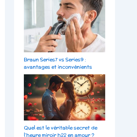
Braun Series7 vs Series9 :
avantages et inconvénients
Quel est le véritable secret de
l’heure miroir h22 en amour ?