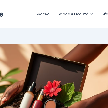
e
Accueil
Mode & Beauté
Life