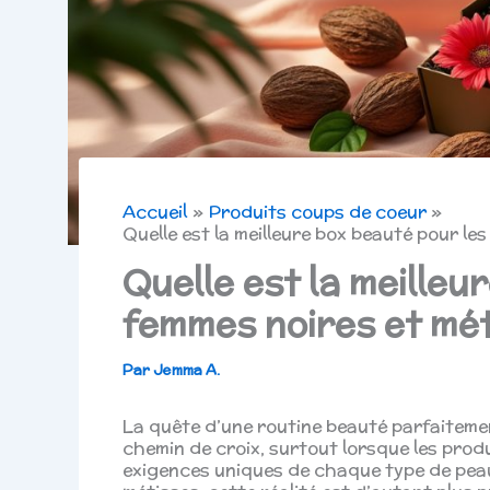
Accueil
Produits coups de coeur
Quelle est la meilleure box beauté pour le
Quelle est la meilleu
femmes noires et mét
Par
Jemma A.
La quête d’une routine beauté parfaiteme
chemin de croix, surtout lorsque les pro
exigences uniques de chaque type de peau