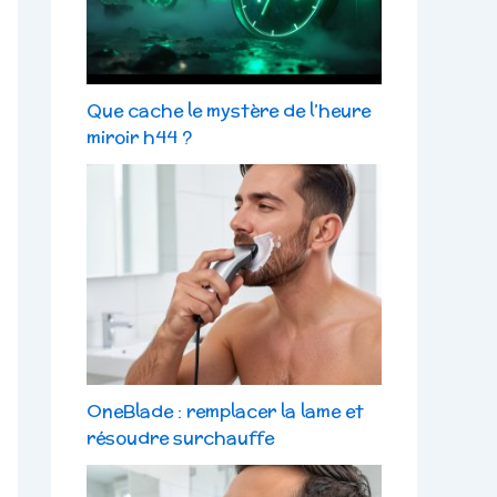
Que cache le mystère de l’heure
miroir h44 ?
OneBlade : remplacer la lame et
résoudre surchauffe