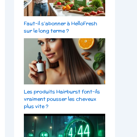
Faut-il s’abonner à HelloFresh
sur le long terme ?
Les produits Hairburst font-ils
vraiment pousser les cheveux
plus vite ?