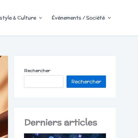
style & Culture
Événements / Société
Rechercher
Rechercher
Derniers articles