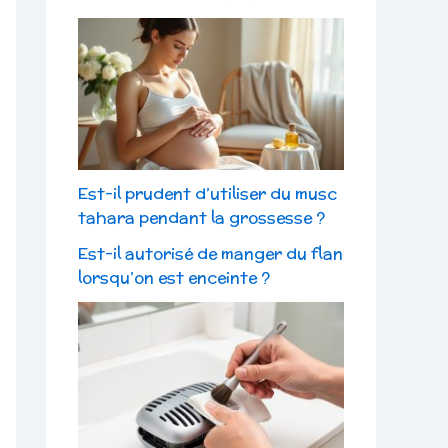
Est-il prudent d’utiliser du musc
tahara pendant la grossesse ?
Est-il autorisé de manger du flan
lorsqu’on est enceinte ?