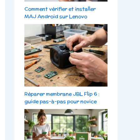
Comment vérifier et installer
MAJ Android sur Lenovo
Réparer membrane JBL Flip 6 :
guide pas-à-pas pour novice