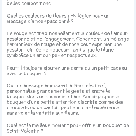
belles compositions.
Quelles couleurs de fleurs privilégier pour un
message d’amour passionné ?
Le rouge est traditionnellement la couleur de l’amour
passionné et de l’engagement. Cependant, un mélange
harmonieux de rouge et de rose peut exprimer une
passion teintée de douceur, tandis que le blanc
symbolise un amour pur et respectueux.
Faut-il toujours ajouter une carte ou un petit cadeau
avec le bouquet ?
Oui, un message manuscrit, même très bref,
personnalise grandement le geste et ancre le
bouquet dans un souvenir intime. Accompagner le
bouquet d’une petite attention discrète comme des
chocolats ou un parfum peut enrichir l’expérience
sans voler la vedette aux fleurs.
Quel est le meilleur moment pour offrir un bouquet de
Saint-Valentin ?