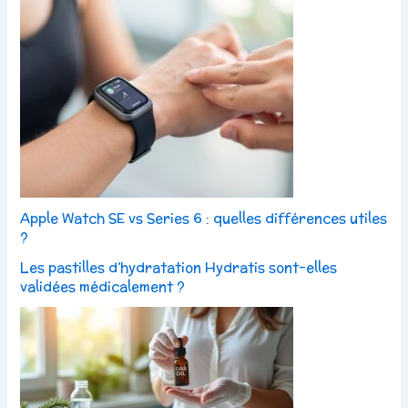
Apple Watch SE vs Series 6 : quelles différences utiles
?
Les pastilles d’hydratation Hydratis sont-elles
validées médicalement ?