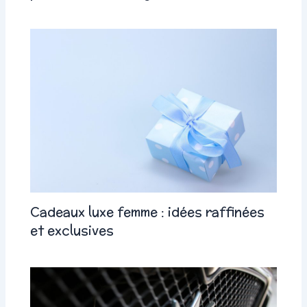
Cadeaux luxe femme : idées raffinées
et exclusives