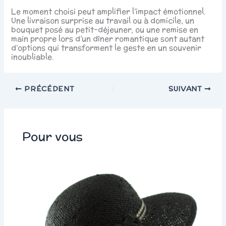
Le moment choisi peut amplifier l’impact émotionnel.
Une livraison surprise au travail ou à domicile, un
bouquet posé au petit-déjeuner, ou une remise en
main propre lors d’un dîner romantique sont autant
d’options qui transforment le geste en un souvenir
inoubliable.
PRÉCÉDENT
SUIVANT
Pour vous