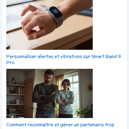
Personnaliser alertes et vibrations sur Smart Band 9
Pro
Comment reconnaître et gérer un partenaire trop