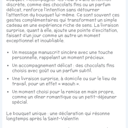
discrète, comme des chocolats fins ou un parfum
délicat, renforce l’intention sans détourner
l’attention du bouquet lui-même. Ce sont souvent ces
gestes complémentaires qui transforment un simple
cadeau en une expérience riche de sens. La livraison
surprise, quant à elle, ajoute une pointe d’excitation,
faisant d’un jour comme un autre un moment
exceptionnel et inoubliable.
Un message manuscrit sincère avec une touche
personnelle, rappelant un moment précieux.
Un accompagnement délicat : des chocolats fins
choisis avec goût ou un parfum subtil.
Une livraison surprise, à domicile ou sur le lieu de
travail, pour un effet « waouh ».
Un moment choisi pour la remise en main propre,
comme un dîner romantique ou un petit-déjeuner
spécial.
Le bouquet unique : une déclaration qui résonne
longtemps après la Saint-Valentin