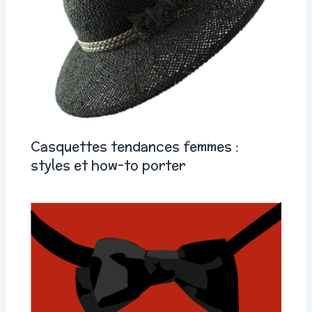
Casquettes tendances femmes :
styles et how-to porter