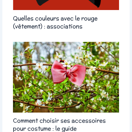
Quelles couleurs avec le rouge
(vêtement) : associations
Comment choisir ses accessoires
pour costume : le guide