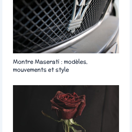
Montre Maserati : modèles,
mouvements et style