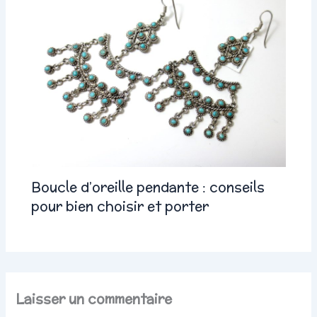
Boucle d’oreille pendante : conseils
pour bien choisir et porter
Laisser un commentaire