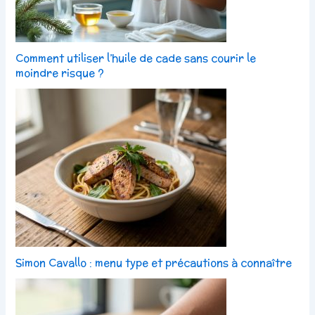
Comment utiliser l’huile de cade sans courir le
moindre risque ?
Simon Cavallo : menu type et précautions à connaître