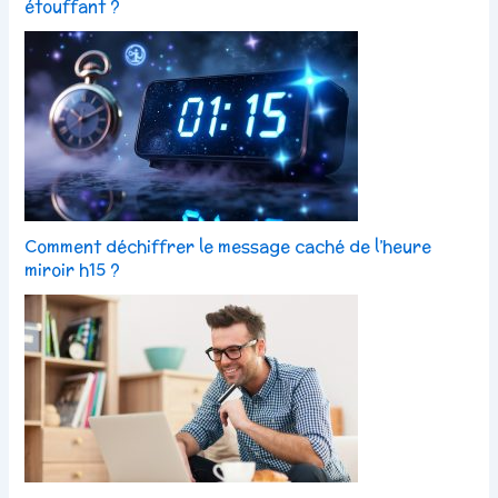
étouffant ?
Comment déchiffrer le message caché de l’heure
miroir h15 ?