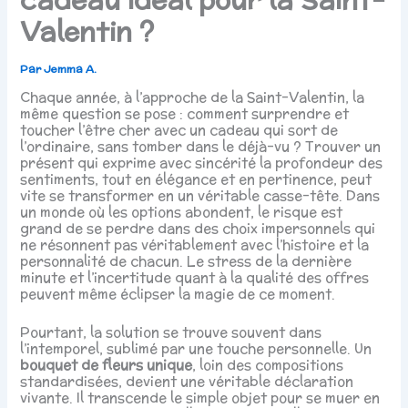
Valentin ?
Par
Jemma A.
Chaque année, à l’approche de la Saint-Valentin, la
même question se pose : comment surprendre et
toucher l’être cher avec un cadeau qui sort de
l’ordinaire, sans tomber dans le déjà-vu ? Trouver un
présent qui exprime avec sincérité la profondeur des
sentiments, tout en élégance et en pertinence, peut
vite se transformer en un véritable casse-tête. Dans
un monde où les options abondent, le risque est
grand de se perdre dans des choix impersonnels qui
ne résonnent pas véritablement avec l’histoire et la
personnalité de chacun. Le stress de la dernière
minute et l’incertitude quant à la qualité des offres
peuvent même éclipser la magie de ce moment.
Pourtant, la solution se trouve souvent dans
l’intemporel, sublimé par une touche personnelle. Un
bouquet de fleurs unique
, loin des compositions
standardisées, devient une véritable déclaration
vivante. Il transcende le simple objet pour se muer en