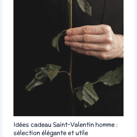
Idées cadeau Saint-Valentin homme :
sélection élégante et utile