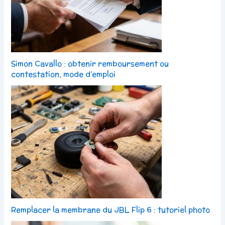
Simon Cavallo : obtenir remboursement ou
contestation, mode d’emploi
Remplacer la membrane du JBL Flip 6 : tutoriel photo