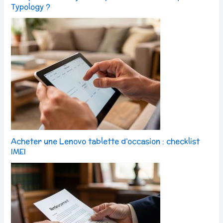
Typology ?
Acheter une Lenovo tablette d’occasion : checklist
IMEI