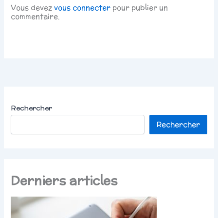
Vous devez
vous connecter
pour publier un
commentaire.
Rechercher
Rechercher
Derniers articles