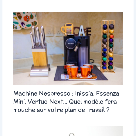
Machine Nespresso : Inissia, Essenza
Mini, Vertuo Next… Quel modèle fera
mouche sur votre plan de travail ?