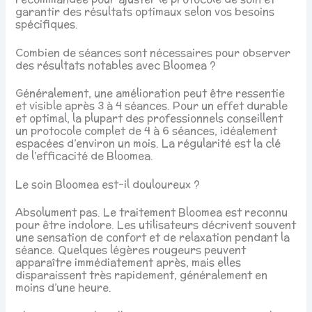
garantir des résultats optimaux selon vos besoins
spécifiques.
Combien de séances sont nécessaires pour observer
des résultats notables avec Bloomea ?
Généralement, une amélioration peut être ressentie
et visible après 3 à 4 séances. Pour un effet durable
et optimal, la plupart des professionnels conseillent
un protocole complet de 4 à 6 séances, idéalement
espacées d’environ un mois. La régularité est la clé
de l’efficacité de Bloomea.
Le soin Bloomea est-il douloureux ?
Absolument pas. Le traitement Bloomea est reconnu
pour être indolore. Les utilisateurs décrivent souvent
une sensation de confort et de relaxation pendant la
séance. Quelques légères rougeurs peuvent
apparaître immédiatement après, mais elles
disparaissent très rapidement, généralement en
moins d’une heure.