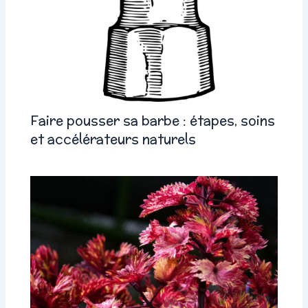
Faire pousser sa barbe : étapes, soins
et accélérateurs naturels