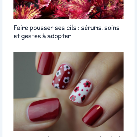
Faire pousser ses cils : sérums, soins
et gestes à adopter