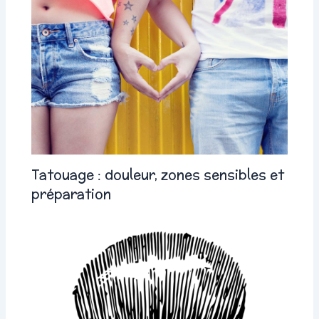
Tatouage : douleur, zones sensibles et
préparation