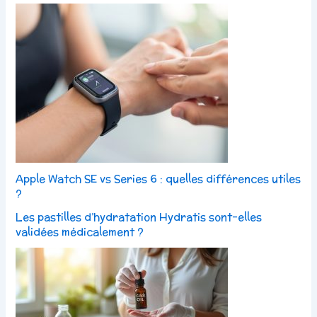
Apple Watch SE vs Series 6 : quelles différences utiles
?
Les pastilles d’hydratation Hydratis sont-elles
validées médicalement ?