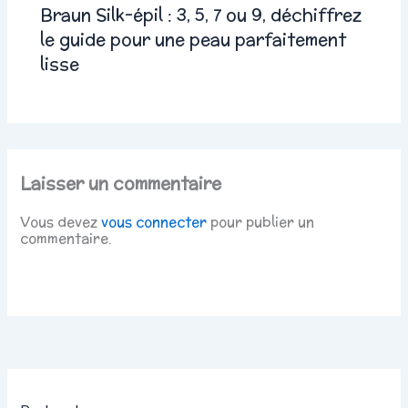
Braun Silk-épil : 3, 5, 7 ou 9, déchiffrez
le guide pour une peau parfaitement
lisse
Laisser un commentaire
Vous devez
vous connecter
pour publier un
commentaire.