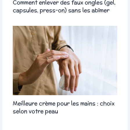
Comment enlever des faux ongles (gel,
capsules, press-on) sans les abîmer
Meilleure crème pour les mains : choix
selon votre peau