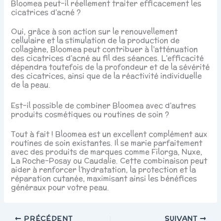
Bloomea peut-il réellement traiter efficacement les
cicatrices d’acné ?
Oui, grâce à son action sur le renouvellement
cellulaire et la stimulation de la production de
collagène, Bloomea peut contribuer à l’atténuation
des cicatrices d’acné au fil des séances. L’efficacité
dépendra toutefois de la profondeur et de la sévérité
des cicatrices, ainsi que de la réactivité individuelle
de la peau.
Est-il possible de combiner Bloomea avec d’autres
produits cosmétiques ou routines de soin ?
Tout à fait ! Bloomea est un excellent complément aux
routines de soin existantes. Il se marie parfaitement
avec des produits de marques comme Filorga, Nuxe,
La Roche-Posay ou Caudalie. Cette combinaison peut
aider à renforcer l’hydratation, la protection et la
réparation cutanée, maximisant ainsi les bénéfices
généraux pour votre peau.
PRÉCÉDENT
SUIVANT