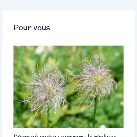
Pour vous
Dégradé barbe : comment le réaliser