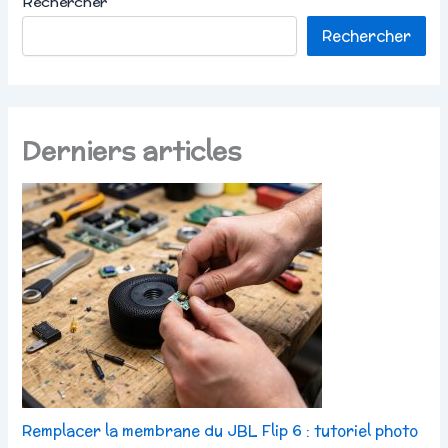
Rechercher
Rechercher
Derniers articles
Remplacer la membrane du JBL Flip 6 : tutoriel photo