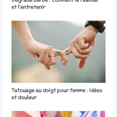
et l’entretenir
Tatouage au doigt pour femme : idées
et douleur