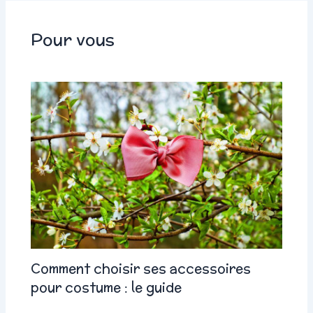
Pour vous
Comment choisir ses accessoires
pour costume : le guide