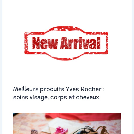
Meilleurs produits Yves Rocher :
soins visage, corps et cheveux