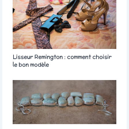
Lisseur Remington : comment choisir
le bon modèle