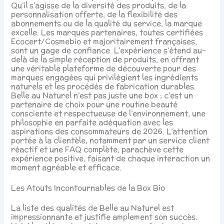
Qu’il s’agisse de la diversité des produits, de la
personnalisation offerte, de la flexibilité des
abonnements ou de la qualité du service, la marque
excelle. Les marques partenaires, toutes certifiées
Ecocert/Cosmebio et majoritairement françaises,
sont un gage de confiance. L’expérience s’étend au-
delà de la simple réception de produits, en offrant
une véritable plateforme de découverte pour des
marques engagées qui privilégient les ingrédients
naturels et les procédés de fabrication durables.
Belle au Naturel n’est pas juste une box ; c’est un
partenaire de choix pour une routine beauté
consciente et respectueuse de l’environnement, une
philosophie en parfaite adéquation avec les
aspirations des consommateurs de 2026. L’attention
portée à la clientèle, notamment par un service client
réactif et une FAQ complète, parachève cette
expérience positive, faisant de chaque interaction un
moment agréable et efficace.
Les Atouts Incontournables de la Box Bio
La liste des qualités de Belle au Naturel est
impressionnante et justifie amplement son succès.