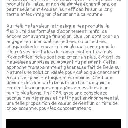
produits full-size, et non de simples échantillons, on
peut réellement évaluer leur efficacité sur le long
terme et les intégrer pleinement à sa routine.
Au-delà de la valeur intrinsèque des produits, la
flexibilité des formules d’abonnement renforce
encore cet avantage financier. Que l’on opte pour un
engagement mensuel, semestriel, ou bimestriel,
chaque cliente trouve la formule qui correspond le
mieux à ses habitudes de consommation. Les frais
d’expédition inclus sont également un plus, évitant les
mauvaises surprises au moment du paiement. Cette
approche transparente et généreuse fait de Belle au
Naturel une solution idéale pour celles qui cherchent
à concilier plaisir, éthique et économies. C’est une
démocratisation de la beauté bio haut de gamme,
rendant les marques engagées accessibles à un
public plus large. En 2026, avec une conscience
accrue des dépenses et de l’impact environnemental,
une telle proposition de valeur devient un critère de
choix essentiel pour les consommateurs.