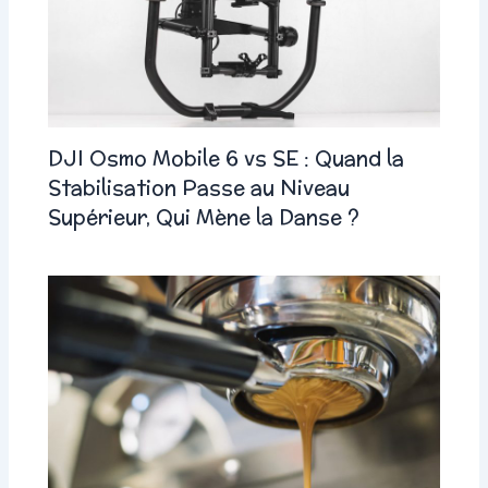
DJI Osmo Mobile 6 vs SE : Quand la
Stabilisation Passe au Niveau
Supérieur, Qui Mène la Danse ?