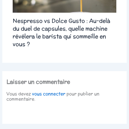
Nespresso vs Dolce Gusto : Au-delà
du duel de capsules, quelle machine
révélera le barista qui sommeille en
vous ?
Laisser un commentaire
Vous devez
vous connecter
pour publier un
commentaire.