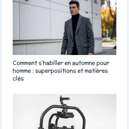
Comment s’habiller en automne pour
homme : superpositions et matières
clés