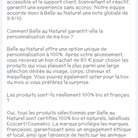
accessible et le support client, bienveillant et réactif,
garantit une expérience sans accroc. Notre équipe
accorde donc à Belle au Naturel une note globale de
9.8/10.
Comment Belle au Naturel garantit-elle la
personnalisation de ma box ?
Belle au Naturel offre une option unique de
personnalisation à 100%. Après votre abonnement,
vous recevez un bon d’achat de 80 € pour choisir les
produits qui vous plaisent le plus parmi une large
sélection dédiée au visage, corps, cheveux et
maquillage. Vous pouvez également opter pour la box
du mois si vous préférez la surprise.
Les produits sont-ils réellement 100% bio et français
?
Oui, tous les produits sélectionnés par Belle au
Naturel sont certifiés 100% bio et naturels, labellisés
Ecocert/Cosmebio. La marque privilégie les marques
françaises, garantissant ainsi un engagement éthique
et local, ainsi que l’absence de tests sur les animaux.