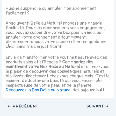
Puis-je suspendre ou annuler mon abonnement
facilement ?
Absolument. Belle au Naturel propose une grande
flexibilité. Pour les abonnements sans engagement,
vous pouvez suspendre votre box pour un mois ou
annuler votre abonnement à tout moment,
directement depuis votre espace client en quelques
clics, sans frais ni justificatif.
Envie de transformer votre routine beauté avec des
produits sains et efficaces ?
Commandez dès
maintenant votre Box Belle au Naturel
et offrez-vous
le plaisir de découvrir des cosmétiques naturels et
bio livrés directement chez vous chaque mois. C’est le
moment d’adopter une beauté qui vous ressemble,
respectueuse de votre peau et de la planète.
Découvrez la Box Belle au Naturel
dès aujourd’hui !
PRÉCÉDENT
SUIVANT