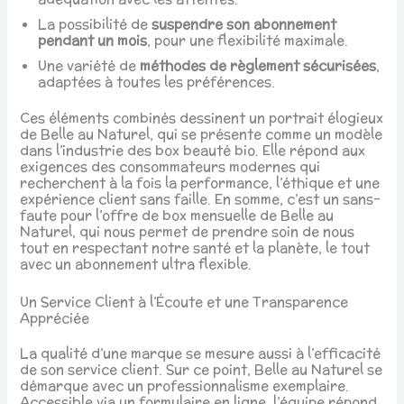
La possibilité de
suspendre son abonnement
pendant un mois
, pour une flexibilité maximale.
Une variété de
méthodes de règlement sécurisées
,
adaptées à toutes les préférences.
Ces éléments combinés dessinent un portrait élogieux
de Belle au Naturel, qui se présente comme un modèle
dans l’industrie des box beauté bio. Elle répond aux
exigences des consommateurs modernes qui
recherchent à la fois la performance, l’éthique et une
expérience client sans faille. En somme, c’est un sans-
faute pour l’offre de box mensuelle de Belle au
Naturel, qui nous permet de prendre soin de nous
tout en respectant notre santé et la planète, le tout
avec un abonnement ultra flexible.
Un Service Client à l’Écoute et une Transparence
Appréciée
La qualité d’une marque se mesure aussi à l’efficacité
de son service client. Sur ce point, Belle au Naturel se
démarque avec un professionnalisme exemplaire.
Accessible via un formulaire en ligne, l’équipe répond