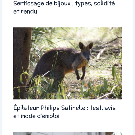
Sertissage de bijoux : types, solidité
et rendu
Épilateur Philips Satinelle : test, avis
et mode d’emploi