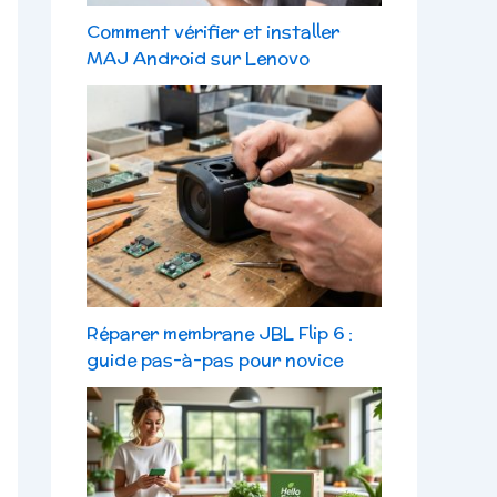
Comment vérifier et installer
MAJ Android sur Lenovo
Réparer membrane JBL Flip 6 :
guide pas-à-pas pour novice