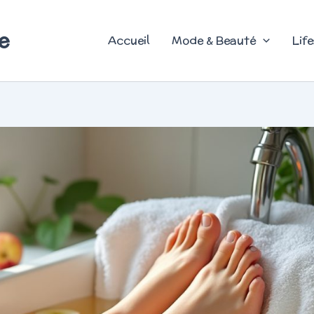
e
Accueil
Mode & Beauté
Life