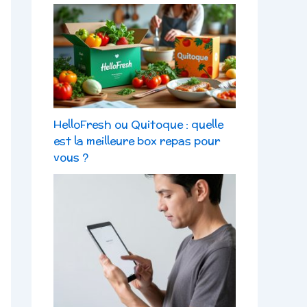
HelloFresh ou Quitoque : quelle
est la meilleure box repas pour
vous ?