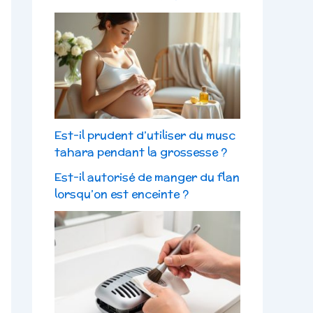
Est-il prudent d’utiliser du musc
tahara pendant la grossesse ?
Est-il autorisé de manger du flan
lorsqu’on est enceinte ?