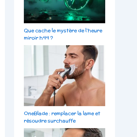
Que cache le mystère de l’heure
miroir h44 ?
OneBlade : remplacer la lame et
résoudre surchauffe