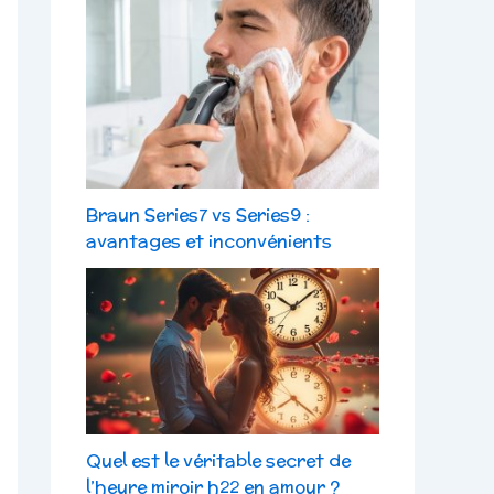
Braun Series7 vs Series9 :
avantages et inconvénients
Quel est le véritable secret de
l’heure miroir h22 en amour ?