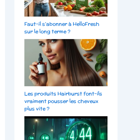
Faut-il s’abonner à HelloFresh
sur le long terme ?
Les produits Hairburst font-ils
vraiment pousser les cheveux
plus vite ?