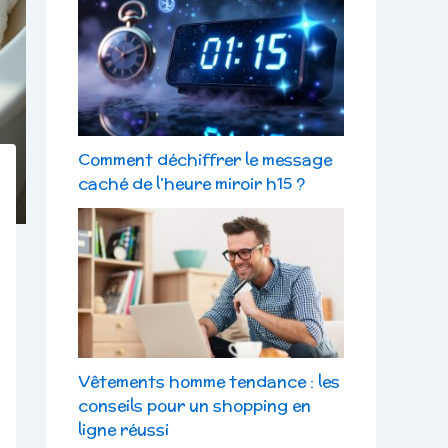
Comment déchiffrer le message
caché de l’heure miroir h15 ?
Vêtements homme tendance : les
conseils pour un shopping en
ligne réussi