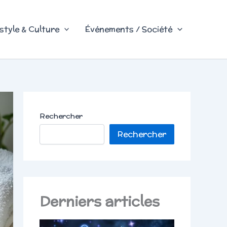
style & Culture
Événements / Société
Rechercher
Rechercher
Derniers articles