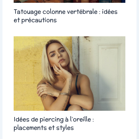
Tatouage colonne vertébrale : idées
et précautions
Idées de piercing à l’oreille :
placements et styles