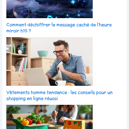
Comment déchiffrer le message caché de l’heure
miroir h15 ?
Vêtements homme tendance : les conseils pour un
shopping en ligne réussi