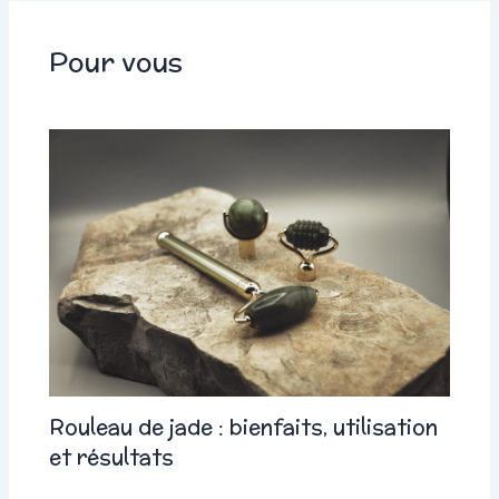
Pour vous
Rouleau de jade : bienfaits, utilisation
et résultats