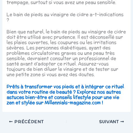
trempage, surtout si vous avez une peau sensible.
Le bain de pieds au vinaigre de cidre a-t-indications
?
Bien que naturel, le bain de pieds au vinaigre de cidre
doit être utilisé avec prudence. Il est déconseillé sur
les plaies ouvertes, les coupures ou les irritations
sévères. Les personnes diabétiques, ayant des
problèmes circulatoires graves ou une peau très
sensible, devraient consulter un professionnel de
santé avant d’adopter ce rituel. Assurez-vous
toujours de bien diluer le vinaigre et de tester sur
une petite zone si vous avez des doutes.
Prêts à transformer vos pieds et à intégrer ce rituel
dans votre routine de beauté ? Explorez nos autres
astuces bien-être et conseils lifestyle pour une vie
zen et stylée sur Millennials-magazine.com !
PRÉCÉDENT
SUIVANT