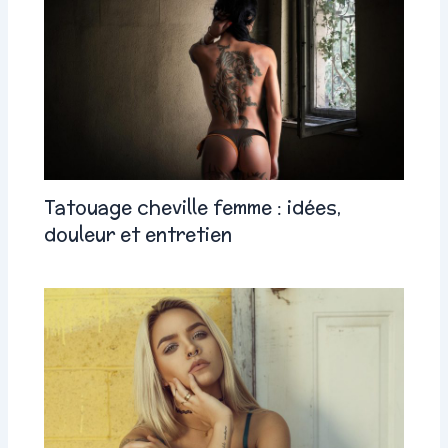
Tatouage cheville femme : idées,
douleur et entretien