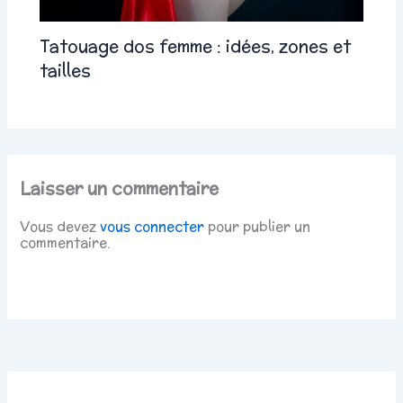
Tatouage dos femme : idées, zones et
tailles
Laisser un commentaire
Vous devez
vous connecter
pour publier un
commentaire.