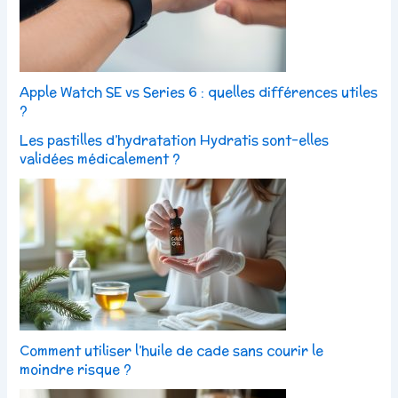
Apple Watch SE vs Series 6 : quelles différences utiles
?
Les pastilles d’hydratation Hydratis sont-elles
validées médicalement ?
Comment utiliser l’huile de cade sans courir le
moindre risque ?