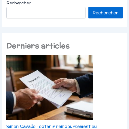
Rechercher
Rechercher
Derniers articles
Simon Cavallo : obtenir remboursement ou