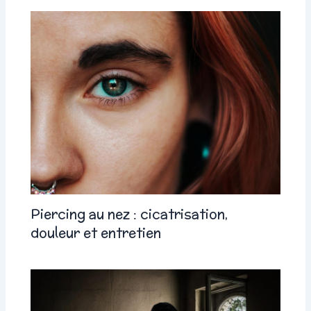
Piercing au nez : cicatrisation,
douleur et entretien