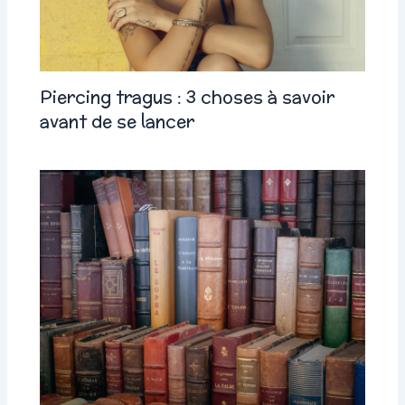
Piercing tragus : 3 choses à savoir
avant de se lancer