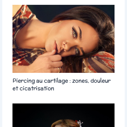
Piercing au cartilage : zones, douleur
et cicatrisation