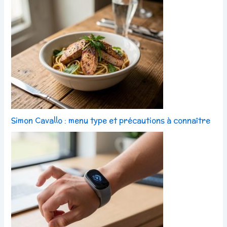
Simon Cavallo : menu type et précautions à connaître