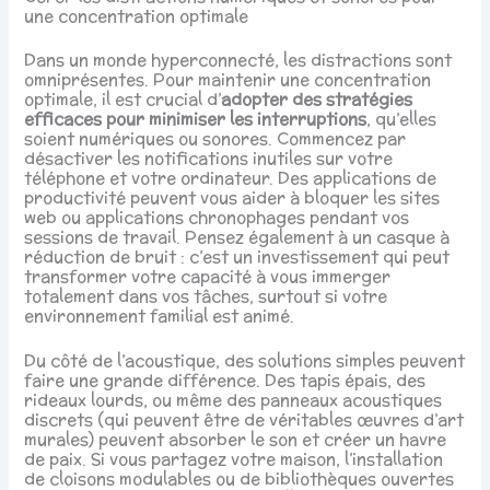
une concentration optimale
Dans un monde hyperconnecté, les distractions sont
omniprésentes. Pour maintenir une concentration
optimale, il est crucial d’
adopter des stratégies
efficaces pour minimiser les interruptions
, qu’elles
soient numériques ou sonores. Commencez par
désactiver les notifications inutiles sur votre
téléphone et votre ordinateur. Des applications de
productivité peuvent vous aider à bloquer les sites
web ou applications chronophages pendant vos
sessions de travail. Pensez également à un casque à
réduction de bruit : c’est un investissement qui peut
transformer votre capacité à vous immerger
totalement dans vos tâches, surtout si votre
environnement familial est animé.
Du côté de l’acoustique, des solutions simples peuvent
faire une grande différence. Des tapis épais, des
rideaux lourds, ou même des panneaux acoustiques
discrets (qui peuvent être de véritables œuvres d’art
murales) peuvent absorber le son et créer un havre
de paix. Si vous partagez votre maison, l’installation
de cloisons modulables ou de bibliothèques ouvertes