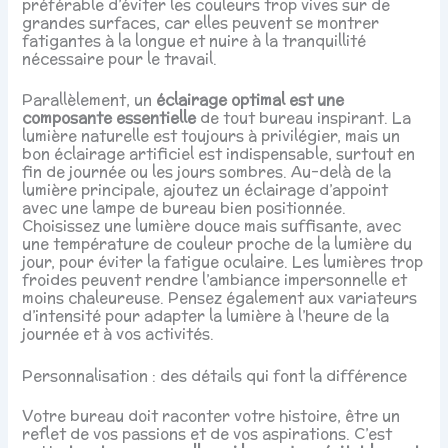
préférable d’éviter les couleurs trop vives sur de
grandes surfaces, car elles peuvent se montrer
fatigantes à la longue et nuire à la tranquillité
nécessaire pour le travail.
Parallèlement, un
éclairage optimal est une
composante essentielle
de tout bureau inspirant. La
lumière naturelle est toujours à privilégier, mais un
bon éclairage artificiel est indispensable, surtout en
fin de journée ou les jours sombres. Au-delà de la
lumière principale, ajoutez un éclairage d’appoint
avec une lampe de bureau bien positionnée.
Choisissez une lumière douce mais suffisante, avec
une température de couleur proche de la lumière du
jour, pour éviter la fatigue oculaire. Les lumières trop
froides peuvent rendre l’ambiance impersonnelle et
moins chaleureuse. Pensez également aux variateurs
d’intensité pour adapter la lumière à l’heure de la
journée et à vos activités.
Personnalisation : des détails qui font la différence
Votre bureau doit raconter votre histoire, être un
reflet de vos passions et de vos aspirations. C’est