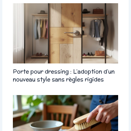
Porte pour dressing : L’adoption d’un
nouveau style sans règles rigides