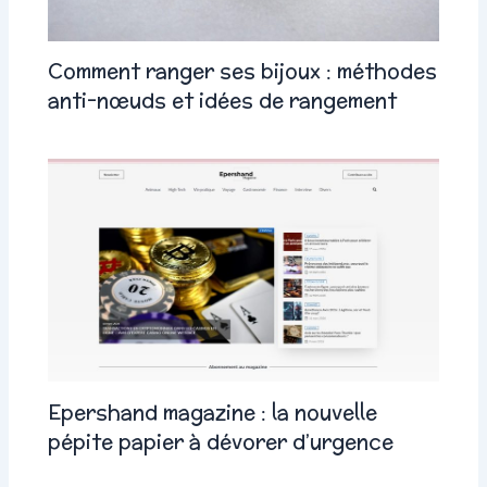
Comment ranger ses bijoux : méthodes
anti-nœuds et idées de rangement
Epershand magazine : la nouvelle
pépite papier à dévorer d’urgence