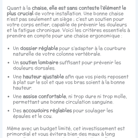
Quant à la
chaise, elle est sans conteste l’élément le
plus crucial
de votre installation. Une bonne chaise
n’est pas seulement un siège ; c’est un soutien pour
votre corps entier, capable de prévenir les douleurs
et la fatigue chronique. Voici les critères essentiels à
prendre en compte pour une chaise ergonomique :
Un
dossier réglable
pour s’adapter à la courbure
naturelle de votre colonne vertébrale.
Un
soutien lombaire
suffisant pour prévenir les
douleurs dorsales.
Une
hauteur ajustable
afin que vos pieds reposent
à plat sur le sol et que vos bras soient à la bonne
hauteur.
Une
assise confortable
, ni trop dure ni trop molle,
permettant une bonne circulation sanguine.
Des
accoudoirs réglables
pour soulager les
épaules et le cou.
Même avec un budget limité, cet investissement est
primordial et vous évitera bien des maux à long