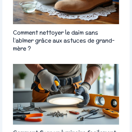
Comment nettoyer le daim sans
l’abîmer grâce aux astuces de grand-
mère ?