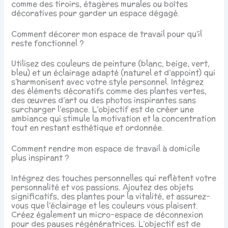
comme des tiroirs, étagères murales ou boîtes
décoratives pour garder un espace dégagé.
Comment décorer mon espace de travail pour qu’il
reste fonctionnel ?
Utilisez des couleurs de peinture (blanc, beige, vert,
bleu) et un éclairage adapté (naturel et d’appoint) qui
s’harmonisent avec votre style personnel. Intégrez
des éléments décoratifs comme des plantes vertes,
des œuvres d’art ou des photos inspirantes sans
surcharger l’espace. L’objectif est de créer une
ambiance qui stimule la motivation et la concentration
tout en restant esthétique et ordonnée.
Comment rendre mon espace de travail à domicile
plus inspirant ?
Intégrez des touches personnelles qui reflètent votre
personnalité et vos passions. Ajoutez des objets
significatifs, des plantes pour la vitalité, et assurez-
vous que l’éclairage et les couleurs vous plaisent.
Créez également un micro-espace de déconnexion
pour des pauses régénératrices. L’objectif est de