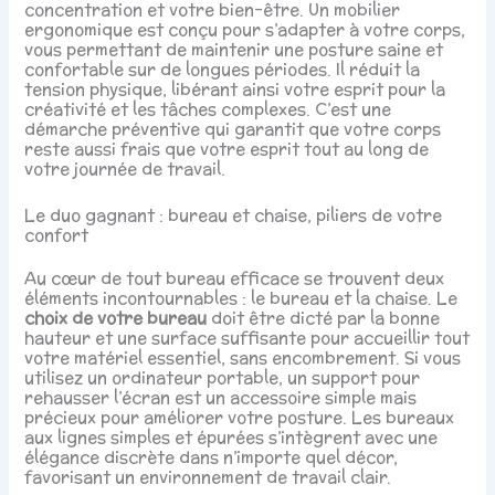
concentration et votre bien-être. Un mobilier
ergonomique est conçu pour s’adapter à votre corps,
vous permettant de maintenir une posture saine et
confortable sur de longues périodes. Il réduit la
tension physique, libérant ainsi votre esprit pour la
créativité et les tâches complexes. C’est une
démarche préventive qui garantit que votre corps
reste aussi frais que votre esprit tout au long de
votre journée de travail.
Le duo gagnant : bureau et chaise, piliers de votre
confort
Au cœur de tout bureau efficace se trouvent deux
éléments incontournables : le bureau et la chaise. Le
choix de votre bureau
doit être dicté par la bonne
hauteur et une surface suffisante pour accueillir tout
votre matériel essentiel, sans encombrement. Si vous
utilisez un ordinateur portable, un support pour
rehausser l’écran est un accessoire simple mais
précieux pour améliorer votre posture. Les bureaux
aux lignes simples et épurées s’intègrent avec une
élégance discrète dans n’importe quel décor,
favorisant un environnement de travail clair.