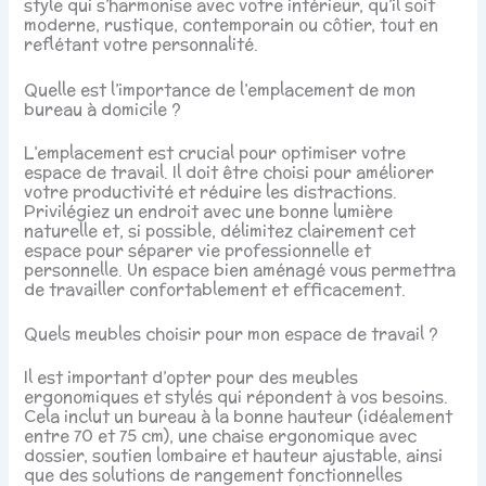
style qui s’harmonise avec votre intérieur, qu’il soit
moderne, rustique, contemporain ou côtier, tout en
reflétant votre personnalité.
Quelle est l’importance de l’emplacement de mon
bureau à domicile ?
L’emplacement est crucial pour optimiser votre
espace de travail. Il doit être choisi pour améliorer
votre productivité et réduire les distractions.
Privilégiez un endroit avec une bonne lumière
naturelle et, si possible, délimitez clairement cet
espace pour séparer vie professionnelle et
personnelle. Un espace bien aménagé vous permettra
de travailler confortablement et efficacement.
Quels meubles choisir pour mon espace de travail ?
Il est important d’opter pour des meubles
ergonomiques et stylés qui répondent à vos besoins.
Cela inclut un bureau à la bonne hauteur (idéalement
entre 70 et 75 cm), une chaise ergonomique avec
dossier, soutien lombaire et hauteur ajustable, ainsi
que des solutions de rangement fonctionnelles