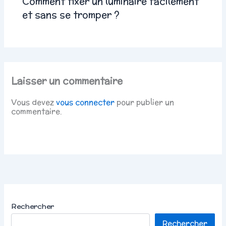
Comment fixer un luminaire facilement
et sans se tromper ?
Laisser un commentaire
Vous devez
vous connecter
pour publier un
commentaire.
Rechercher
Rechercher