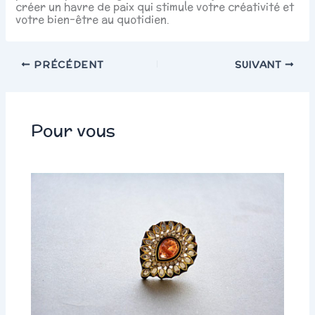
créer un havre de paix qui stimule votre créativité et
votre bien-être au quotidien.
PRÉCÉDENT
SUIVANT
Pour vous