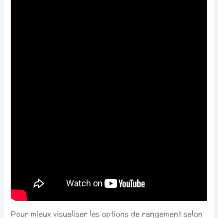
Pour mieux visualiser les options de rangement selon