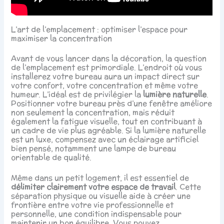
L’art de l’emplacement : optimiser l’espace pour
maximiser la concentration
Avant de vous lancer dans la décoration, la question
de l’emplacement est primordiale. L’endroit où vous
installerez votre bureau aura un impact direct sur
votre confort, votre concentration et même votre
humeur. L’idéal est de privilégier la
lumière naturelle
.
Positionner votre bureau près d’une fenêtre améliore
non seulement la concentration, mais réduit
également la fatigue visuelle, tout en contribuant à
un cadre de vie plus agréable. Si la lumière naturelle
est un luxe, compensez avec un éclairage artificiel
bien pensé, notamment une lampe de bureau
orientable de qualité.
Même dans un petit logement, il est essentiel de
délimiter clairement votre espace de travail
. Cette
séparation physique ou visuelle aide à créer une
frontière entre votre vie professionnelle et
personnelle, une condition indispensable pour
maintenir un bon équilibre. Vous pouvez