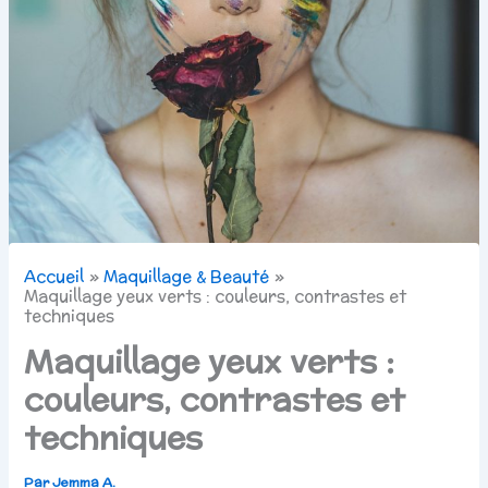
Accueil
Maquillage & Beauté
Maquillage yeux verts : couleurs, contrastes et
techniques
Maquillage yeux verts :
couleurs, contrastes et
techniques
Par
Jemma A.