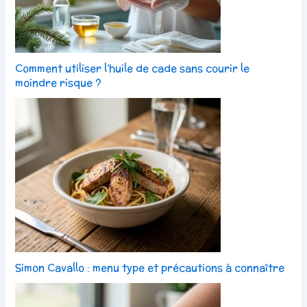
Comment utiliser l’huile de cade sans courir le
moindre risque ?
Simon Cavallo : menu type et précautions à connaître