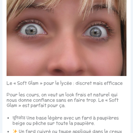
Le « Soft Glam » pour le lycée : discret mais efficace
Pour les cours, on veut un look frais et naturel qui
nous donne confiance sans en faire trop. Le « Soft
Glam » est parfait pour ça.
यूनिकोड Une base légère avec un fard à paupières
beige ou pêche sur toute la paupière.
Un fard cuivré ou taupe appliqué dans le creux