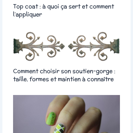
Top coat : à quoi ça sert et comment
l’appliquer
Comment choisir son soutien-gorge :
taille, formes et maintien à connaître