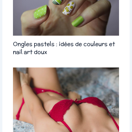
Ongles pastels : idées de couleurs et
nail art doux