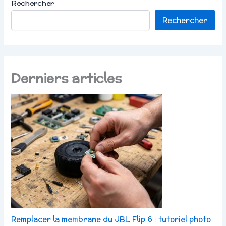
Rechercher
Rechercher
Derniers articles
Remplacer la membrane du JBL Flip 6 : tutoriel photo