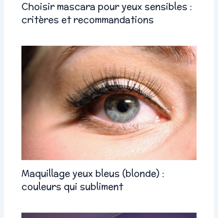
Choisir mascara pour yeux sensibles :
critères et recommandations
Maquillage yeux bleus (blonde) :
couleurs qui subliment