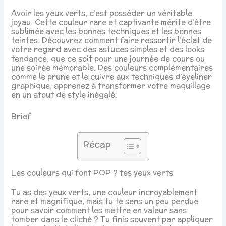
Avoir les yeux verts, c’est posséder un véritable
joyau. Cette couleur rare et captivante mérite d’être
sublimée avec les bonnes techniques et les bonnes
teintes. Découvrez comment faire ressortir l’éclat de
votre regard avec des astuces simples et des looks
tendance, que ce soit pour une journée de cours ou
une soirée mémorable. Des couleurs complémentaires
comme le prune et le cuivre aux techniques d’eyeliner
graphique, apprenez à transformer votre maquillage
en un atout de style inégalé.
Brief
Récap
Les couleurs qui font POP ? tes yeux verts
Tu as des yeux verts, une couleur incroyablement
rare et magnifique, mais tu te sens un peu perdue
pour savoir comment les mettre en valeur sans
tomber dans le cliché ? Tu finis souvent par appliquer