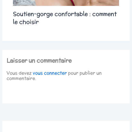
Soutien-gorge confortable : comment
le choisir
Laisser un commentaire
Vous devez
vous connecter
pour publier un
commentaire.