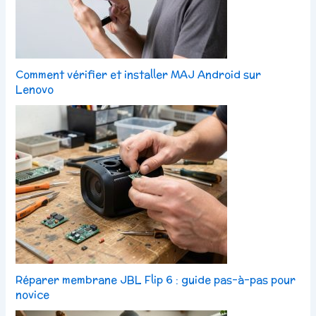
Comment vérifier et installer MAJ Android sur
Lenovo
Réparer membrane JBL Flip 6 : guide pas-à-pas pour
novice