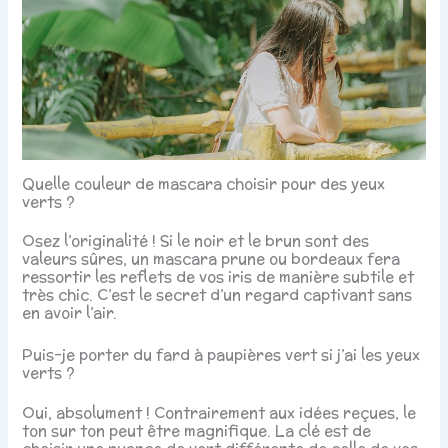
Quelle couleur de mascara choisir pour des yeux
verts ?
Osez l’originalité ! Si le noir et le brun sont des
valeurs sûres, un mascara prune ou bordeaux fera
ressortir les reflets de vos iris de manière subtile et
très chic. C’est le secret d’un regard captivant sans
en avoir l’air.
Puis-je porter du fard à paupières vert si j’ai les yeux
verts ?
Oui, absolument ! Contrairement aux idées reçues, le
ton sur ton peut être magnifique. La clé est de