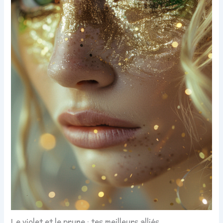
Le violet et le prune : tes meilleurs alliés