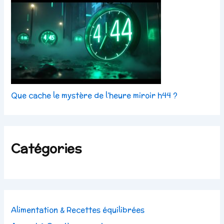
Que cache le mystère de l’heure miroir h44 ?
Catégories
Alimentation & Recettes équilibrées