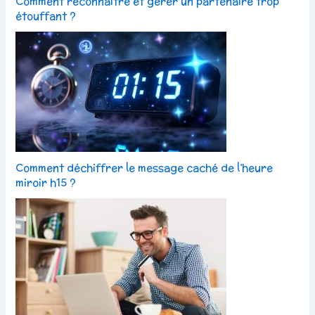
Comment reconnaître et gérer un partenaire trop
étouffant ?
Comment déchiffrer le message caché de l’heure
miroir h15 ?