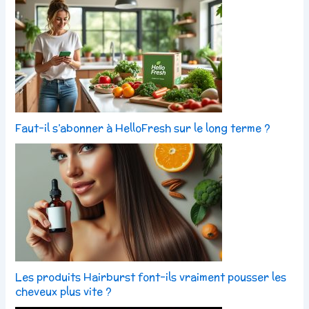
Faut-il s’abonner à HelloFresh sur le long terme ?
Les produits Hairburst font-ils vraiment pousser les
cheveux plus vite ?