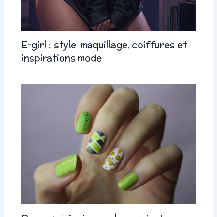
E-girl : style, maquillage, coiffures et
inspirations mode