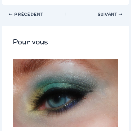
PRÉCÉDENT
SUIVANT
Pour vous