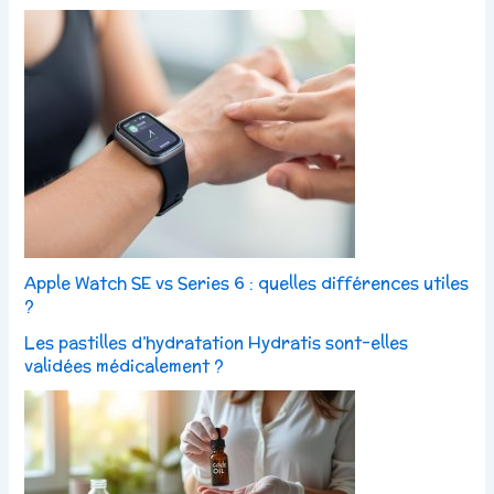
Apple Watch SE vs Series 6 : quelles différences utiles
?
Les pastilles d’hydratation Hydratis sont-elles
validées médicalement ?