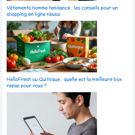
Vêtements homme tendance : les conseils pour un
shopping en ligne réussi
HelloFresh ou Quitoque : quelle est la meilleure box
repas pour vous ?