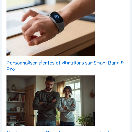
Personnaliser alertes et vibrations sur Smart Band 9
Pro