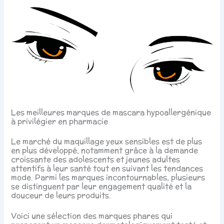
Les meilleures marques de mascara hypoallergénique
à privilégier en pharmacie
Le marché du maquillage yeux sensibles est de plus
en plus développé, notamment grâce à la demande
croissante des adolescents et jeunes adultes
attentifs à leur santé tout en suivant les tendances
mode. Parmi les marques incontournables, plusieurs
se distinguent par leur engagement qualité et la
douceur de leurs produits.
Voici une sélection des marques phares qui