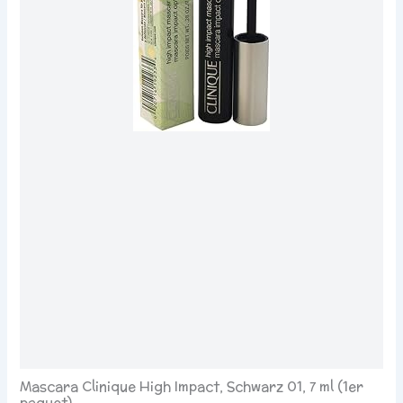
Mascara Clinique High Impact, Schwarz 01, 7 ml (1er
paquet)