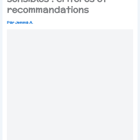
recommandations
Par
Jemma A.