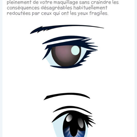
pleinement de votre maquillage sans craindre les
conséquences désagréables habituellement
redoutées par ceux qui ont les yeux fragiles.