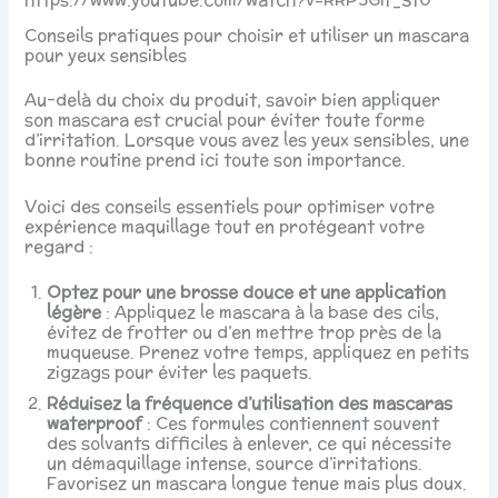
Conseils pratiques pour choisir et utiliser un mascara
pour yeux sensibles
Au-delà du choix du produit, savoir bien appliquer
son mascara est crucial pour éviter toute forme
d’irritation. Lorsque vous avez les yeux sensibles, une
bonne routine prend ici toute son importance.
Voici des conseils essentiels pour optimiser votre
expérience maquillage tout en protégeant votre
regard :
Optez pour une brosse douce et une application
légère
: Appliquez le mascara à la base des cils,
évitez de frotter ou d’en mettre trop près de la
muqueuse. Prenez votre temps, appliquez en petits
zigzags pour éviter les paquets.
Réduisez la fréquence d’utilisation des mascaras
waterproof
: Ces formules contiennent souvent
des solvants difficiles à enlever, ce qui nécessite
un démaquillage intense, source d’irritations.
Favorisez un mascara longue tenue mais plus doux.