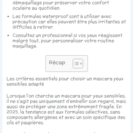
démaquillage pour préserver votre confort
oculaire au quotidien.
Les formules waterproof sont à utiliser avec
précaution car elles peuvent être plus irritantes et
difficiles à retirer.
Consultez un professionnel si vos yeux réagissent
malgré tout, pour personnaliser votre routine
maquillage.
Récap
Les critères essentiels pour choisir un mascara yeux
sensibles adapté
Lorsque l’on cherche un mascara pour yeux sensibles,
il ne s’agit pas uniquement d’embellir son regard, mais
aussi de protéger une zone extrêmement fragile. En
2025, la tendance est aux formules sélectives, sans
composants allergènes et avec un soin spécifique des
cils et paupières.