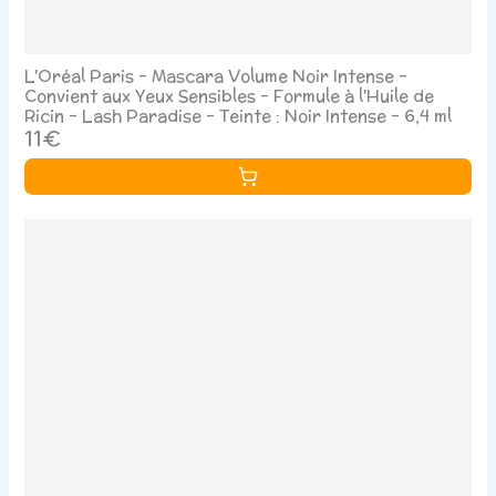
L'Oréal Paris - Mascara Volume Noir Intense -
Convient aux Yeux Sensibles - Formule à l'Huile de
Ricin - Lash Paradise - Teinte : Noir Intense - 6,4 ml
11€