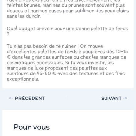
teintes brunes, marines ou prunes sont souvent plus
douces et harmonieuses pour sublimer des yeux clairs
sans les durcir.
Quel budget prévoir pour une bonne palette de fards
?
Tu n’as pas besoin de te ruiner ! On trouve
d’excellentes palettes de fards à paupières dès 10-15
€ dans les grandes surfaces ou chez les marques de
cosmétiques accessibles. Si tu veux investir, les
marques de luxe proposent des palettes aux
alentours de 45-60 € avec des textures et des finis
exceptionnels.
PRÉCÉDENT
SUIVANT
Pour vous