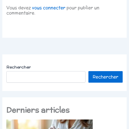
Vous devez
vous connecter
pour publier un
commentaire.
Rechercher
Rechercher
Derniers articles