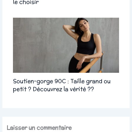
le choisir
Soutien-gorge 90C : Taille grand ou
petit ? Découvrez la vérité ??
Laisser un commentaire