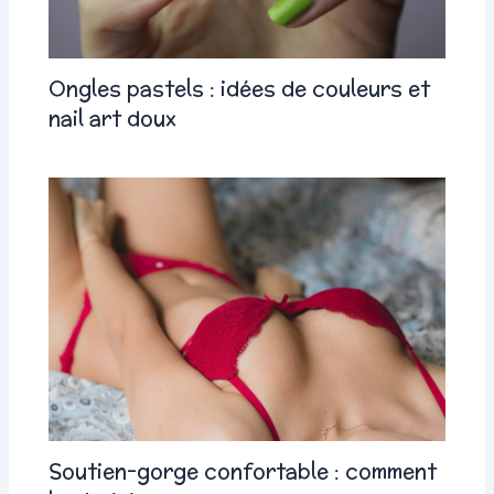
Ongles pastels : idées de couleurs et
nail art doux
Soutien-gorge confortable : comment