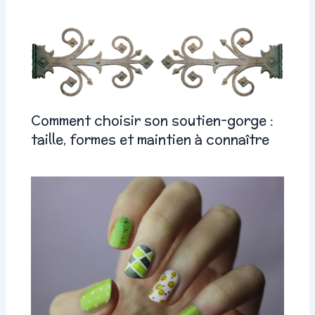
Comment choisir son soutien-gorge :
taille, formes et maintien à connaître