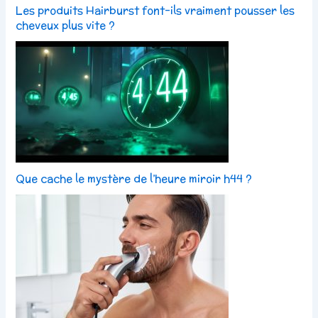
Les produits Hairburst font-ils vraiment pousser les
cheveux plus vite ?
Que cache le mystère de l’heure miroir h44 ?