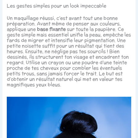
Les gestes simples pour un look impeccable
Un maquillage réussi, c’est avant tout une bonne
préparation. Avant même de penser aux couleurs,
applique une
base fixante
sur toute la paupière. Ce
geste simple mais essentiel unifie la peau, empêche les
fards de migrer et intensifie leur pigmentation. Une
petite noisette suffit pour un résultat qui tient des
heures. Ensuite, ne néglige pas tes sourcils ! Bien
dessinés, ils structurent ton visage et encadrent ton
regard. Utilise un crayon ou une poudre d’une teinte
proche de tes cheveux pour combler les éventuels
petits trous, sans jamais forcer le trait. Le but est
d’obtenir un résultat naturel qui met en valeur tes
magnifiques yeux bleus.