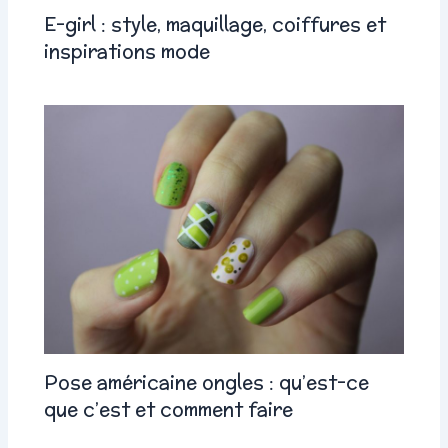
E-girl : style, maquillage, coiffures et
inspirations mode
Pose américaine ongles : qu’est-ce
que c’est et comment faire