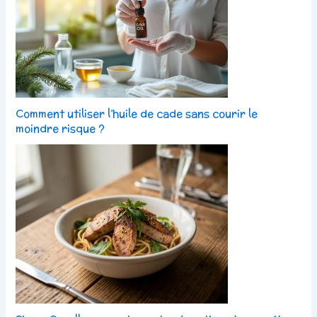
Comment utiliser l’huile de cade sans courir le
moindre risque ?