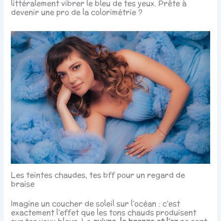
littéralement vibrer le bleu de tes yeux. Prête à
devenir une pro de la colorimétrie ?
Les teintes chaudes, tes bff pour un regard de
braise
Imagine un coucher de soleil sur l’océan : c’est
exactement l’effet que les tons chauds produisent