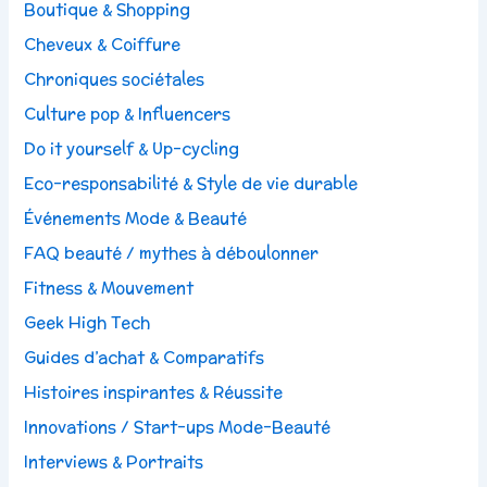
Boutique & Shopping
Cheveux & Coiffure
Chroniques sociétales
Culture pop & Influencers
Do it yourself & Up-cycling
Eco-responsabilité & Style de vie durable
Événements Mode & Beauté
FAQ beauté / mythes à déboulonner
Fitness & Mouvement
Geek High Tech
Guides d’achat & Comparatifs
Histoires inspirantes & Réussite
Innovations / Start-ups Mode-Beauté
Interviews & Portraits