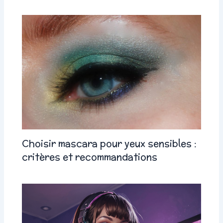
Choisir mascara pour yeux sensibles :
critères et recommandations