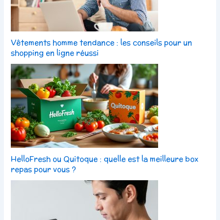
Vêtements homme tendance : les conseils pour un
shopping en ligne réussi
HelloFresh ou Quitoque : quelle est la meilleure box
repas pour vous ?