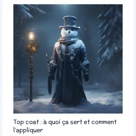
Top coat : à quoi ça sert et comment
l’appliquer