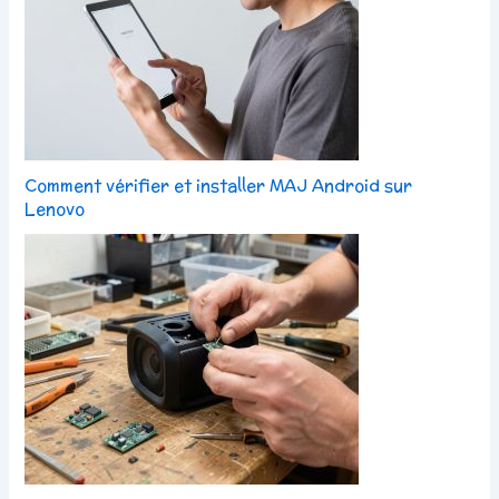
Comment vérifier et installer MAJ Android sur
Lenovo