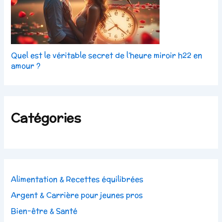
Quel est le véritable secret de l’heure miroir h22 en
amour ?
Catégories
Alimentation & Recettes équilibrées
Argent & Carrière pour jeunes pros
Bien-être & Santé