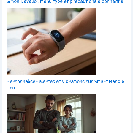
Simon Cavallo : menu type et précautions à connaître
Personnaliser alertes et vibrations sur Smart Band 9
Pro