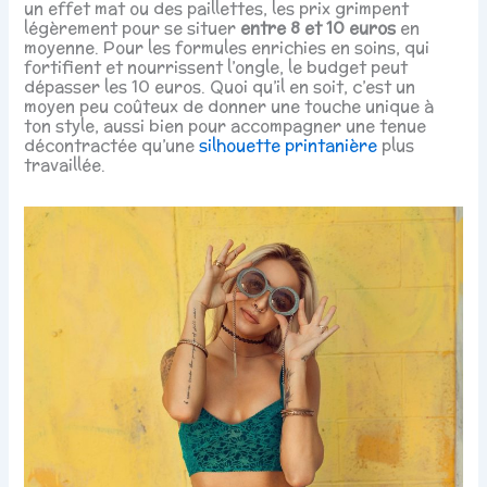
un effet mat ou des paillettes, les prix grimpent
légèrement pour se situer
entre 8 et 10 euros
en
moyenne. Pour les formules enrichies en soins, qui
fortifient et nourrissent l’ongle, le budget peut
dépasser les 10 euros. Quoi qu’il en soit, c’est un
moyen peu coûteux de donner une touche unique à
ton style, aussi bien pour accompagner une tenue
décontractée qu’une
silhouette printanière
plus
travaillée.