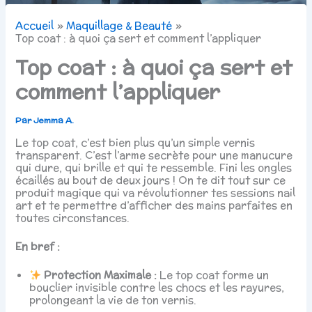
Accueil
Maquillage & Beauté
Top coat : à quoi ça sert et comment l’appliquer
Top coat : à quoi ça sert et
comment l’appliquer
Par
Jemma A.
Le top coat, c’est bien plus qu’un simple vernis
transparent. C’est l’arme secrète pour une manucure
qui dure, qui brille et qui te ressemble. Fini les ongles
écaillés au bout de deux jours ! On te dit tout sur ce
produit magique qui va révolutionner tes sessions nail
art et te permettre d’afficher des mains parfaites en
toutes circonstances.
En bref :
Protection Maximale :
Le top coat forme un
bouclier invisible contre les chocs et les rayures,
prolongeant la vie de ton vernis.