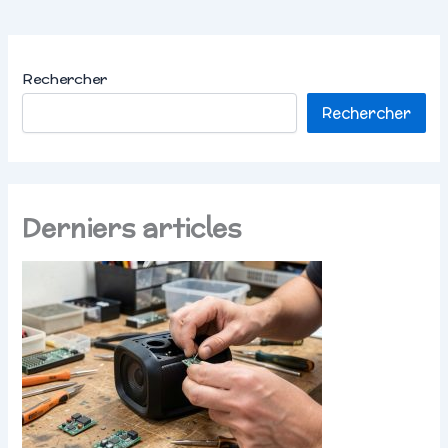
Rechercher
Rechercher
Derniers articles