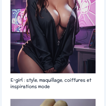
E-girl : style, maquillage, coiffures et
inspirations mode