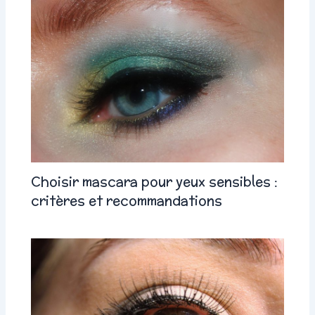
Choisir mascara pour yeux sensibles :
critères et recommandations