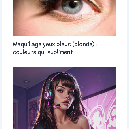
Maquillage yeux bleus (blonde) :
couleurs qui subliment