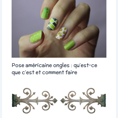
Pose américaine ongles : qu’est-ce
que c’est et comment faire