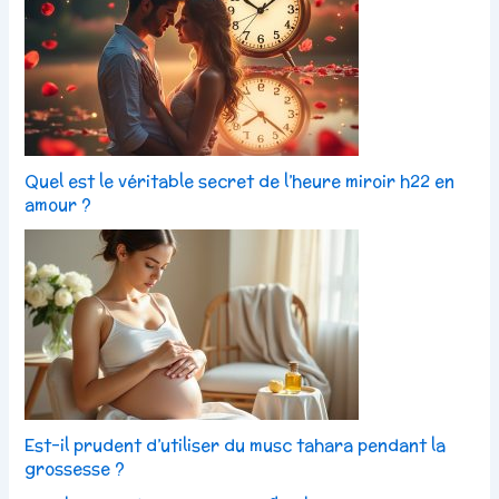
Quel est le véritable secret de l’heure miroir h22 en
amour ?
Est-il prudent d’utiliser du musc tahara pendant la
grossesse ?