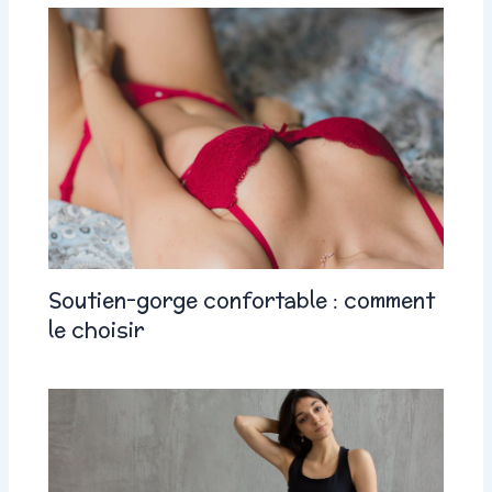
Soutien-gorge confortable : comment
le choisir