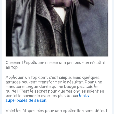
Comment l’appliquer comme une pro pour un résultat
au top
Appliquer un top coat, c’est simple, mais quelques
astuces peuvent transformer le résultat. Pour une
manucure longue durée qui ne bouge pas, suis le
guide ! C’est le secret pour que tes ongles soient en
parfaite harmonie avec tes plus beaux
looks
superposés de saison
.
Voici les étapes clés pour une application sans défaut