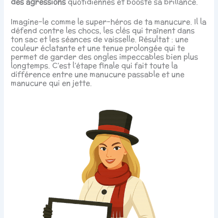
des agressions
quotidiennes et booste sa brillance.
Imagine-le comme le super-héros de ta manucure. Il la
défend contre les chocs, les clés qui traînent dans
ton sac et les séances de vaisselle. Résultat : une
couleur éclatante et une tenue prolongée qui te
permet de garder des ongles impeccables bien plus
longtemps. C’est l’étape finale qui fait toute la
différence entre une manucure passable et une
manucure qui en jette.