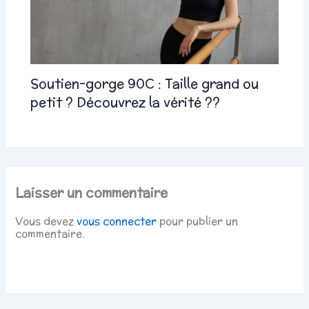
Soutien-gorge 90C : Taille grand ou
petit ? Découvrez la vérité ??
Laisser un commentaire
Vous devez
vous connecter
pour publier un
commentaire.