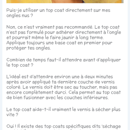
Puis-je utiliser un top coat directement sur mes
ongles nus ?
Non, ce n’est vraiment pas recommandé. Le top coat
n’est pas formulé pour adhérer directement à l’ongle
et pourrait même le faire jaunir à long terme.
Applique toujours une base coat en premier pour
protéger tes ongles.
Combien de temps faut-il attendre avant d’appliquer
le top coat ?
L’idéal est d’attendre environ une à deux minutes
après avoir appliqué ta dernière couche de vernis
coloré. Le vernis doit être sec au toucher, mais pas
encore complètement durci. Cela permet au top coat
de bien fusionner avec les couches inférieures.
Le top coat aide-t-il vraiment le vernis à sécher plus
vite ?
Oui ! Il existe des top coats spécifiques dits ‘séchage