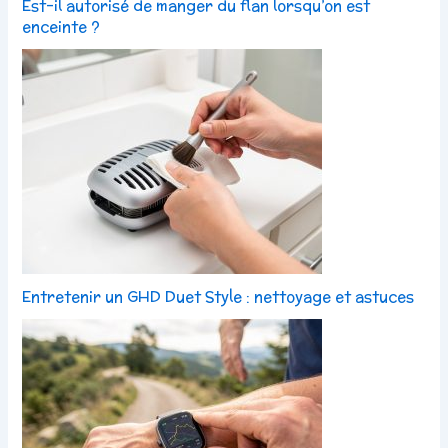
Est-il autorisé de manger du flan lorsqu’on est
enceinte ?
Entretenir un GHD Duet Style : nettoyage et astuces