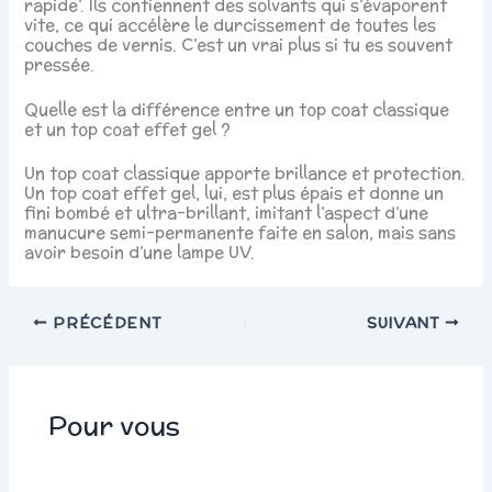
rapide’. Ils contiennent des solvants qui s’évaporent
vite, ce qui accélère le durcissement de toutes les
couches de vernis. C’est un vrai plus si tu es souvent
pressée.
Quelle est la différence entre un top coat classique
et un top coat effet gel ?
Un top coat classique apporte brillance et protection.
Un top coat effet gel, lui, est plus épais et donne un
fini bombé et ultra-brillant, imitant l’aspect d’une
manucure semi-permanente faite en salon, mais sans
avoir besoin d’une lampe UV.
PRÉCÉDENT
SUIVANT
Pour vous