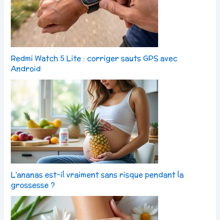
Redmi Watch 5 Lite : corriger sauts GPS avec
Android
L’ananas est-il vraiment sans risque pendant la
grossesse ?