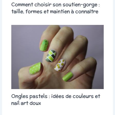
Comment choisir son soutien-gorge :
taille, formes et maintien à connaître
Ongles pastels : idées de couleurs et
nail art doux