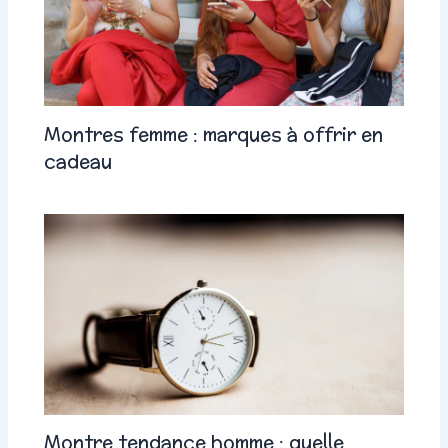
Montres femme : marques à offrir en
cadeau
Montre tendance homme : quelle