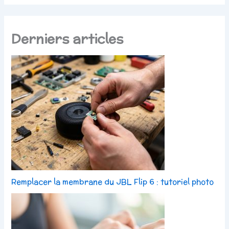
Derniers articles
Remplacer la membrane du JBL Flip 6 : tutoriel photo