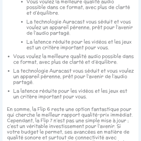
Vous voulez la meilleure qualité audio
possible dans ce format, avec plus de clarté
et d’équilibre.
La technologie Auracast vous séduit et vous
voulez un appareil pérenne, prêt pour l’avenir
de l’audio partagé.
La latence réduite pour les vidéos et les jeux
est un critère important pour vous.
Vous voulez la meilleure qualité audio possible dans
ce format, avec plus de clarté et d’équilibre.
La technologie Auracast vous séduit et vous voulez
un appareil pérenne, prêt pour l’avenir de l’audio
partagé.
La latence réduite pour les vidéos et les jeux est
un critère important pour vous.
En somme, la Flip 6 reste une option fantastique pour
qui cherche le meilleur rapport qualité-prix immédiat.
Cependant, la Flip 7 n’est pas une simple mise à jour ;
c’est un véritable investissement pour l’avenir. Si
votre budget le permet, ses avancées en matière de
qualité sonore et surtout de connectivité avec