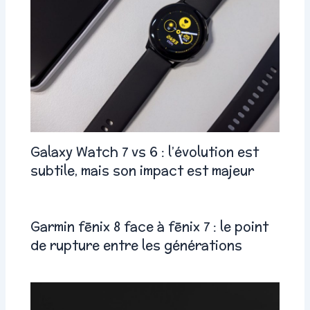
Galaxy Watch 7 vs 6 : l’évolution est
subtile, mais son impact est majeur
Garmin fēnix 8 face à fēnix 7 : le point
de rupture entre les générations