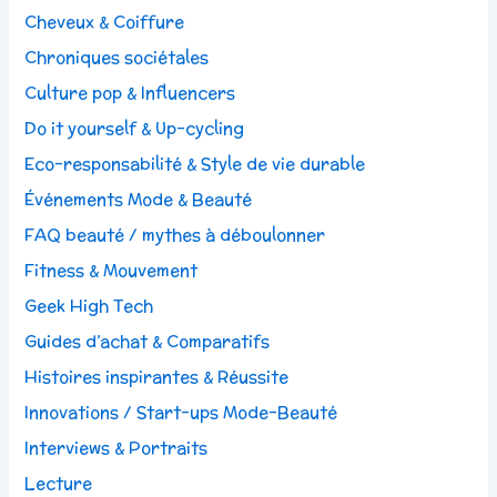
Cheveux & Coiffure
Chroniques sociétales
Culture pop & Influencers
Do it yourself & Up-cycling
Eco-responsabilité & Style de vie durable
Événements Mode & Beauté
FAQ beauté / mythes à déboulonner
Fitness & Mouvement
Geek High Tech
Guides d’achat & Comparatifs
Histoires inspirantes & Réussite
Innovations / Start-ups Mode-Beauté
Interviews & Portraits
Lecture