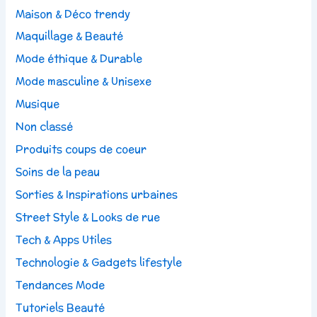
Maison & Déco trendy
Maquillage & Beauté
Mode éthique & Durable
Mode masculine & Unisexe
Musique
Non classé
Produits coups de coeur
Soins de la peau
Sorties & Inspirations urbaines
Street Style & Looks de rue
Tech & Apps Utiles
Technologie & Gadgets lifestyle
Tendances Mode
Tutoriels Beauté