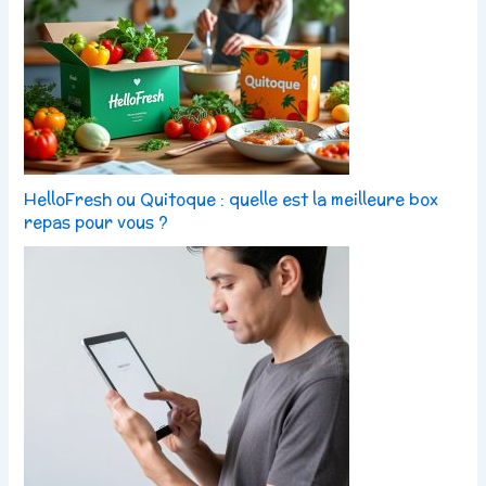
HelloFresh ou Quitoque : quelle est la meilleure box
repas pour vous ?