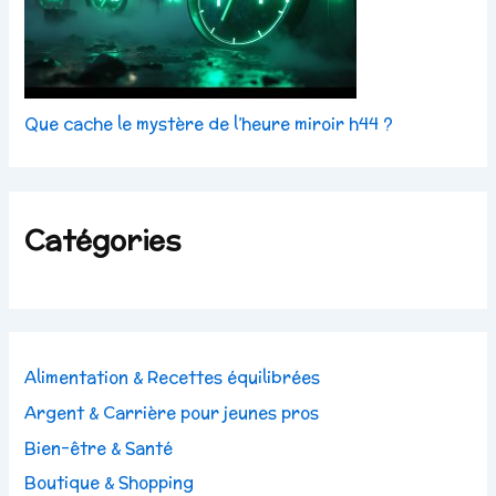
Que cache le mystère de l’heure miroir h44 ?
Catégories
Alimentation & Recettes équilibrées
Argent & Carrière pour jeunes pros
Bien-être & Santé
Boutique & Shopping