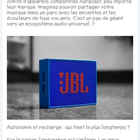
illimité d’appareils compatibles Auracast, peu importe
leur marque. Imaginez pouvoir partager votre
musique dans un parc avec les enceintes et les
écouteurs de tous vos amis. C’est un pas de géant
vers un écosystème audio universel. ?
Autonomie et recharge : qui tient le plus longtemps ?
Sur le papier, l’endurance est similaire. Les deux