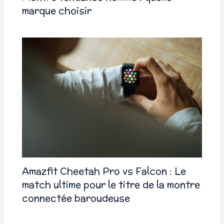
marque choisir
Amazfit Cheetah Pro vs Falcon : Le
match ultime pour le titre de la montre
connectée baroudeuse