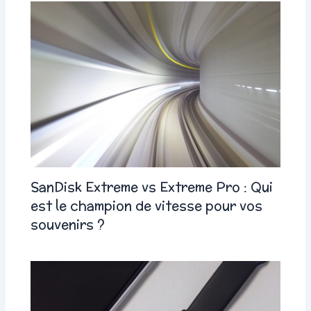
SanDisk Extreme vs Extreme Pro : Qui
est le champion de vitesse pour vos
souvenirs ?