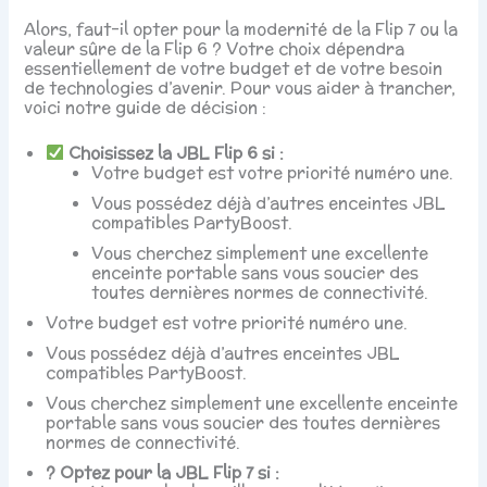
Alors, faut-il opter pour la modernité de la Flip 7 ou la
valeur sûre de la Flip 6 ? Votre choix dépendra
essentiellement de votre budget et de votre besoin
de technologies d’avenir. Pour vous aider à trancher,
voici notre guide de décision :
Choisissez la JBL Flip 6 si :
Votre budget est votre priorité numéro une.
Vous possédez déjà d’autres enceintes JBL
compatibles PartyBoost.
Vous cherchez simplement une excellente
enceinte portable sans vous soucier des
toutes dernières normes de connectivité.
Votre budget est votre priorité numéro une.
Vous possédez déjà d’autres enceintes JBL
compatibles PartyBoost.
Vous cherchez simplement une excellente enceinte
portable sans vous soucier des toutes dernières
normes de connectivité.
? Optez pour la JBL Flip 7 si :