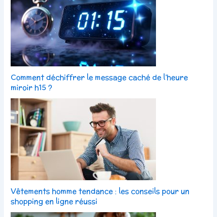
Comment déchiffrer le message caché de l’heure
miroir h15 ?
Vêtements homme tendance : les conseils pour un
shopping en ligne réussi