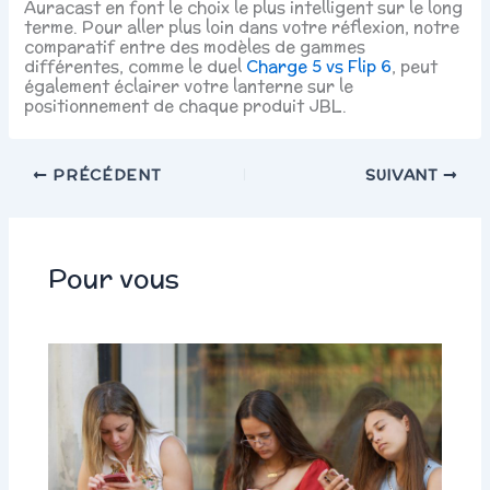
Auracast en font le choix le plus intelligent sur le long
terme. Pour aller plus loin dans votre réflexion, notre
comparatif entre des modèles de gammes
différentes, comme le duel
Charge 5 vs Flip 6
, peut
également éclairer votre lanterne sur le
positionnement de chaque produit JBL.
PRÉCÉDENT
SUIVANT
Pour vous