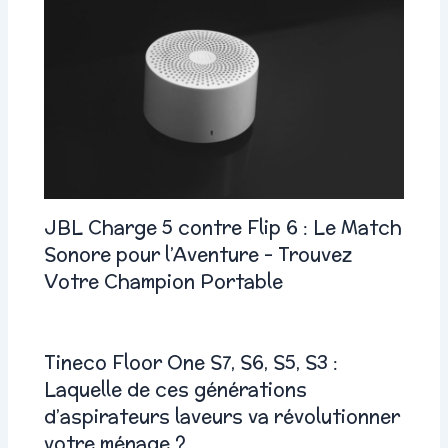
JBL Charge 5 contre Flip 6 : Le Match
Sonore pour l’Aventure – Trouvez
Votre Champion Portable
Tineco Floor One S7, S6, S5, S3 :
Laquelle de ces générations
d’aspirateurs laveurs va révolutionner
votre ménage ?