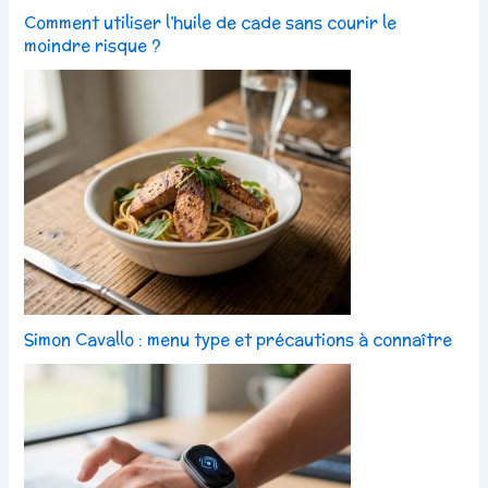
Comment utiliser l’huile de cade sans courir le
moindre risque ?
Simon Cavallo : menu type et précautions à connaître