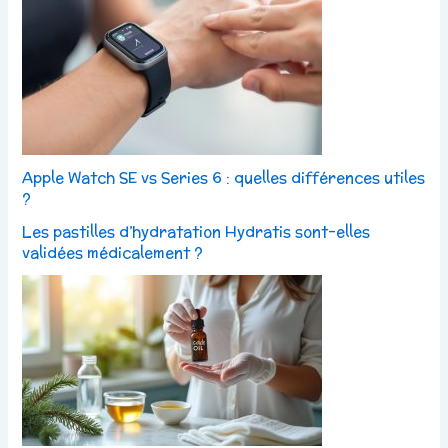
Apple Watch SE vs Series 6 : quelles différences utiles
?
Les pastilles d’hydratation Hydratis sont-elles
validées médicalement ?