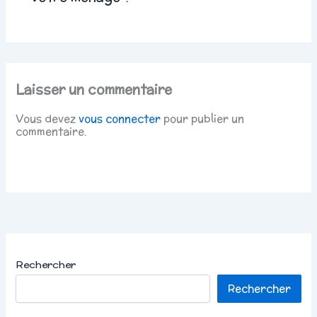
Laisser un commentaire
Vous devez
vous connecter
pour publier un
commentaire.
Rechercher
Rechercher