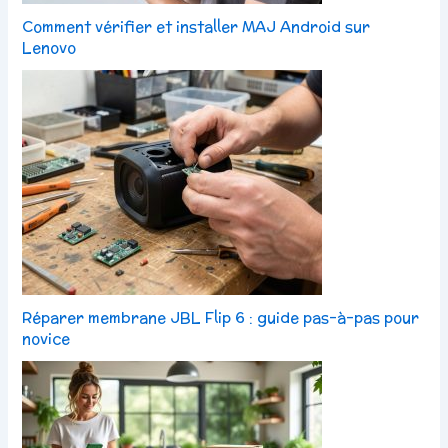
Comment vérifier et installer MAJ Android sur
Lenovo
Réparer membrane JBL Flip 6 : guide pas-à-pas pour
novice