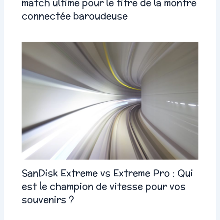
match ultime pour le titre de la montre
connectée baroudeuse
SanDisk Extreme vs Extreme Pro : Qui
est le champion de vitesse pour vos
souvenirs ?