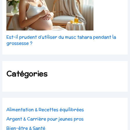
Est-il prudent d’utiliser du musc tahara pendant la
grossesse ?
Catégories
Alimentation & Recettes équilibrées
Argent & Carrière pour jeunes pros
Bien-être & Santé