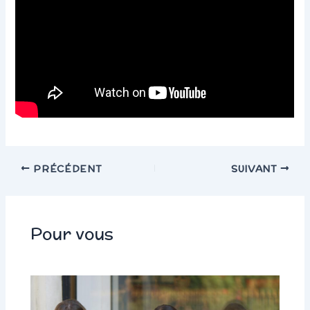
PRÉCÉDENT
SUIVANT
Pour vous