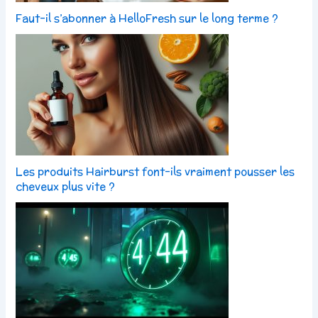
Faut-il s’abonner à HelloFresh sur le long terme ?
Les produits Hairburst font-ils vraiment pousser les
cheveux plus vite ?