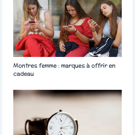
Montres femme : marques à offrir en
cadeau