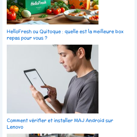
HelloFresh ou Quitoque : quelle est la meilleure box
repas pour vous ?
Comment vérifier et installer MAJ Android sur
Lenovo