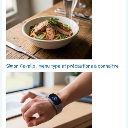
Simon Cavallo : menu type et précautions à connaître