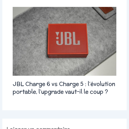
JBL Charge 6 vs Charge 5 : l’évolution
portable, l’upgrade vaut-il le coup ?