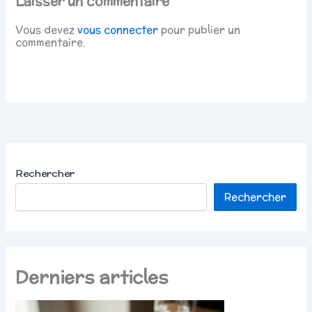
Laisser un commentaire
Vous devez
vous connecter
pour publier un
commentaire.
Rechercher
Rechercher
Derniers articles