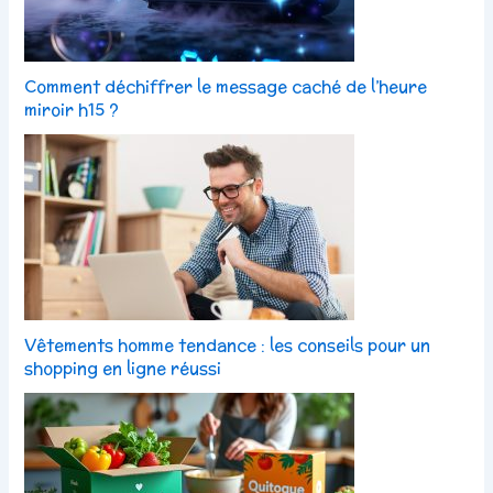
Comment déchiffrer le message caché de l’heure
miroir h15 ?
Vêtements homme tendance : les conseils pour un
shopping en ligne réussi