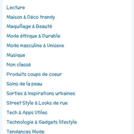
Lecture
Maison & Déco trendy
Maquillage & Beauté
Mode éthique & Durable
Mode masculine & Unisexe
Musique
Non classé
Produits coups de coeur
Soins de la peau
Sorties & Inspirations urbaines
Street Style & Looks de rue
Tech & Apps Utiles
Technologie & Gadgets lifestyle
Tendances Mode