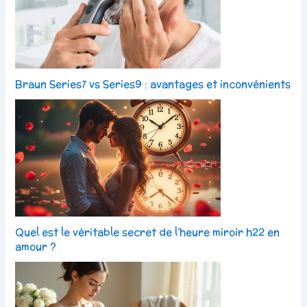
Braun Series7 vs Series9 : avantages et inconvénients
Quel est le véritable secret de l’heure miroir h22 en
amour ?