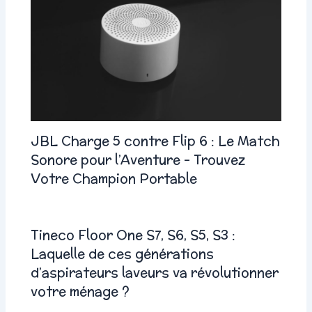
JBL Charge 5 contre Flip 6 : Le Match
Sonore pour l’Aventure – Trouvez
Votre Champion Portable
Tineco Floor One S7, S6, S5, S3 :
Laquelle de ces générations
d’aspirateurs laveurs va révolutionner
votre ménage ?