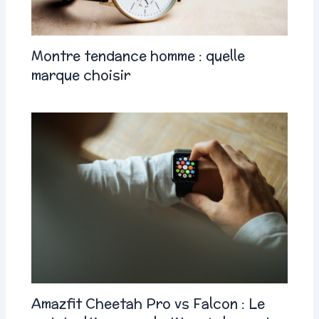
Montre tendance homme : quelle
marque choisir
Amazfit Cheetah Pro vs Falcon : Le