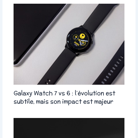
Galaxy Watch 7 vs 6 : l’évolution est
subtile, mais son impact est majeur