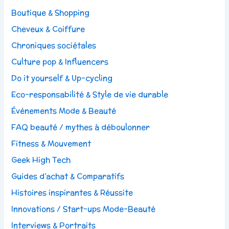
Boutique & Shopping
Cheveux & Coiffure
Chroniques sociétales
Culture pop & Influencers
Do it yourself & Up-cycling
Eco-responsabilité & Style de vie durable
Événements Mode & Beauté
FAQ beauté / mythes à déboulonner
Fitness & Mouvement
Geek High Tech
Guides d’achat & Comparatifs
Histoires inspirantes & Réussite
Innovations / Start-ups Mode-Beauté
Interviews & Portraits