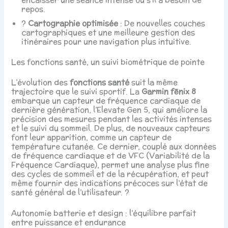
repos.
?️
Cartographie optimisée
: De nouvelles couches
cartographiques et une meilleure gestion des
itinéraires pour une navigation plus intuitive.
Les fonctions santé, un suivi biométrique de pointe
L’évolution des
fonctions santé
suit la même
trajectoire que le suivi sportif. La
Garmin fēnix 8
embarque un capteur de fréquence cardiaque de
dernière génération, l’Elevate Gen 5, qui améliore la
précision des mesures pendant les activités intenses
et le suivi du sommeil. De plus, de nouveaux capteurs
font leur apparition, comme un capteur de
température cutanée. Ce dernier, couplé aux données
de fréquence cardiaque et de VFC (Variabilité de la
Fréquence Cardiaque), permet une analyse plus fine
des cycles de sommeil et de la récupération, et peut
même fournir des indications précoces sur l’état de
santé général de l’utilisateur. ?
Autonomie batterie et design : l’équilibre parfait
entre puissance et endurance