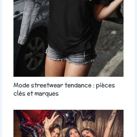
Mode streetwear tendance : pièces
clés et marques