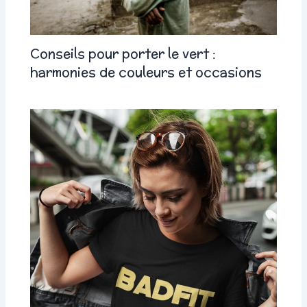
Conseils pour porter le vert :
harmonies de couleurs et occasions