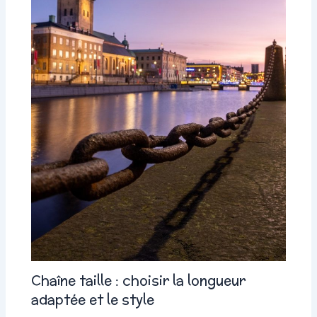
Chaîne taille : choisir la longueur
adaptée et le style