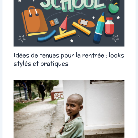
Idées de tenues pour la rentrée : looks
stylés et pratiques