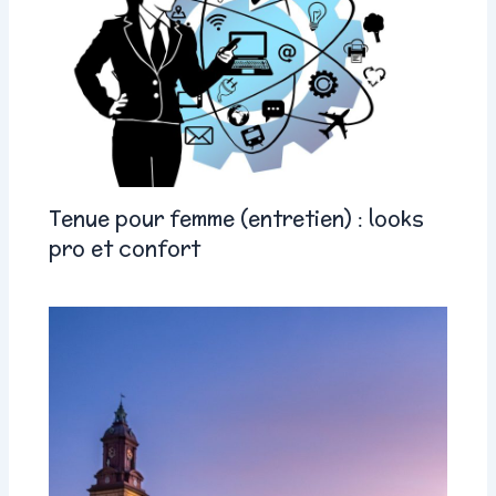
Tenue pour femme (entretien) : looks
pro et confort