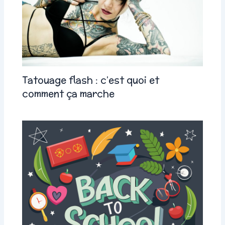
Tatouage flash : c’est quoi et
comment ça marche