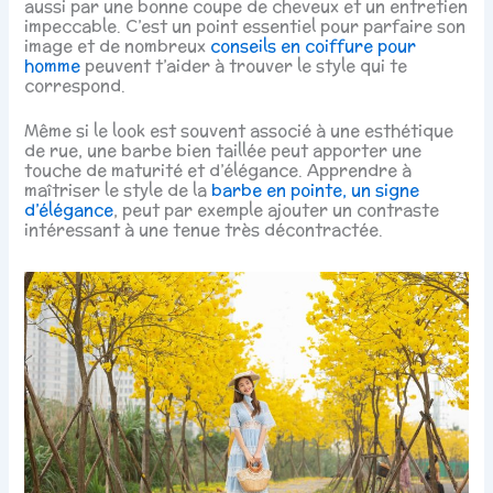
aussi par une bonne coupe de cheveux et un entretien
impeccable. C’est un point essentiel pour parfaire son
image et de nombreux
conseils en coiffure pour
homme
peuvent t’aider à trouver le style qui te
correspond.
Même si le look est souvent associé à une esthétique
de rue, une barbe bien taillée peut apporter une
touche de maturité et d’élégance. Apprendre à
maîtriser le style de la
barbe en pointe, un signe
d’élégance
, peut par exemple ajouter un contraste
intéressant à une tenue très décontractée.