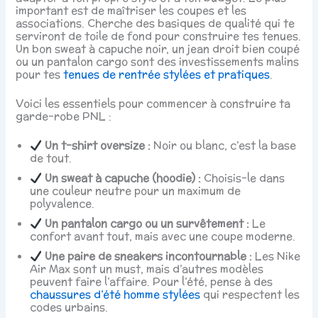
important est de maîtriser les coupes et les
associations. Cherche des basiques de qualité qui te
serviront de toile de fond pour construire tes tenues.
Un bon sweat à capuche noir, un jean droit bien coupé
ou un pantalon cargo sont des investissements malins
pour tes
tenues de rentrée stylées et pratiques
.
Voici les essentiels pour commencer à construire ta
garde-robe PNL :
Un t-shirt oversize :
Noir ou blanc, c’est la base
de tout.
Un sweat à capuche (hoodie) :
Choisis-le dans
une couleur neutre pour un maximum de
polyvalence.
Un pantalon cargo ou un survêtement :
Le
confort avant tout, mais avec une coupe moderne.
Une paire de sneakers incontournable :
Les Nike
Air Max sont un must, mais d’autres modèles
peuvent faire l’affaire. Pour l’été, pense à des
chaussures d’été homme stylées
qui respectent les
codes urbains.