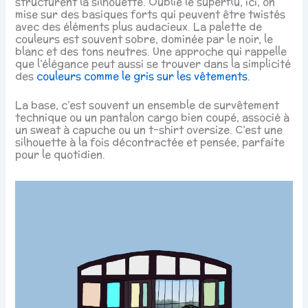
structurent la silhouette. Oublie le superflu, ici, on
mise sur des basiques forts qui peuvent être twistés
avec des éléments plus audacieux. La palette de
couleurs est souvent sobre, dominée par le noir, le
blanc et des tons neutres. Une approche qui rappelle
que l’élégance peut aussi se trouver dans la simplicité
des
couleurs comme le gris sur les vêtements
.
La base, c’est souvent un ensemble de survêtement
technique ou un pantalon cargo bien coupé, associé à
un sweat à capuche ou un t-shirt oversize. C’est une
silhouette à la fois décontractée et pensée, parfaite
pour le quotidien.