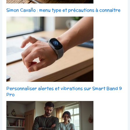
Simon Cavallo : menu type et précautions à connaître
Personnaliser alertes et vibrations sur Smart Band 9
Pro