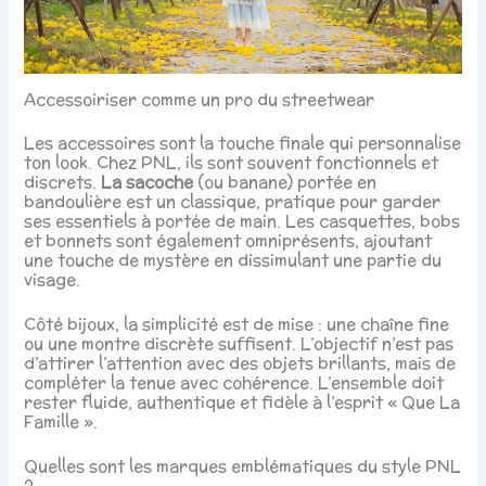
Accessoiriser comme un pro du streetwear
Les accessoires sont la touche finale qui personnalise
ton look. Chez PNL, ils sont souvent fonctionnels et
discrets.
La sacoche
(ou banane) portée en
bandoulière est un classique, pratique pour garder
ses essentiels à portée de main. Les casquettes, bobs
et bonnets sont également omniprésents, ajoutant
une touche de mystère en dissimulant une partie du
visage.
Côté bijoux, la simplicité est de mise : une chaîne fine
ou une montre discrète suffisent. L’objectif n’est pas
d’attirer l’attention avec des objets brillants, mais de
compléter la tenue avec cohérence. L’ensemble doit
rester fluide, authentique et fidèle à l’esprit « Que La
Famille ».
Quelles sont les marques emblématiques du style PNL
?