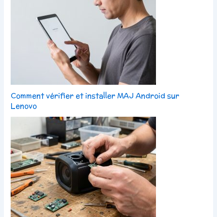
Comment vérifier et installer MAJ Android sur
Lenovo