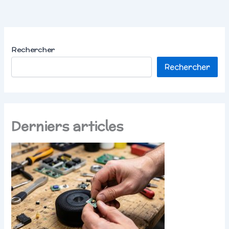
Rechercher
Rechercher
Derniers articles