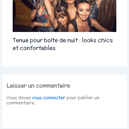
Tenue pour boîte de nuit : looks chics
et confortables
Laisser un commentaire
Vous devez
vous connecter
pour publier un
commentaire.