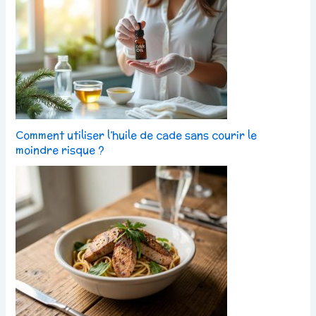
Comment utiliser l’huile de cade sans courir le
moindre risque ?