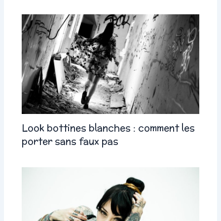
Look bottines blanches : comment les
porter sans faux pas