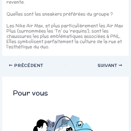
revente.
Quelles sont les sneakers préférées du groupe ?
Les Nike Air Max, et plus particulièrement les Air Max
Plus (surnommées les ‘Tn’ ou ‘requins’), sont les
chaussures les plus emblématiques associées à PNL.
Elles symbolisent parfaitement la culture de la rue et
l’esthétique du duo.
PRÉCÉDENT
SUIVANT
Pour vous