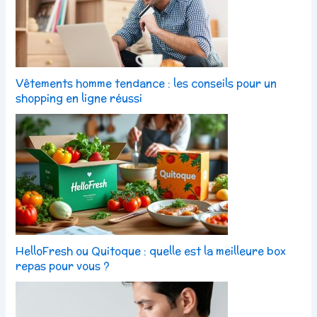
Vêtements homme tendance : les conseils pour un
shopping en ligne réussi
HelloFresh ou Quitoque : quelle est la meilleure box
repas pour vous ?